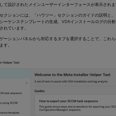
して設計されたメインユーザーインターフェースが表示されま
セクションには、「ハウツー」セクションのガイドの説明と、
シーケンステンプレートの生成、VDAインストールログの分
されています。
ゲーションパネルから対応するタブを選択することで、これら
ます。