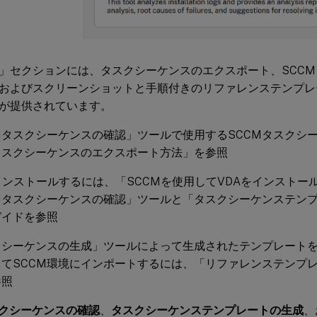
」セクションには、タスクシーケンスのエクスポート、SCCM
およびスクリーンショットと手順付きのリファレンステンプレ
が提供されています。
Mタスクシーケンスの確認」ツールで使用するSCCMタスクシ
タスクシーケンスのエクスポート方法」を参照
インストールするには、「SCCMを使用してVDAをインストー
CMタスクシーケンスの確認」ツールと「タスクシーケンステン
ガイドを参照
クシーケンスの生成」ツールによって生成されたテンプレート
してSCCM環境にインポートするには、「リファレンステンプ
参照
スクシーケンスの確認
、
タスクシーケンステンプレートの生成
、