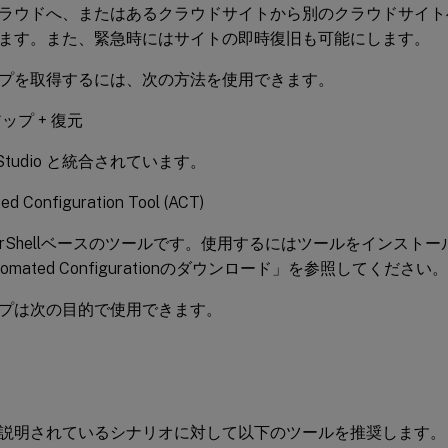
ラウドへ、またはあるクラウドサイトから別のクラウドサイト
ます。また、緊急時にはサイトの即時復旧も可能にします。
プを取得するには、次の方法を使用できます。
ップ + 復元
 Studio と統合されています。
ed Configuration Tool (ACT)
werShellベースのツールです。使用するにはツールをインスト
tomated Configurationのダウンロード」を参照してください。
プは次の目的で使用できます。
説明されているシナリオに対して以下のツールを推奨します。