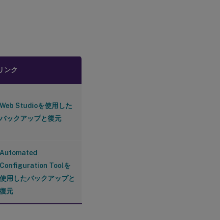
リンク
Web Studioを使用した
バックアップと復元
Automated
Configuration Toolを
使用したバックアップと
復元