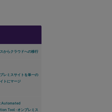
スからクラウドへの移行
プレミスサイトを単一の
イトにマージ
Automated
ation Tool - オンプレミス