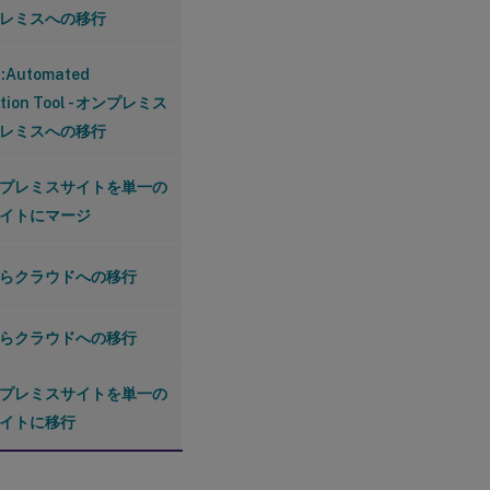
レミスへの移行
Automated
ation Tool - オンプレミス
レミスへの移行
プレミスサイトを単一の
イトにマージ
らクラウドへの移行
らクラウドへの移行
プレミスサイトを単一の
イトに移行