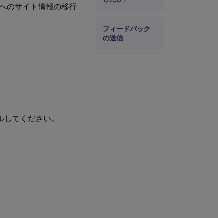
へのサイト情報の移行
フィードバック
の送信
ールしてください。