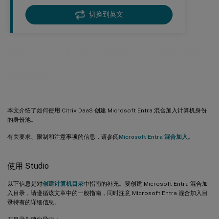
切换到英文
Microsoft Entra 混合加入计算机身份
的身份池
本文介绍了如何使用 Citrix DaaS 创建 Microsoft Entra 混合加入计算机身份
的身份池。
有关要求、限制和注意事项的信息，请参阅
Microsoft Entra 混合加入
。
使用 Studio
以下信息是对
创建计算机目录
中指南的补充。要创建 Microsoft Entra 混合加
入目录，请遵循该文章中的一般指南，同时注意 Microsoft Entra 混合加入目
录特有的详细信息。