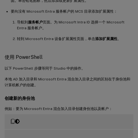
面。单击铅笔图标，然后添加或更新扩展属性。
要向没有 Microsoft Entra 服务帐户的 MCS 目录添加扩展属性：
导航到
服务帐户
页面。为 Microsoft Intra ID 选择一个 Microsoft
Entra 服务帐户。
转到 Microsoft Entra 设备扩展属性页面，单击
添加扩展属性
。
使用 PowerShell
以下 PowerShell 步骤等同于 Studio 中的操作。
本地 AD 加入目录和 Microsoft Entra 混合加入目录之间的区别在于身份池和
计算机帐户的创建。
创建新的身份池
例如：要为 Microsoft Entra 混合加入目录创建身份池以及帐户：