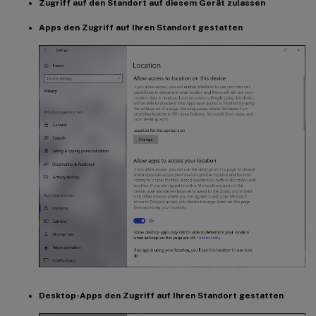
Zugriff auf den Standort auf diesem Gerät zulassen
Apps den Zugriff auf Ihren Standort gestatten
Desktop-Apps den Zugriff auf Ihren Standort gestatten