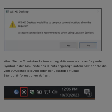
Wenn Sie die Clientstandortumleitung aktivieren, wird das folgende
Symbol in der Taskleiste des Clients angezeigt, sofern bzw. sobald die
vom VDA gehostete App oder der Desktop aktuelle
Standortinformationen abfragt.