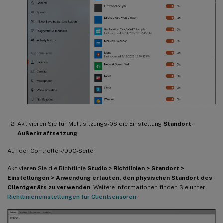
Aktivieren Sie für Multisitzungs-OS die Einstellung
Standort-
Außerkraftsetzung
.
Auf der Controller-/DDC-Seite:
Aktivieren Sie die Richtlinie
Studio > Richtlinien > Standort >
Einstellungen > Anwendung erlauben, den physischen Standort des
Clientgeräts zu verwenden
. Weitere Informationen finden Sie unter
Richtlinieneinstellungen für Clientsensoren
.