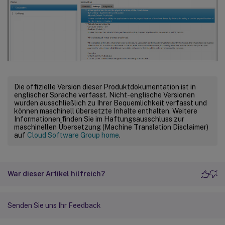
Die offizielle Version dieser Produktdokumentation ist in
englischer Sprache verfasst. Nicht-englische Versionen
wurden ausschließlich zu Ihrer Bequemlichkeit verfasst und
können maschinell übersetzte Inhalte enthalten. Weitere
Informationen finden Sie im Haftungsausschluss zur
maschinellen Übersetzung (Machine Translation Disclaimer)
auf
Cloud Software Group home
.
War dieser Artikel hilfreich?
Senden Sie uns Ihr Feedback