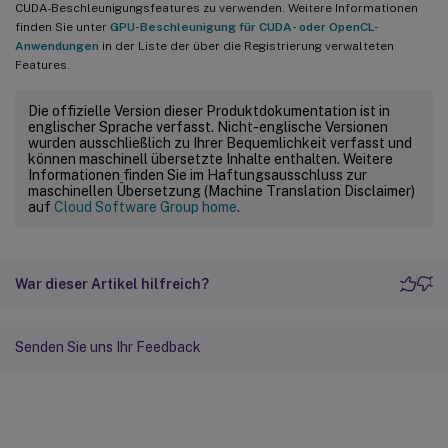
CUDA-Beschleunigungsfeatures zu verwenden. Weitere Informationen
finden Sie unter
GPU-Beschleunigung für CUDA- oder OpenCL-
Anwendungen
in der Liste der über die Registrierung verwalteten
Features.
Die offizielle Version dieser Produktdokumentation ist in
englischer Sprache verfasst. Nicht-englische Versionen
wurden ausschließlich zu Ihrer Bequemlichkeit verfasst und
können maschinell übersetzte Inhalte enthalten. Weitere
Informationen finden Sie im Haftungsausschluss zur
maschinellen Übersetzung (Machine Translation Disclaimer)
auf
Cloud Software Group home
.
War dieser Artikel hilfreich?
Senden Sie uns Ihr Feedback