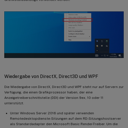
Wiedergabe von DirectX, Direct3D und WPF
Die Wiedergabe von DirectX, Direct3D und WPF steht nur auf Servern zur
Verfügung, die einen Grafikprozessor haben, der eine
Anzeigetreiberschnittstelle (DDI) der Version 9ex, 10 oder 11
unterstützt.
Unter Windows Server 2016 und später verwenden
Remotedesktopdienste-Sitzungen auf dem RD-Sitzungshostserver
als Standardadapter den Microsoft Basic Render-Treiber. Um die