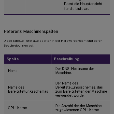
Passt die Hauptansicht
für die Liste an.
Referenz: Maschinenspalten
Diese Tabelle listet alle Spalten in der Hardwareansicht und deren
Beschreibungen auf.
Spalte
Beschreibung
Der DNS-Hostname der
Name
Maschine.
Der Name des
Name des
Bereitstellungsschemas, das
Bereitstellungsschemas
zum Bereitstellen der Maschine
verwendet wurde.
Die Anzahl der der Maschine
CPU-Kerne
zugewiesenen CPU-Kerne.