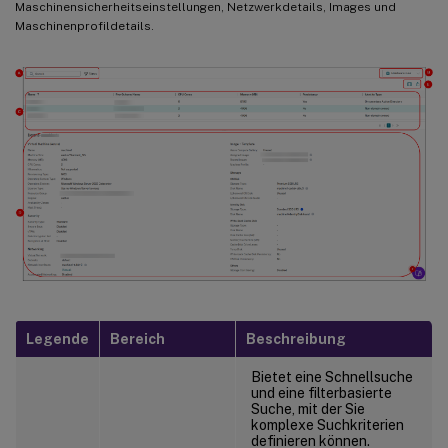
Maschinensicherheitseinstellungen, Netzwerkdetails, Images und
Maschinenprofildetails.
Legende
Bereich
Beschreibung
Bietet eine Schnellsuche
und eine filterbasierte
Suche, mit der Sie
komplexe Suchkriterien
definieren können.