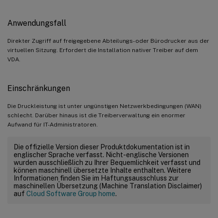
Anwendungsfall
Direkter Zugriff auf freigegebene Abteilungs- oder Bürodrucker aus der
virtuellen Sitzung. Erfordert die Installation nativer Treiber auf dem
VDA.
Einschränkungen
Die Druckleistung ist unter ungünstigen Netzwerkbedingungen (WAN)
schlecht. Darüber hinaus ist die Treiberverwaltung ein enormer
Aufwand für IT-Administratoren.
Die offizielle Version dieser Produktdokumentation ist in
englischer Sprache verfasst. Nicht-englische Versionen
wurden ausschließlich zu Ihrer Bequemlichkeit verfasst und
können maschinell übersetzte Inhalte enthalten. Weitere
Informationen finden Sie im Haftungsausschluss zur
maschinellen Übersetzung (Machine Translation Disclaimer)
auf
Cloud Software Group home
.