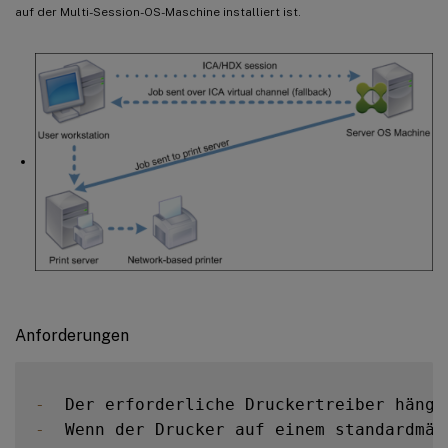
auf der Multi-Session-OS-Maschine installiert ist.
Anforderungen
-
  Der erforderliche Druckertreiber hängt
-
  Wenn der Drucker auf einem standardmäß