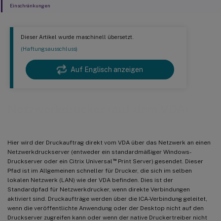
Einschränkungen
Dieser Artikel wurde maschinell übersetzt.
(Haftungsausschluss)
Auf Englisch anzeigen
Netzwerkdrucker (auf dem VDA)
Hier wird der Druckauftrag direkt vom VDA über das Netzwerk an einen
Netzwerkdruckserver (entweder ein standardmäßiger Windows-
™
Druckserver oder ein Citrix Universal
Print Server) gesendet. Dieser
Pfad ist im Allgemeinen schneller für Drucker, die sich im selben
lokalen Netzwerk (LAN) wie der VDA befinden. Dies ist der
Standardpfad für Netzwerkdrucker, wenn direkte Verbindungen
aktiviert sind. Druckaufträge werden über die ICA-Verbindung geleitet,
wenn die veröffentlichte Anwendung oder der Desktop nicht auf den
Druckserver zugreifen kann oder wenn der native Druckertreiber nicht