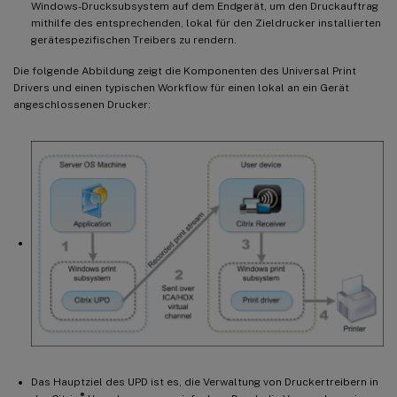
Windows-Drucksubsystem auf dem Endgerät, um den Druckauftrag
mithilfe des entsprechenden, lokal für den Zieldrucker installierten
gerätespezifischen Treibers zu rendern.
Die folgende Abbildung zeigt die Komponenten des Universal Print
Drivers und einen typischen Workflow für einen lokal an ein Gerät
angeschlossenen Drucker:
Das Hauptziel des UPD ist es, die Verwaltung von Druckertreibern in
®