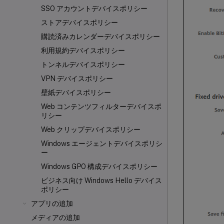
SSO アカウントデバイスポリシー
ストアデバイスポリシー
購読済みカレンダーデバイスポリシー
利用規約デバイスポリシー
トンネルデバイスポリシー
VPN デバイスポリシー
壁紙デバイスポリシー
Web コンテンツフィルターデバイスポ
リシー
Web クリップデバイスポリシー
Windows エージェントデバイスポリシ
ー
Windows GPO 構成デバイスポリシー
ビジネス向け Windows Hello デバイス
ポリシー
アプリの追加
メディアの追加