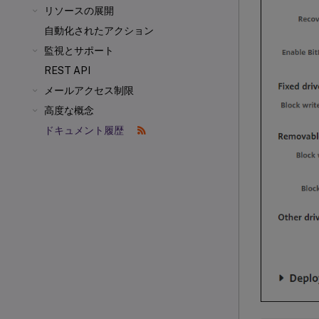
リソースの展開
自動化されたアクション
監視とサポート
REST API
メールアクセス制限
高度な概念
ドキュメント履歴