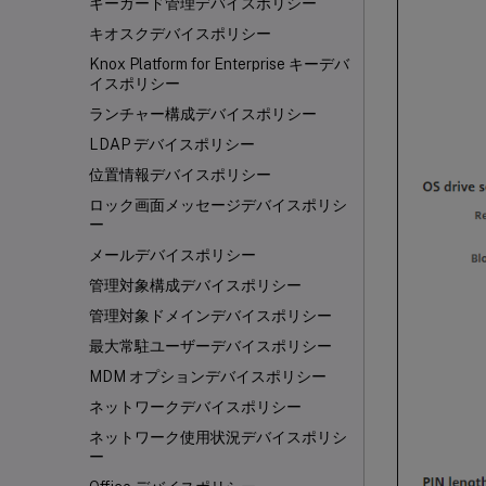
キーガード管理デバイスポリシー
キオスクデバイスポリシー
Knox Platform for Enterprise キーデバ
イスポリシー
ランチャー構成デバイスポリシー
LDAP デバイスポリシー
位置情報デバイスポリシー
ロック画面メッセージデバイスポリシ
ー
メールデバイスポリシー
管理対象構成デバイスポリシー
管理対象ドメインデバイスポリシー
最大常駐ユーザーデバイスポリシー
MDM オプションデバイスポリシー
ネットワークデバイスポリシー
ネットワーク使用状況デバイスポリシ
ー