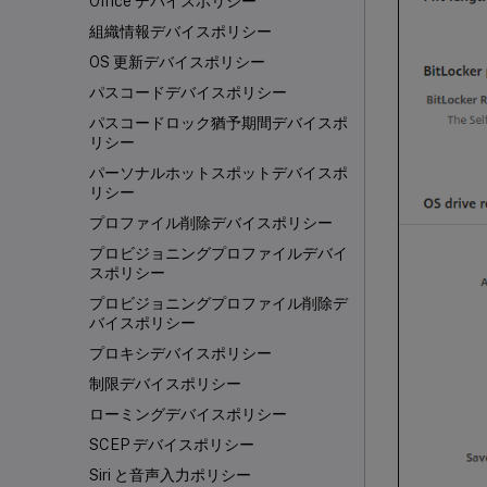
Office デバイスポリシー
組織情報デバイスポリシー
OS 更新デバイスポリシー
パスコードデバイスポリシー
パスコードロック猶予期間デバイスポ
リシー
パーソナルホットスポットデバイスポ
リシー
プロファイル削除デバイスポリシー
プロビジョニングプロファイルデバイ
スポリシー
プロビジョニングプロファイル削除デ
バイスポリシー
プロキシデバイスポリシー
制限デバイスポリシー
ローミングデバイスポリシー
SCEP デバイスポリシー
Siri と音声入力ポリシー