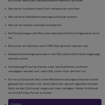
BitLocker Benutzern beispielsweise mehrere Optionen:
Wie sie ihr Laufwerk beim Start entsperren möchten
Wie sie ihren Wiederherstellungsschlüssel sichern
Wie sie ein festes Laufwerk entsperren.
Die Einstellungen der BitLocker-Geräterichtlinie konfigurieren auch,
ob:
BitLocker auf Geräten ohne TPM-Chip aktiviert werden soll.
Wiederherstellungsoptionen in der BitLocker-Oberfläche angezeigt
werden sollen.
Schreibzugriff auf ein festes oder wechselbares Laufwerk
verweigert werden soll, wenn BitLocker nicht aktiviert ist.
Ein verschlüsselter BitLocker-Wiederherstellungsschlüssel sicher
gespeichert werden soll, damit Benutzer darauf zugreifen können,
falls sie den Schlüssel vergessen oder verlegen. Dieser Schlüssel
ist im Self-Help Portal zu finden.
Hinweis