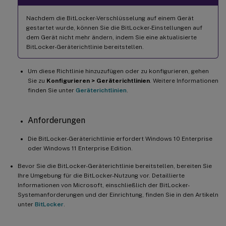
Nachdem die BitLocker-Verschlüsselung auf einem Gerät
gestartet wurde, können Sie die BitLocker-Einstellungen auf
dem Gerät nicht mehr ändern, indem Sie eine aktualisierte
BitLocker-Geräterichtlinie bereitstellen.
Um diese Richtlinie hinzuzufügen oder zu konfigurieren, gehen
Sie zu
Konfigurieren > Geräterichtlinien
. Weitere Informationen
finden Sie unter
Geräterichtlinien
.
Anforderungen
Die BitLocker-Geräterichtlinie erfordert Windows 10 Enterprise
oder Windows 11 Enterprise Edition.
Bevor Sie die BitLocker-Geräterichtlinie bereitstellen, bereiten Sie
Ihre Umgebung für die BitLocker-Nutzung vor. Detaillierte
Informationen von Microsoft, einschließlich der BitLocker-
Systemanforderungen und der Einrichtung, finden Sie in den Artikeln
unter
BitLocker
.