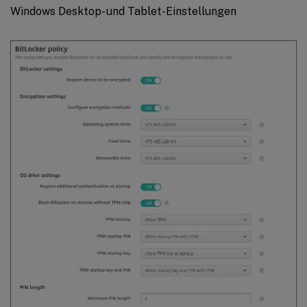
Windows Desktop- und Tablet-Einstellungen