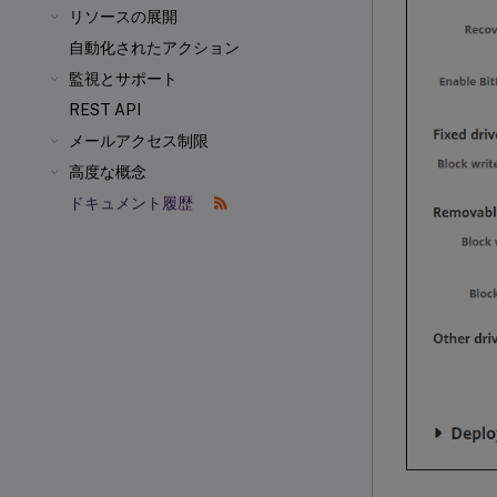
リソースの展開
自動化されたアクション
監視とサポート
REST API
メールアクセス制限
高度な概念
ドキュメント履歴