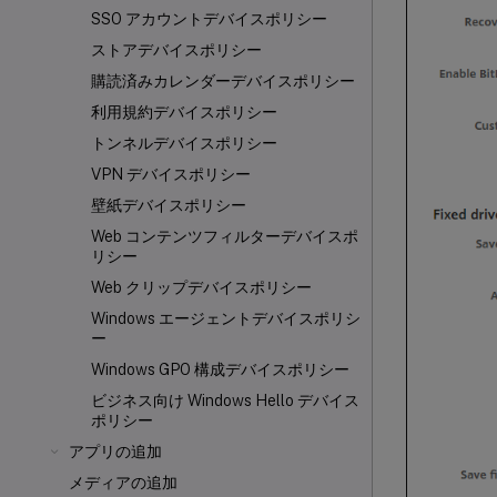
SSO アカウントデバイスポリシー
ストアデバイスポリシー
購読済みカレンダーデバイスポリシー
利用規約デバイスポリシー
トンネルデバイスポリシー
VPN デバイスポリシー
壁紙デバイスポリシー
Web コンテンツフィルターデバイスポ
リシー
Web クリップデバイスポリシー
Windows エージェントデバイスポリシ
ー
Windows GPO 構成デバイスポリシー
ビジネス向け Windows Hello デバイス
ポリシー
アプリの追加
メディアの追加