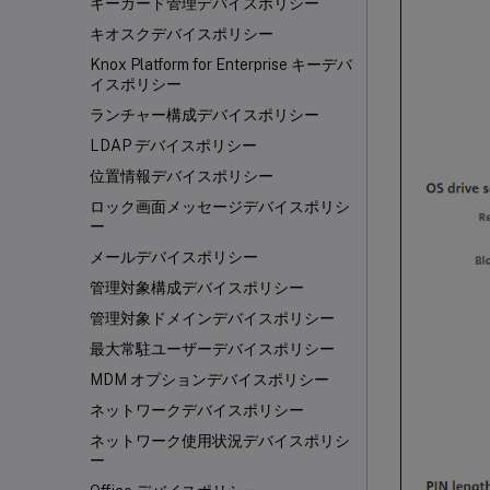
キーガード管理デバイスポリシー
キオスクデバイスポリシー
Knox Platform for Enterprise キーデバ
イスポリシー
ランチャー構成デバイスポリシー
LDAP デバイスポリシー
位置情報デバイスポリシー
ロック画面メッセージデバイスポリシ
ー
メールデバイスポリシー
管理対象構成デバイスポリシー
管理対象ドメインデバイスポリシー
最大常駐ユーザーデバイスポリシー
MDM オプションデバイスポリシー
ネットワークデバイスポリシー
ネットワーク使用状況デバイスポリシ
ー