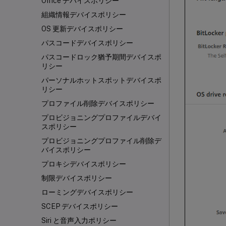
Office デバイスポリシー
組織情報デバイスポリシー
OS 更新デバイスポリシー
パスコードデバイスポリシー
パスコードロック猶予期間デバイスポ
リシー
パーソナルホットスポットデバイスポ
リシー
プロファイル削除デバイスポリシー
プロビジョニングプロファイルデバイ
スポリシー
プロビジョニングプロファイル削除デ
バイスポリシー
プロキシデバイスポリシー
制限デバイスポリシー
ローミングデバイスポリシー
SCEP デバイスポリシー
Siri と音声入力ポリシー