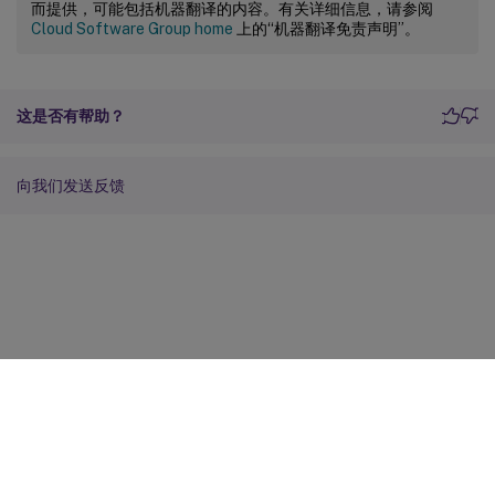
而提供，可能包括机器翻译的内容。有关详细信息，请参阅
Cloud Software Group home
上的“机器翻译免责声明”。
这是否有帮助？
向我们发送反馈