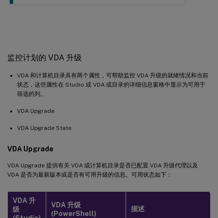
监控和故障排除
监控计划的 VDA 升级
VDA 和计算机目录具有两个属性，可帮助监控 VDA 升级的就绪情况和当前
状态，这些属性在 Studio 或 VDA 或目录的详细信息窗格中显示为可用于
筛选的列。
VDA Upgrade
VDA Upgrade State
VDA Upgrade
VDA Upgrade 提供有关 VDA 或计算机目录是否已配置 VDA 升级代理以及
VDA 是否为最新版本或是否有可用升级的信息。可用状态如下：
VDA 升
VDA 升级
描述
级
(PowerShell)
(Studio)