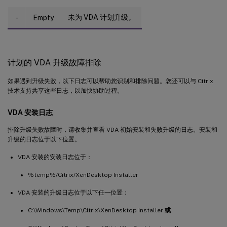
未为 VDA 计划升级。
-
Empty
计划的 VDA 升级故障排除
如果遇到升级失败，以下日志可以帮助您识别和排除问题。您还可以与 Citrix
技术支持共享这些日志，以加快协助过程。
VDA 安装日志
排除升级失败故障时，请收集并查看 VDA 初始安装和失败升级的日志。安装和
升级的日志位于以下位置。
VDA 安装的安装日志位于：
%temp%/Citrix/XenDesktop Installer
VDA 安装的升级日志位于以下任一位置：
C:\Windows\Temp\Citrix\XenDesktop Installer
或