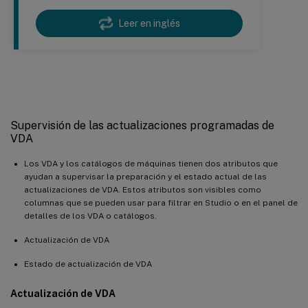
Leer en inglés
Supervisión y solución de problemas
Supervisión de las actualizaciones programadas de
VDA
Los VDA y los catálogos de máquinas tienen dos atributos que
ayudan a supervisar la preparación y el estado actual de las
actualizaciones de VDA. Estos atributos son visibles como
columnas que se pueden usar para filtrar en Studio o en el panel de
detalles de los VDA o catálogos.
Actualización de VDA
Estado de actualización de VDA
Actualización de VDA