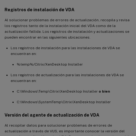
Registros de instalación de VDA
Al solucionar problemas de errores de actualización, recopila y revisa
los registros tanto de la instalación inicial del VDA como de la
actualización fallida. Los registros de instalación y actualizaciones se
pueden encontrar en las siguientes ubicaciones.
Los registros de instalación para las instalaciones de VDA se
encuentran en:
%temp%/Citrix/XenDesktop Installer
Los registros de actualización para las instalaciones de VDA se
encuentran en:
C:\Windows\Temp\Citrix\XenDesktop Installer
o bien
C:\Windows\SystemTemp\Citrix\XenDesktop Installer
Versión del agente de actualización de VDA
Al recopilar datos para solucionar problemas de errores de
actualización a través de VUS, es importante conocer la versión del