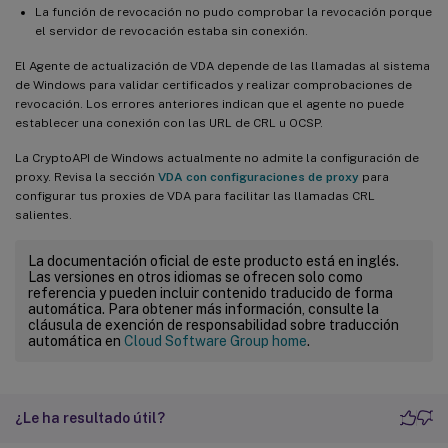
La función de revocación no pudo comprobar la revocación porque
el servidor de revocación estaba sin conexión.
El Agente de actualización de VDA depende de las llamadas al sistema
de Windows para validar certificados y realizar comprobaciones de
revocación. Los errores anteriores indican que el agente no puede
establecer una conexión con las URL de CRL u OCSP.
La CryptoAPI de Windows actualmente no admite la configuración de
proxy. Revisa la sección
VDA con configuraciones de proxy
para
configurar tus proxies de VDA para facilitar las llamadas CRL
salientes.
La documentación oficial de este producto está en inglés.
Las versiones en otros idiomas se ofrecen solo como
referencia y pueden incluir contenido traducido de forma
automática. Para obtener más información, consulte la
cláusula de exención de responsabilidad sobre traducción
automática en
Cloud Software Group home
.
¿Le ha resultado útil?