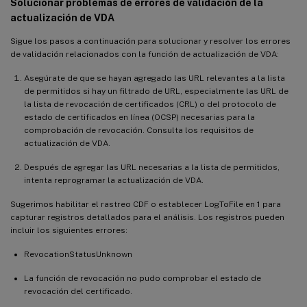
Solucionar problemas de errores de validación de la
actualización de VDA
Sigue los pasos a continuación para solucionar y resolver los errores
de validación relacionados con la función de actualización de VDA:
Asegúrate de que se hayan agregado las URL relevantes a la lista
de permitidos si hay un filtrado de URL, especialmente las URL de
la lista de revocación de certificados (CRL) o del protocolo de
estado de certificados en línea (OCSP) necesarias para la
comprobación de revocación. Consulta los requisitos de
actualización de VDA.
Después de agregar las URL necesarias a la lista de permitidos,
intenta reprogramar la actualización de VDA.
Sugerimos habilitar el rastreo CDF o establecer LogToFile en 1 para
capturar registros detallados para el análisis. Los registros pueden
incluir los siguientes errores:
RevocationStatusUnknown
La función de revocación no pudo comprobar el estado de
revocación del certificado.