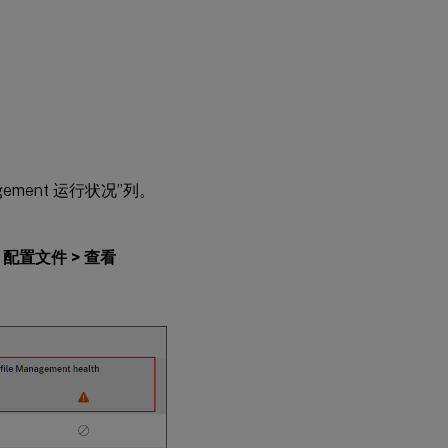
agement 运行状况”列。
> 配置文件 > 查看