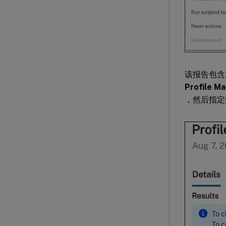
该报告包含
Profile 
，然后指定