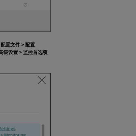
的
配置文件 > 配置
高级设置 > 监控首选项