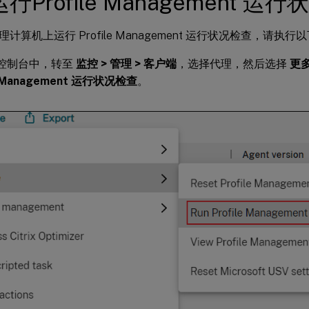
行Profile Management 运
计算机上运行 Profile Management 运行状况检查，请执行
b 控制台中，转至
监控 > 管理 > 客户端
，选择代理，然后选择
更多
le Management 运行状况检查
。