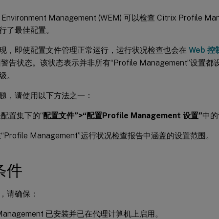
 Environment Management (WEM) 可以检查 Citrix Profile
行了最佳配置。
现，即使配置文件管理正常运行，运行状况检查也会在
Web 控制
警告状态。该状态表示并非所有“Profile Management”设
级。
题，请使用以下方法之一：
配置集下的“
配置文件”>“配置Profile Management 设置”
中的
Profile Management”运行状况检查报告中涵盖的设置范围。
条件
，请确保：
le Management 已安装并已在代理计算机上启用。