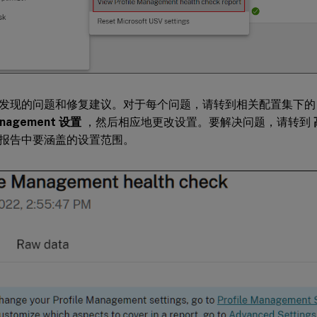
发现的问题和修复建议。对于每个问题，请转到相关配置集下
Management 设置
，然后相应地更改设置。要解决问题，请转到
报告中要涵盖的设置范围。