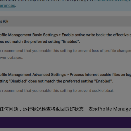
何问题，运行状况检查将返回良好状态，表示Profile Manage