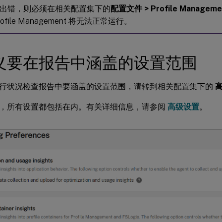
出错，则必须在相关配置集下的
配置文件 > Profile Managem
ofile Management 将无法正常运行。
义要在报告中涵盖的设置范围
行状况检查报告中要涵盖的设置范围，请转到相关配置集下的
高
，所有设置都包括在内。有关详细信息，请参阅
高级设置
。