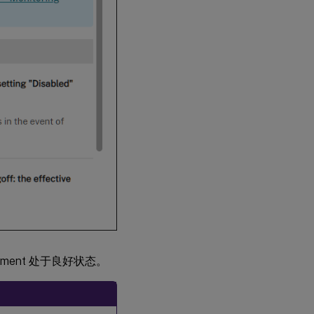
ment 处于良好状态。