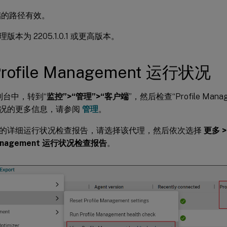
储的路径有效。
理版本为 2205.1.0.1 或更高版本。
ofile Management 运行状况
控制台中，转到“
监控”>“管理”>“客户端
”，然后检查“Profile Man
况的更多信息，请参阅
管理
。
的详细运行状况检查报告，请选择该代理，然后依次选择
更多 
 Management 运行状况检查报告
。