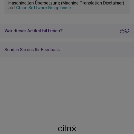
maschinellen Übersetzung (Machine Translation Disclaimer)
auf
Cloud Software Group home
.
War dieser Artikel hilfreich?
Senden Sie uns Ihr Feedback