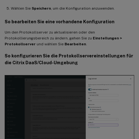
Wählen Sie
Speichern
, um die Konfiguration anzuwenden.
So bearbeiten Sie eine vorhandene Konfiguration
Um den Protokollserver zu aktualisieren oder den
Protokollierungsbereich zu ändern, gehen Sie zu
Einstellungen >
Protokollserver
und wählen Sie
Bearbeiten
.
So konfigurieren Sie die Protokollservereinstellungen für
die Citrix DaaS/Cloud-Umgebung