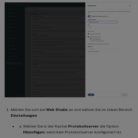
Melden Sie sich bei
Web Studio
an und wählen Sie im linken Bereich
Einstellungen
.
Wählen Sie in der Kachel
Protokollserver
die Option
Hinzufügen
, wenn kein Protokollserver konfiguriert ist.