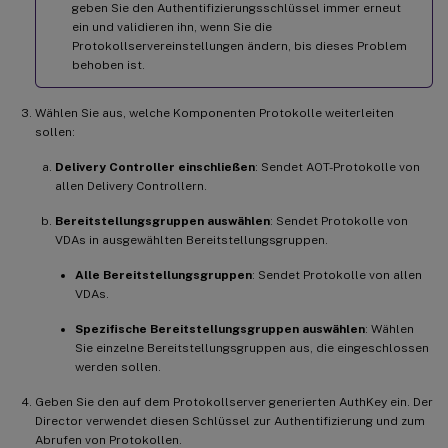
geben Sie den Authentifizierungsschlüssel immer erneut
ein und validieren ihn, wenn Sie die
Protokollservereinstellungen ändern, bis dieses Problem
behoben ist.
Wählen Sie aus, welche Komponenten Protokolle weiterleiten
sollen:
Delivery Controller einschließen
: Sendet AOT-Protokolle von
allen Delivery Controllern.
Bereitstellungsgruppen auswählen
: Sendet Protokolle von
VDAs in ausgewählten Bereitstellungsgruppen.
Alle Bereitstellungsgruppen
: Sendet Protokolle von allen
VDAs.
Spezifische Bereitstellungsgruppen auswählen
: Wählen
Sie einzelne Bereitstellungsgruppen aus, die eingeschlossen
werden sollen.
Geben Sie den auf dem Protokollserver generierten AuthKey ein. Der
Director verwendet diesen Schlüssel zur Authentifizierung und zum
Abrufen von Protokollen.