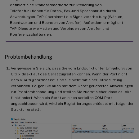
definiert eine Standardmethode zur Steuerung von
Telefonfunktionen für Daten-, Fax- und Sprachanrufe durch
Anwendungen. TAPI übernimmt die Signalverarbeitung (Wählen,
Beantworten und Beenden von Anrufen). Außerdem ermöglicht
TAPI Dienste wie Halten und Verbinden von Anrufen und
Konferenzschaltungen.
Problembehandlung
Vergewissern Sie sich, dass Sie vom Endpunkt unter Umgehung von
Citrix direkt auf das Gerät zugreifen können. Wenn der Port nicht
dem VDA zugeordnet ist, sind Sie nicht mit einer Citrix Sitzung
verbunden. Folgen Sie allen mit dem Gerät gelieferten Anweisungen
zur Problembehandlung und stellen Sie zuerst sicher, dass es lokal
funktioniert. Wenn ein Gerät an einen seriellen COM-Port
angeschlossen wird, wird ein Registrierungsschlüssel mit folgender
Struktur erstellt: