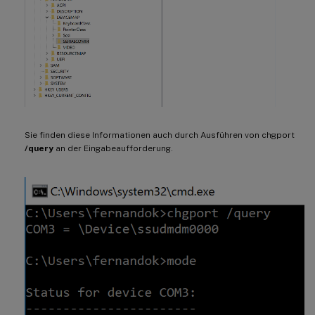
Sie finden diese Informationen auch durch Ausführen von chgport
/query
an der Eingabeaufforderung.