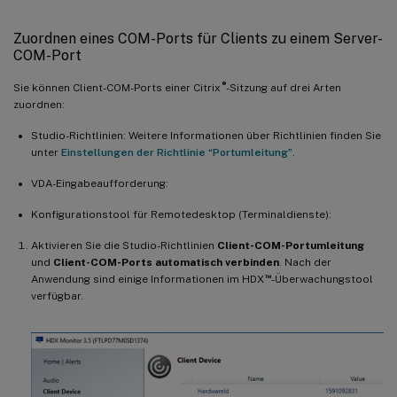
Zuordnen eines COM-Ports für Clients zu einem Server-
COM-Port
®
Sie können Client-COM-Ports einer Citrix
-Sitzung auf drei Arten
zuordnen:
Studio-Richtlinien: Weitere Informationen über Richtlinien finden Sie
unter
Einstellungen der Richtlinie “Portumleitung”
.
VDA-Eingabeaufforderung:
Konfigurationstool für Remotedesktop (Terminaldienste):
Aktivieren Sie die Studio-Richtlinien
Client-COM-Portumleitung
und
Client-COM-Ports automatisch verbinden
. Nach der
™
Anwendung sind einige Informationen im HDX
-Überwachungstool
verfügbar.