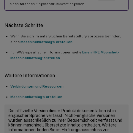
einen falschen Fingerabdruckwert angeben.
Nächste Schritte
Wenn Sie sich im anfänglichen Bereitstellungsprozess befinden,
siehe
Maschinenkataloge erstellen
Für AWS-spezifische Informationen siehe
Einen HPE Moonshot-
Maschinenkatalog erstellen
Weitere Informationen
Verbindungen und Ressourcen
Maschinenkataloge erstellen
Die offizielle Version dieser Produktdokumentation ist in
englischer Sprache verfasst. Nicht-englische Versionen
wurden ausschließlich zu Ihrer Bequemlichkeit verfasst und
können maschinell übersetzte Inhalte enthalten. Weitere
Informationen finden Sie im Haftungsausschluss zur