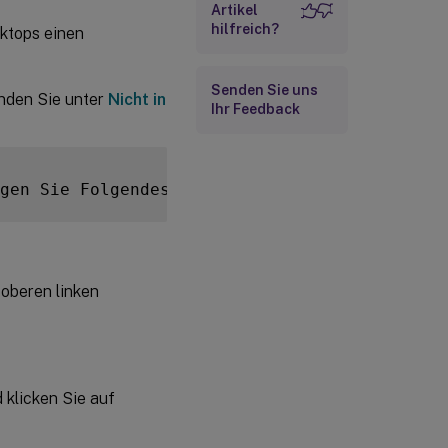
Artikel
hilfreich?
sktops einen
Senden Sie uns
nden Sie unter
Nicht in
Ihr Feedback
gen Sie Folgendes
:
oberen linken
klicken Sie auf