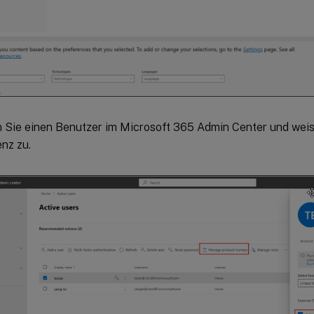
n Sie einen Benutzer im Microsoft 365 Admin Center und wei
enz zu.