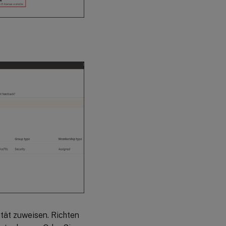
tät zuweisen. Richten