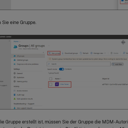
n Sie eine Gruppe.
ie Gruppe erstellt ist, müssen Sie der Gruppe die MDM-Autori