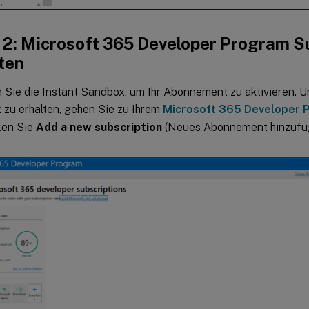
t 2: Microsoft 365 Developer Program S
ten
n Sie die Instant Sandbox, um Ihr Abonnement zu aktivieren. U
zu erhalten, gehen Sie zu Ihrem
Microsoft 365 Developer 
len Sie
Add a new subscription
(Neues Abonnement hinzufü