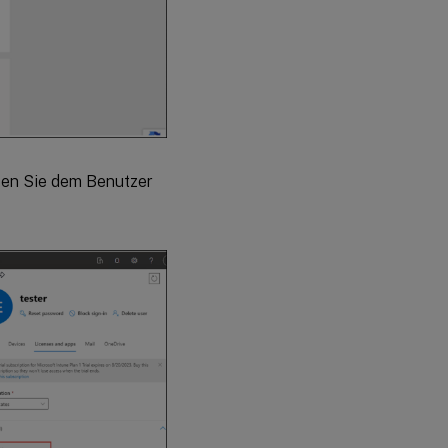
sen Sie dem Benutzer