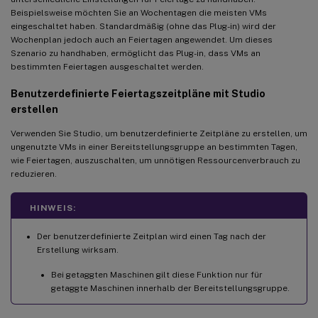
Beispielsweise möchten Sie an Wochentagen die meisten VMs
eingeschaltet haben. Standardmäßig (ohne das Plug-in) wird der
Wochenplan jedoch auch an Feiertagen angewendet. Um dieses
Szenario zu handhaben, ermöglicht das Plug-in, dass VMs an
bestimmten Feiertagen ausgeschaltet werden.
Benutzerdefinierte Feiertagszeitpläne mit Studio
erstellen
Verwenden Sie Studio, um benutzerdefinierte Zeitpläne zu erstellen, um
ungenutzte VMs in einer Bereitstellungsgruppe an bestimmten Tagen,
wie Feiertagen, auszuschalten, um unnötigen Ressourcenverbrauch zu
reduzieren.
HINWEIS:
Der benutzerdefinierte Zeitplan wird einen Tag nach der
Erstellung wirksam.
Bei getaggten Maschinen gilt diese Funktion nur für
getaggte Maschinen innerhalb der Bereitstellungsgruppe.