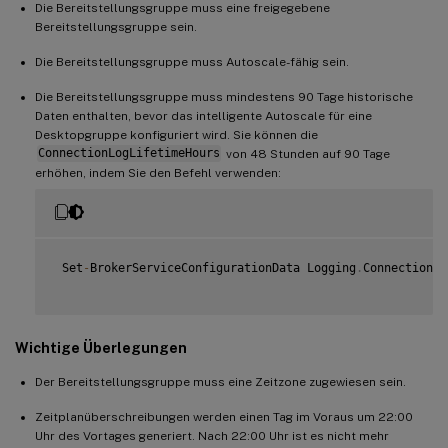
Die Bereitstellungsgruppe muss eine freigegebene
Bereitstellungsgruppe sein.
Die Bereitstellungsgruppe muss Autoscale-fähig sein.
Die Bereitstellungsgruppe muss mindestens 90 Tage historische
Daten enthalten, bevor das intelligente Autoscale für eine
Desktopgruppe konfiguriert wird. Sie können die
ConnectionLogLifetimeHours
von 48 Stunden auf 90 Tage
erhöhen, indem Sie den Befehl verwenden:
 Set
-
BrokerServiceConfigurationData Logging
.
ConnectionLo
Wichtige Überlegungen
Der Bereitstellungsgruppe muss eine Zeitzone zugewiesen sein.
Zeitplanüberschreibungen werden einen Tag im Voraus um 22:00
Uhr des Vortages generiert. Nach 22:00 Uhr ist es nicht mehr