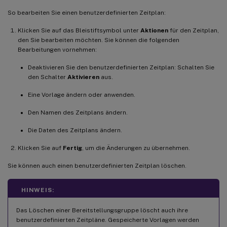
So bearbeiten Sie einen benutzerdefinierten Zeitplan:
Klicken Sie auf das Bleistiftsymbol unter
Aktionen
für den Zeitplan,
den Sie bearbeiten möchten. Sie können die folgenden
Bearbeitungen vornehmen:
Deaktivieren Sie den benutzerdefinierten Zeitplan: Schalten Sie
den Schalter
Aktivieren
aus.
Eine Vorlage ändern oder anwenden.
Den Namen des Zeitplans ändern.
Die Daten des Zeitplans ändern.
Klicken Sie auf
Fertig
, um die Änderungen zu übernehmen.
Sie können auch einen benutzerdefinierten Zeitplan löschen.
HINWEIS:
Das Löschen einer Bereitstellungsgruppe löscht auch ihre
benutzerdefinierten Zeitpläne. Gespeicherte Vorlagen werden