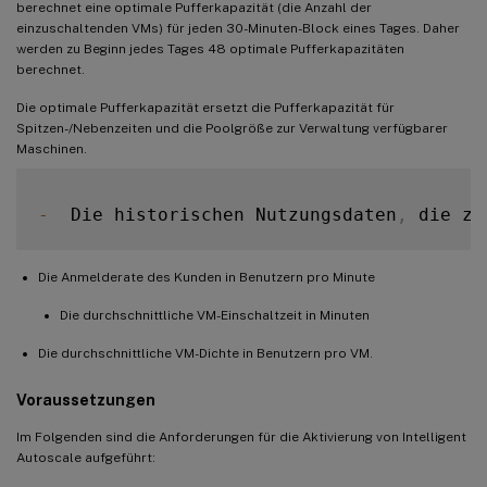
berechnet eine optimale Pufferkapazität (die Anzahl der
einzuschaltenden VMs) für jeden 30-Minuten-Block eines Tages. Daher
werden zu Beginn jedes Tages 48 optimale Pufferkapazitäten
berechnet.
Die optimale Pufferkapazität ersetzt die Pufferkapazität für
Spitzen-/Nebenzeiten und die Poolgröße zur Verwaltung verfügbarer
Maschinen.
-
  Die historischen Nutzungsdaten
,
 die zu
Die Anmelderate des Kunden in Benutzern pro Minute
Die durchschnittliche VM-Einschaltzeit in Minuten
Die durchschnittliche VM-Dichte in Benutzern pro VM.
Voraussetzungen
Im Folgenden sind die Anforderungen für die Aktivierung von Intelligent
Autoscale aufgeführt: