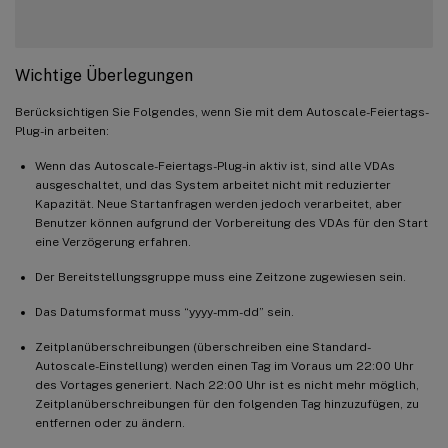
Wichtige Überlegungen
Berücksichtigen Sie Folgendes, wenn Sie mit dem Autoscale-Feiertags-
Plug-in arbeiten:
Wenn das Autoscale-Feiertags-Plug-in aktiv ist, sind alle VDAs
ausgeschaltet, und das System arbeitet nicht mit reduzierter
Kapazität. Neue Startanfragen werden jedoch verarbeitet, aber
Benutzer können aufgrund der Vorbereitung des VDAs für den Start
eine Verzögerung erfahren.
Der Bereitstellungsgruppe muss eine Zeitzone zugewiesen sein.
Das Datumsformat muss “yyyy-mm-dd” sein.
Zeitplanüberschreibungen (überschreiben eine Standard-
Autoscale-Einstellung) werden einen Tag im Voraus um 22:00 Uhr
des Vortages generiert. Nach 22:00 Uhr ist es nicht mehr möglich,
Zeitplanüberschreibungen für den folgenden Tag hinzuzufügen, zu
entfernen oder zu ändern.