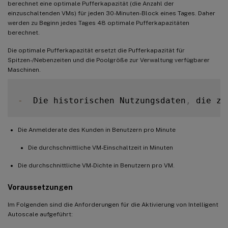
berechnet eine optimale Pufferkapazität (die Anzahl der
einzuschaltenden VMs) für jeden 30-Minuten-Block eines Tages. Daher
werden zu Beginn jedes Tages 48 optimale Pufferkapazitäten
berechnet.
Die optimale Pufferkapazität ersetzt die Pufferkapazität für
Spitzen-/Nebenzeiten und die Poolgröße zur Verwaltung verfügbarer
Maschinen.
-
  Die historischen Nutzungsdaten
,
 die zu
Die Anmelderate des Kunden in Benutzern pro Minute
Die durchschnittliche VM-Einschaltzeit in Minuten
Die durchschnittliche VM-Dichte in Benutzern pro VM.
Voraussetzungen
Im Folgenden sind die Anforderungen für die Aktivierung von Intelligent
Autoscale aufgeführt: