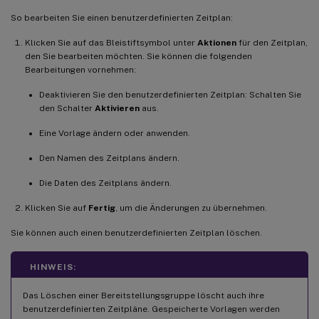
So bearbeiten Sie einen benutzerdefinierten Zeitplan:
Klicken Sie auf das Bleistiftsymbol unter
Aktionen
für den Zeitplan,
den Sie bearbeiten möchten. Sie können die folgenden
Bearbeitungen vornehmen:
Deaktivieren Sie den benutzerdefinierten Zeitplan: Schalten Sie
den Schalter
Aktivieren
aus.
Eine Vorlage ändern oder anwenden.
Den Namen des Zeitplans ändern.
Die Daten des Zeitplans ändern.
Klicken Sie auf
Fertig
, um die Änderungen zu übernehmen.
Sie können auch einen benutzerdefinierten Zeitplan löschen.
HINWEIS:
Das Löschen einer Bereitstellungsgruppe löscht auch ihre
benutzerdefinierten Zeitpläne. Gespeicherte Vorlagen werden