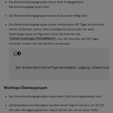
Die Bereitstellungsgruppe muss eine freigegebene
Bereitstellungsgruppe sein.
Die Bereitstellungsgruppe muss Autoscale-fähig sein.
Die Bereitstellungsgruppe muss mindestens 90 Tage historische
Daten enthalten, bevor das intelligente Autoscale für eine
Desktopgruppe konfiguriert wird. Sie können die
ConnectionLogLifetimeHours
von 48 Stunden auf 90 Tage
erhöhen, indem Sie den Befehl verwenden:
 Set
-
BrokerServiceConfigurationData Logging
.
ConnectionLo
Wichtige Überlegungen
Der Bereitstellungsgruppe muss eine Zeitzone zugewiesen sein.
Zeitplanüberschreibungen werden einen Tag im Voraus um 22:00
Uhr des Vortages generiert. Nach 22:00 Uhr ist es nicht mehr