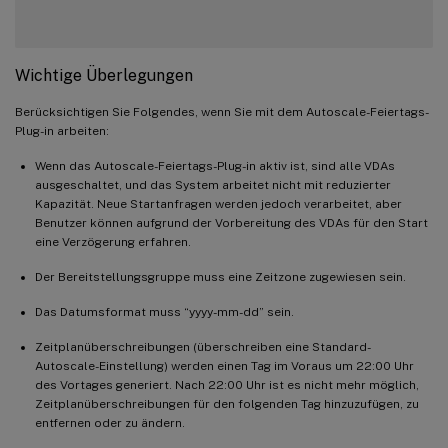
Wichtige Überlegungen
Berücksichtigen Sie Folgendes, wenn Sie mit dem Autoscale-Feiertags-
Plug-in arbeiten:
Wenn das Autoscale-Feiertags-Plug-in aktiv ist, sind alle VDAs
ausgeschaltet, und das System arbeitet nicht mit reduzierter
Kapazität. Neue Startanfragen werden jedoch verarbeitet, aber
Benutzer können aufgrund der Vorbereitung des VDAs für den Start
eine Verzögerung erfahren.
Der Bereitstellungsgruppe muss eine Zeitzone zugewiesen sein.
Das Datumsformat muss “yyyy-mm-dd” sein.
Zeitplanüberschreibungen (überschreiben eine Standard-
Autoscale-Einstellung) werden einen Tag im Voraus um 22:00 Uhr
des Vortages generiert. Nach 22:00 Uhr ist es nicht mehr möglich,
Zeitplanüberschreibungen für den folgenden Tag hinzuzufügen, zu
entfernen oder zu ändern.