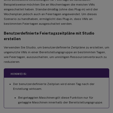
Beispielsweise möchten Sie an Wochentagen die meisten VMs
eingeschaltet haben. Standardmäßig (ohne das Plug-in) wird der
Wochenplan jedoch auch an Feiertagen angewendet. Um dieses
Szenario zu handhaben, ermöglicht das Plug-in, dass VMs an
bestimmten Feiertagen ausgeschaltet werden.
Benutzerdefinierte Feiertagszeitpläne mit Studio
erstellen
Verwenden Sie Studio, um benutzerdefinierte Zeitpläne zu erstellen, um
ungenutzte VMs in einer Bereitstellungsgruppe an bestimmten Tagen,
wie Feiertagen, auszuschalten, um unnötigen Ressourcenverbrauch zu
reduzieren.
HINWEIS:
Der benutzerdefinierte Zeitplan wird einen Tag nach der
Erstellung wirksam.
Bei getaggten Maschinen gilt diese Funktion nur für
getaggte Maschinen innerhalb der Bereitstellungsgruppe.