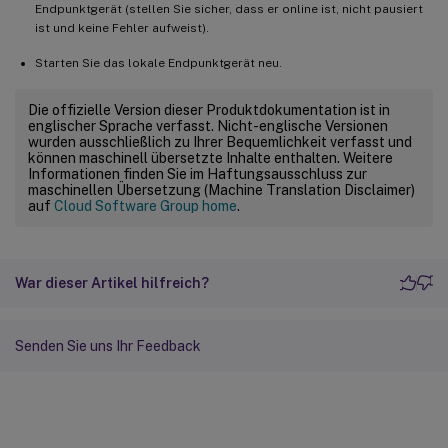
Endpunktgerät (stellen Sie sicher, dass er online ist, nicht pausiert
ist und keine Fehler aufweist).
Starten Sie das lokale Endpunktgerät neu.
Die offizielle Version dieser Produktdokumentation ist in
englischer Sprache verfasst. Nicht-englische Versionen
wurden ausschließlich zu Ihrer Bequemlichkeit verfasst und
können maschinell übersetzte Inhalte enthalten. Weitere
Informationen finden Sie im Haftungsausschluss zur
maschinellen Übersetzung (Machine Translation Disclaimer)
auf
Cloud Software Group home
.
War dieser Artikel hilfreich?
Senden Sie uns Ihr Feedback