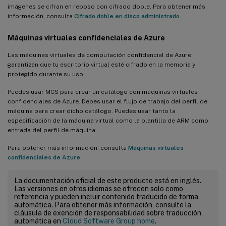
imágenes se cifran en reposo con cifrado doble. Para obtener más
información, consulta
Cifrado doble en disco administrado
.
Máquinas virtuales confidenciales de Azure
Las máquinas virtuales de computación confidencial de Azure
garantizan que tu escritorio virtual esté cifrado en la memoria y
protegido durante su uso.
Puedes usar MCS para crear un catálogo con máquinas virtuales
confidenciales de Azure. Debes usar el flujo de trabajo del perfil de
máquina para crear dicho catálogo. Puedes usar tanto la
especificación de la máquina virtual como la plantilla de ARM como
entrada del perfil de máquina.
Para obtener más información, consulta
Máquinas virtuales
confidenciales de Azure
.
La documentación oficial de este producto está en inglés.
Las versiones en otros idiomas se ofrecen solo como
referencia y pueden incluir contenido traducido de forma
automática. Para obtener más información, consulte la
cláusula de exención de responsabilidad sobre traducción
automática en
Cloud Software Group home
.