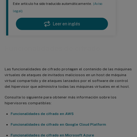
Este artículo ha sido traducido automáticamente.
(Aviso
legal)
Leer en inglés
Funcionalidades de cifrado
Las funcionalidades de cifrado protegen el contenido de las máquinas
virtuales de ataques de invitados maliciosos en un host de máquina
virtual compartido y de ataques lanzados por el software de control
del hipervisor que administra todas las máquinas virtuales en el host.
Consulta lo siguiente para obtener más información sobre los
hipervisores compatibles:
Funcionalidades de cifrado en AWS
Funcionalidades de cifrado en Google Cloud Platform
Funcionalidades de cifrado en Microsoft Azure