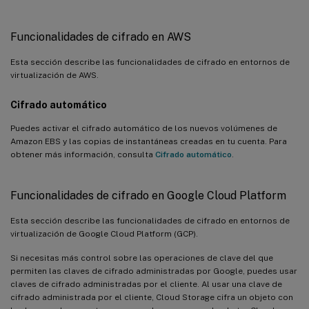
Funcionalidades de cifrado en AWS
Esta sección describe las funcionalidades de cifrado en entornos de
virtualización de AWS.
Cifrado automático
Puedes activar el cifrado automático de los nuevos volúmenes de
Amazon EBS y las copias de instantáneas creadas en tu cuenta. Para
obtener más información, consulta
Cifrado automático
.
Funcionalidades de cifrado en Google Cloud Platform
Esta sección describe las funcionalidades de cifrado en entornos de
virtualización de Google Cloud Platform (GCP).
Si necesitas más control sobre las operaciones de clave del que
permiten las claves de cifrado administradas por Google, puedes usar
claves de cifrado administradas por el cliente. Al usar una clave de
cifrado administrada por el cliente, Cloud Storage cifra un objeto con