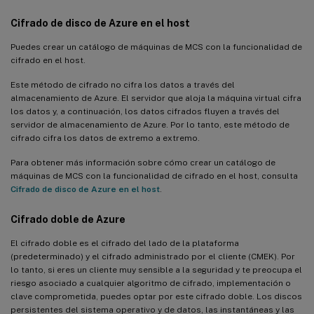
Cifrado de disco de Azure en el host
Puedes crear un catálogo de máquinas de MCS con la funcionalidad de
cifrado en el host.
Este método de cifrado no cifra los datos a través del
almacenamiento de Azure. El servidor que aloja la máquina virtual cifra
los datos y, a continuación, los datos cifrados fluyen a través del
servidor de almacenamiento de Azure. Por lo tanto, este método de
cifrado cifra los datos de extremo a extremo.
Para obtener más información sobre cómo crear un catálogo de
máquinas de MCS con la funcionalidad de cifrado en el host, consulta
Cifrado de disco de Azure en el host
.
Cifrado doble de Azure
El cifrado doble es el cifrado del lado de la plataforma
(predeterminado) y el cifrado administrado por el cliente (CMEK). Por
lo tanto, si eres un cliente muy sensible a la seguridad y te preocupa el
riesgo asociado a cualquier algoritmo de cifrado, implementación o
clave comprometida, puedes optar por este cifrado doble. Los discos
persistentes del sistema operativo y de datos, las instantáneas y las