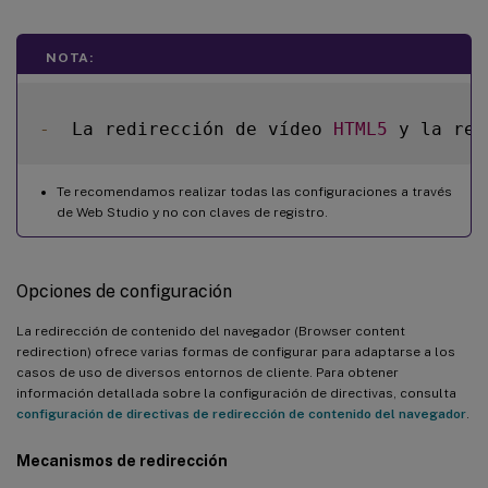
NOTA:
-
  La redirección de vídeo 
HTML5
 y la red
Te recomendamos realizar todas las configuraciones a través
de Web Studio y no con claves de registro.
Opciones de configuración
La redirección de contenido del navegador (Browser content
redirection) ofrece varias formas de configurar para adaptarse a los
casos de uso de diversos entornos de cliente. Para obtener
información detallada sobre la configuración de directivas, consulta
configuración de directivas de redirección de contenido del navegador
.
Mecanismos de redirección