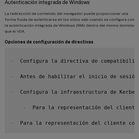
Autenticación integrada de Windows
La redirección de contenido del navegador puede proporcionar una
forma fluida de autenticarse en los sitios web cuando se configura con
la autenticación integrada de Windows (IWA) dentro del mismo dominio
que el VDA.
Opciones de configuración de directivas
-
  Configura la directiva de compatibilid
-
  Antes de habilitar el inicio de sesión
-
  Configura la infraestructura de Kerber
-
  Para la representación del cliente
-
  Para la representación del cliente con