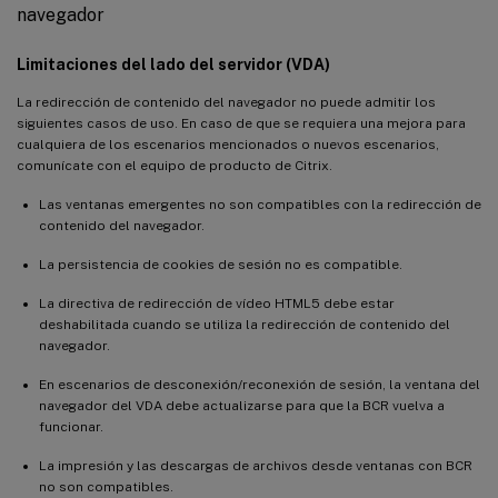
navegador
Limitaciones del lado del servidor (VDA)
La redirección de contenido del navegador no puede admitir los
siguientes casos de uso. En caso de que se requiera una mejora para
cualquiera de los escenarios mencionados o nuevos escenarios,
comunícate con el equipo de producto de Citrix.
Las ventanas emergentes no son compatibles con la redirección de
contenido del navegador.
La persistencia de cookies de sesión no es compatible.
La directiva de redirección de vídeo HTML5 debe estar
deshabilitada cuando se utiliza la redirección de contenido del
navegador.
En escenarios de desconexión/reconexión de sesión, la ventana del
navegador del VDA debe actualizarse para que la BCR vuelva a
funcionar.
La impresión y las descargas de archivos desde ventanas con BCR
no son compatibles.