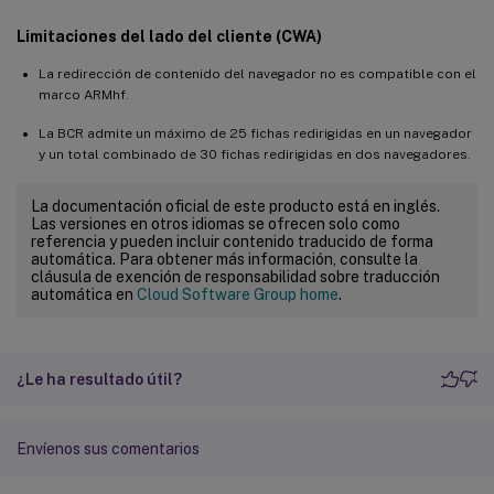
Limitaciones del lado del cliente (CWA)
La redirección de contenido del navegador no es compatible con el
marco ARMhf.
La BCR admite un máximo de 25 fichas redirigidas en un navegador
y un total combinado de 30 fichas redirigidas en dos navegadores.
La documentación oficial de este producto está en inglés.
Las versiones en otros idiomas se ofrecen solo como
referencia y pueden incluir contenido traducido de forma
automática. Para obtener más información, consulte la
cláusula de exención de responsabilidad sobre traducción
automática en
Cloud Software Group home
.
¿Le ha resultado útil?
Envíenos sus comentarios