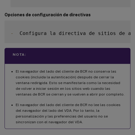
Opciones de configuración de directivas
-
  Configura la directiva de sitios de au
NOTA:
El navegador del lado del cliente de BCR no conserva las
cookies (incluida la autenticación) después de cerrar la
ventana redirigida. Esto se manifestaría como la necesidad
de volver a iniciar sesión en los sitios web cuando las
ventanas de BCR se cierran y se vuelven a abrir por completo.
El navegador del lado del cliente de BCR no lee las cookies
del navegador del lado del VDA. Por lo tanto, la
personalización y las preferencias del usuario no se
sincronizan con el navegador del VDA.