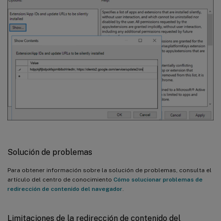
Solución de problemas
Para obtener información sobre la solución de problemas, consulta el
artículo del centro de conocimiento
Cómo solucionar problemas de
redirección de contenido del navegador
.
Limitaciones de la redirección de contenido del