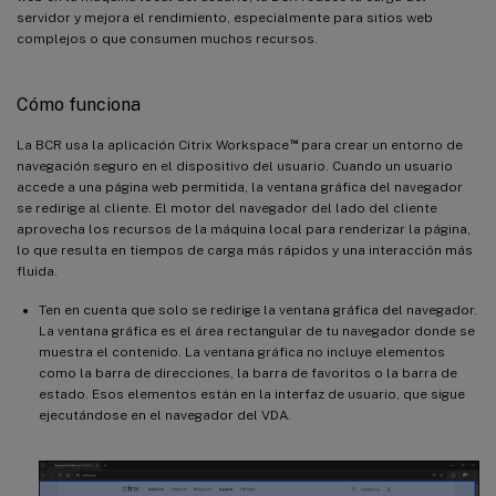
servidor y mejora el rendimiento, especialmente para sitios web
complejos o que consumen muchos recursos.
Cómo funciona
™
La BCR usa la aplicación Citrix Workspace
para crear un entorno de
navegación seguro en el dispositivo del usuario. Cuando un usuario
accede a una página web permitida, la ventana gráfica del navegador
se redirige al cliente. El motor del navegador del lado del cliente
aprovecha los recursos de la máquina local para renderizar la página,
lo que resulta en tiempos de carga más rápidos y una interacción más
fluida.
Ten en cuenta que solo se redirige la ventana gráfica del navegador.
La ventana gráfica es el área rectangular de tu navegador donde se
muestra el contenido. La ventana gráfica no incluye elementos
como la barra de direcciones, la barra de favoritos o la barra de
estado. Esos elementos están en la interfaz de usuario, que sigue
ejecutándose en el navegador del VDA.