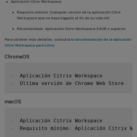
Aplicación Citrix Workspace
Requisito mínimo: Cualquier versión de la aplicación Citrix
Workspace que no haya llegado al fin de su vida útil
Recomendado: Aplicación Citrix Workspace 2408 o superior
Para obtener más detalles, consulta
la documentación de la aplicación
Citrix Workspace para Linux
.
ChromeOS
-
-
macOS
-
-
  Requisito mínimo
:
 Aplicación Citrix Wo