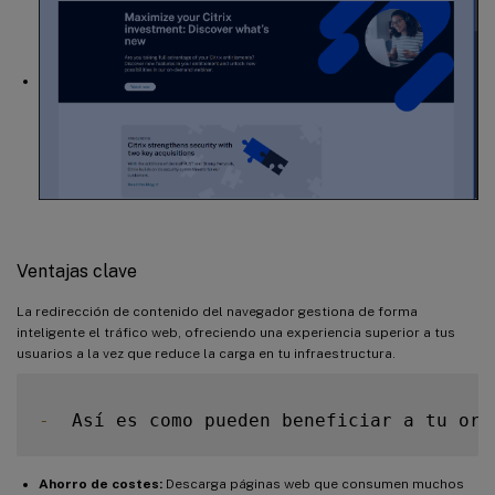
Ventajas clave
La redirección de contenido del navegador gestiona de forma
inteligente el tráfico web, ofreciendo una experiencia superior a tus
usuarios a la vez que reduce la carga en tu infraestructura.
-
  Así es como pueden beneficiar a tu org
Ahorro de costes:
Descarga páginas web que consumen muchos