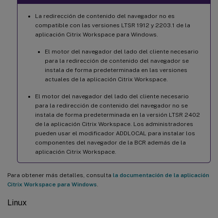
La redirección de contenido del navegador no es
compatible con las versiones LTSR 1912 y 2203.1 de la
aplicación Citrix Workspace para Windows.
El motor del navegador del lado del cliente necesario
para la redirección de contenido del navegador se
instala de forma predeterminada en las versiones
actuales de la aplicación Citrix Workspace.
El motor del navegador del lado del cliente necesario
para la redirección de contenido del navegador no se
instala de forma predeterminada en la versión LTSR 2402
de la aplicación Citrix Workspace. Los administradores
pueden usar el modificador ADDLOCAL para instalar los
componentes del navegador de la BCR además de la
aplicación Citrix Workspace.
Para obtener más detalles, consulta
la documentación de la aplicación
Citrix Workspace para Windows
.
Linux