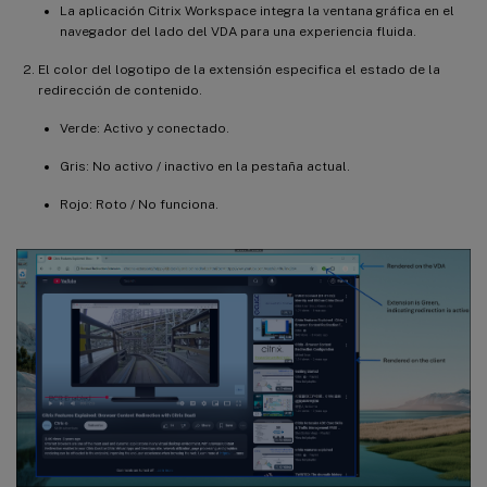
La aplicación Citrix Workspace integra la ventana gráfica en el
navegador del lado del VDA para una experiencia fluida.
El color del logotipo de la extensión especifica el estado de la
redirección de contenido.
Verde: Activo y conectado.
Gris: No activo / inactivo en la pestaña actual.
Rojo: Roto / No funciona.