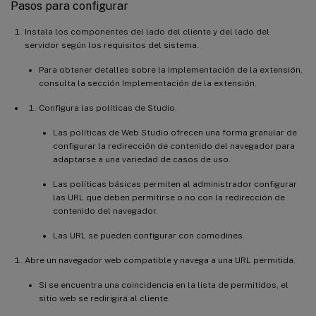
Pasos para configurar
Instala los componentes del lado del cliente y del lado del
servidor según los requisitos del sistema.
Para obtener detalles sobre la implementación de la extensión,
consulta la sección Implementación de la extensión.
Configura las políticas de Studio.
Las políticas de Web Studio ofrecen una forma granular de
configurar la redirección de contenido del navegador para
adaptarse a una variedad de casos de uso.
Las políticas básicas permiten al administrador configurar
las URL que deben permitirse o no con la redirección de
contenido del navegador.
Las URL se pueden configurar con comodines.
Abre un navegador web compatible y navega a una URL permitida.
Si se encuentra una coincidencia en la lista de permitidos, el
sitio web se redirigirá al cliente.