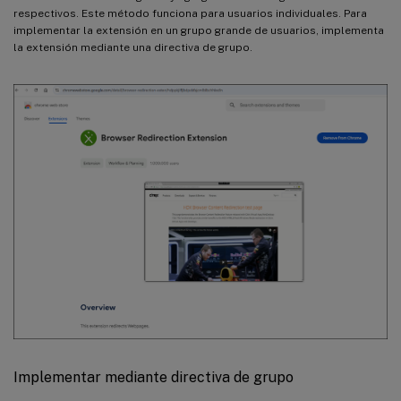
respectivos. Este método funciona para usuarios individuales. Para
implementar la extensión en un grupo grande de usuarios, implementa
la extensión mediante una directiva de grupo.
Implementar mediante directiva de grupo