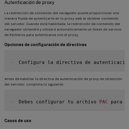
Autenticación de proxy
La redirección de contenido del navegador puede proporcionar una
manera fluida de autenticarte en tu proxy web al obtener contenido
del servidor. Cuando está habilitada, la redirección de contenido del
navegador obtendrá y utilizará automáticamente un ticket de servicio
de Kerberos para autenticarse con el proxy.
Opciones de configuración de directivas
-
  Configura la directiva de autenticació
Antes de habilitar la directiva de autenticación de proxy de obtención
del servidor, completa lo siguiente:
-
  Debes configurar tu archivo 
PAC
 para e
Casos de uso