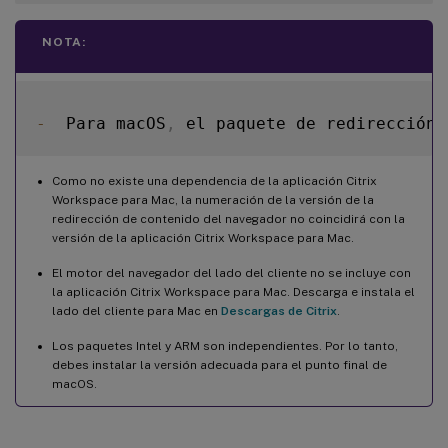
NOTA:
-
  Para macOS
,
 el paquete de redirección 
Como no existe una dependencia de la aplicación Citrix
Workspace para Mac, la numeración de la versión de la
redirección de contenido del navegador no coincidirá con la
versión de la aplicación Citrix Workspace para Mac.
El motor del navegador del lado del cliente no se incluye con
la aplicación Citrix Workspace para Mac. Descarga e instala el
lado del cliente para Mac en
Descargas de Citrix
.
Los paquetes Intel y ARM son independientes. Por lo tanto,
debes instalar la versión adecuada para el punto final de
macOS.