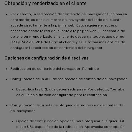
Obtención y renderizado en el cliente
Por defecto, la redirección de contenido del navegador funciona en
este modo; es decir, el motor del navegador del lado del cliente
accede directamente a la página web. Esto requiere el acceso
necesario desde la red del cliente a la página web. El escenario de
obtención y renderizado en el cliente descarga todo el uso de red,
CPU y RAM del VDA de Citrix al cliente y es la forma más óptima de
configurar la redirección de contenido del navegador.
Opciones de configuración de directivas
Redirección de contenido del navegador: Permitido
Configuración de la ACL de redirección de contenido del navegador
Especifica las URL que deben redirigirse. Por defecto, YouTube
es el único sitio web configurado para la redirección.
Configuración de la lista de bloqueo de redirección de contenido
del navegador
Opción de configuración opcional para bloquear cualquier URL
o sub-URL específica de la redirección. Aprovecha esta opción