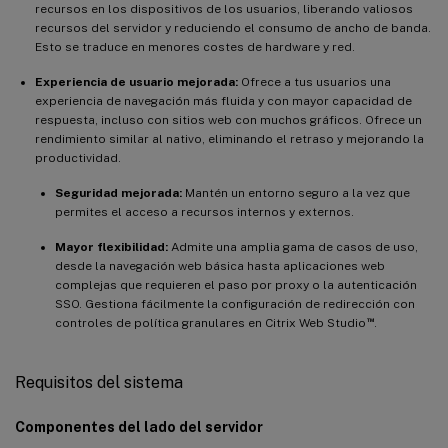
recursos en los dispositivos de los usuarios, liberando valiosos
recursos del servidor y reduciendo el consumo de ancho de banda.
Esto se traduce en menores costes de hardware y red.
Experiencia de usuario mejorada:
Ofrece a tus usuarios una
experiencia de navegación más fluida y con mayor capacidad de
respuesta, incluso con sitios web con muchos gráficos. Ofrece un
rendimiento similar al nativo, eliminando el retraso y mejorando la
productividad.
Seguridad mejorada:
Mantén un entorno seguro a la vez que
permites el acceso a recursos internos y externos.
Mayor flexibilidad:
Admite una amplia gama de casos de uso,
desde la navegación web básica hasta aplicaciones web
complejas que requieren el paso por proxy o la autenticación
SSO. Gestiona fácilmente la configuración de redirección con
™
controles de política granulares en Citrix Web Studio
.
Requisitos del sistema
Componentes del lado del servidor