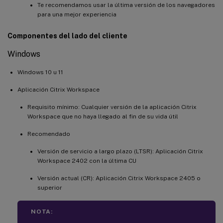
Te recomendamos usar la última versión de los navegadores
para una mejor experiencia
Componentes del lado del cliente
Windows
Windows 10 u 11
Aplicación Citrix Workspace
Requisito mínimo: Cualquier versión de la aplicación Citrix
Workspace que no haya llegado al fin de su vida útil
Recomendado
Versión de servicio a largo plazo (LTSR): Aplicación Citrix
Workspace 2402 con la última CU
Versión actual (CR): Aplicación Citrix Workspace 2405 o
superior
NOTA: