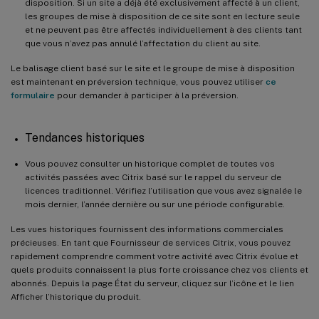
disposition. Si un site a déjà été exclusivement affecté à un client,
les groupes de mise à disposition de ce site sont en lecture seule
et ne peuvent pas être affectés individuellement à des clients tant
que vous n’avez pas annulé l’affectation du client au site.
Le balisage client basé sur le site et le groupe de mise à disposition
est maintenant en préversion technique, vous pouvez utiliser
ce
formulaire
pour demander à participer à la préversion.
Tendances historiques
Vous pouvez consulter un historique complet de toutes vos
activités passées avec Citrix basé sur le rappel du serveur de
licences traditionnel. Vérifiez l’utilisation que vous avez signalée le
mois dernier, l’année dernière ou sur une période configurable.
Les vues historiques fournissent des informations commerciales
précieuses. En tant que Fournisseur de services Citrix, vous pouvez
rapidement comprendre comment votre activité avec Citrix évolue et
quels produits connaissent la plus forte croissance chez vos clients et
abonnés. Depuis la page État du serveur, cliquez sur l’icône et le lien
Afficher l’historique du produit.