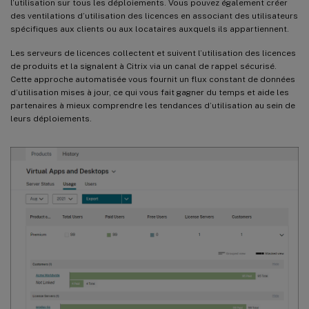
l’utilisation sur tous les déploiements. Vous pouvez également créer
des ventilations d’utilisation des licences en associant des utilisateurs
spécifiques aux clients ou aux locataires auxquels ils appartiennent.
Les serveurs de licences collectent et suivent l’utilisation des licences
de produits et la signalent à Citrix via un canal de rappel sécurisé.
Cette approche automatisée vous fournit un flux constant de données
d’utilisation mises à jour, ce qui vous fait gagner du temps et aide les
partenaires à mieux comprendre les tendances d’utilisation au sein de
leurs déploiements.