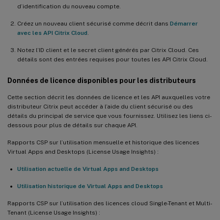
d’identification du nouveau compte.
Créez un nouveau client sécurisé comme décrit dans
Démarrer
avec les API Citrix Cloud
.
Notez l’ID client et le secret client générés par Citrix Cloud. Ces
détails sont des entrées requises pour toutes les API Citrix Cloud.
Données de licence disponibles pour les distributeurs
Cette section décrit les données de licence et les API auxquelles votre
distributeur Citrix peut accéder à l’aide du client sécurisé ou des
détails du principal de service que vous fournissez. Utilisez les liens ci-
dessous pour plus de détails sur chaque API.
Rapports CSP sur l’utilisation mensuelle et historique des licences
Virtual Apps and Desktops (License Usage Insights) :
Utilisation actuelle de Virtual Apps and Desktops
Utilisation historique de Virtual Apps and Desktops
Rapports CSP sur l’utilisation des licences cloud Single-Tenant et Multi-
Tenant (License Usage Insights) :