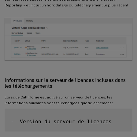
Reporting » et inclut un horodatage du téléchargement le plus récent.
Informations sur le serveur de licences incluses dans
les téléchargements
Lorsque Call Home est activé sur un serveur de licences, les
informations suivantes sont téléchargées quotidiennement :
-