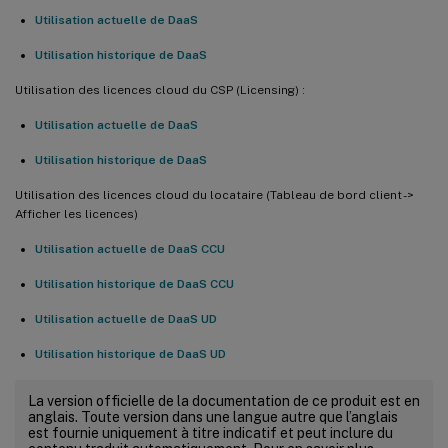
Utilisation actuelle de DaaS
Utilisation historique de DaaS
Utilisation des licences cloud du CSP (Licensing) :
Utilisation actuelle de DaaS
Utilisation historique de DaaS
Utilisation des licences cloud du locataire (Tableau de bord client ->
Afficher les licences)
Utilisation actuelle de DaaS CCU
Utilisation historique de DaaS CCU
Utilisation actuelle de DaaS UD
Utilisation historique de DaaS UD
La version officielle de la documentation de ce produit est en
anglais. Toute version dans une langue autre que l’anglais
est fournie uniquement à titre indicatif et peut inclure du