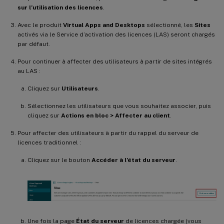
sur l’utilisation des licences
.
Avec le produit
Virtual Apps and Desktops
sélectionné, les
Sites
activés via le Service d’activation des licences (LAS) seront chargés
par défaut.
Pour continuer à affecter des utilisateurs à partir de sites intégrés
au LAS :
Cliquez sur
Utilisateurs
.
Sélectionnez les utilisateurs que vous souhaitez associer, puis
cliquez sur
Actions en bloc > Affecter au client
.
Pour affecter des utilisateurs à partir du rappel du serveur de
licences traditionnel :
Cliquez sur le bouton
Accéder à l’état du serveur
.
Une fois la page
État du serveur
de licences chargée (vous