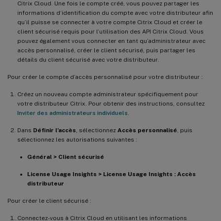
Citrix Cloud. Une fois le compte créé, vous pouvez partager les
informations d’identification du compte avec votre distributeur afin
qu’il puisse se connecter à votre compte Citrix Cloud et créer le
client sécurisé requis pour l’utilisation des API Citrix Cloud. Vous
pouvez également vous connecter en tant qu’administrateur avec
accès personnalisé, créer le client sécurisé, puis partager les
détails du client sécurisé avec votre distributeur.
Pour créer le compte d’accès personnalisé pour votre distributeur :
Créez un nouveau compte administrateur spécifiquement pour
votre distributeur Citrix. Pour obtenir des instructions, consultez
Inviter des administrateurs individuels
.
Dans
Définir l’accès
, sélectionnez
Accès personnalisé
, puis
sélectionnez les autorisations suivantes :
Général > Client sécurisé
License Usage Insights > License Usage Insights : Accès
distributeur
Pour créer le client sécurisé :
Connectez-vous à Citrix Cloud en utilisant les informations