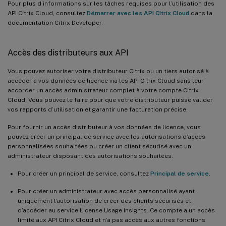
Pour plus d’informations sur les tâches requises pour l’utilisation des
API Citrix Cloud, consultez
Démarrer avec les API Citrix Cloud
dans la
documentation Citrix Developer.
Accès des distributeurs aux API
Vous pouvez autoriser votre distributeur Citrix ou un tiers autorisé à
accéder à vos données de licence via les API Citrix Cloud sans leur
accorder un accès administrateur complet à votre compte Citrix
Cloud. Vous pouvez le faire pour que votre distributeur puisse valider
vos rapports d’utilisation et garantir une facturation précise.
Pour fournir un accès distributeur à vos données de licence, vous
pouvez créer un principal de service avec les autorisations d’accès
personnalisées souhaitées ou créer un client sécurisé avec un
administrateur disposant des autorisations souhaitées.
Pour créer un principal de service, consultez
Principal de service
.
Pour créer un administrateur avec accès personnalisé ayant
uniquement l’autorisation de créer des clients sécurisés et
d’accéder au service License Usage Insights. Ce compte a un accès
limité aux API Citrix Cloud et n’a pas accès aux autres fonctions