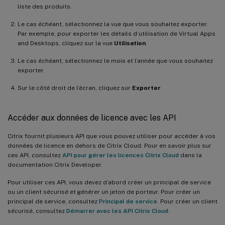
liste des produits.
Le cas échéant, sélectionnez la vue que vous souhaitez exporter.
Par exemple, pour exporter les détails d’utilisation de Virtual Apps
and Desktops, cliquez sur la vue
Utilisation
.
Le cas échéant, sélectionnez le mois et l’année que vous souhaitez
exporter.
Sur le côté droit de l’écran, cliquez sur
Exporter
.
Accéder aux données de licence avec les API
Citrix fournit plusieurs API que vous pouvez utiliser pour accéder à vos
données de licence en dehors de Citrix Cloud. Pour en savoir plus sur
ces API, consultez
API pour gérer les licences Citrix Cloud
dans la
documentation Citrix Developer.
Pour utiliser ces API, vous devez d’abord créer un principal de service
ou un client sécurisé et générer un jeton de porteur. Pour créer un
principal de service, consultez
Principal de service
. Pour créer un client
sécurisé, consultez
Démarrer avec les API Citrix Cloud
.