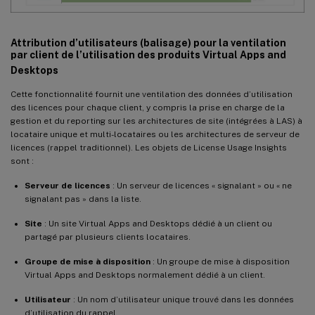
Attribution d’utilisateurs (balisage) pour la ventilation
par client de l’utilisation des produits Virtual Apps and
Desktops
Cette fonctionnalité fournit une ventilation des données d’utilisation
des licences pour chaque client, y compris la prise en charge de la
gestion et du reporting sur les architectures de site (intégrées à LAS) à
locataire unique et multi-locataires ou les architectures de serveur de
licences (rappel traditionnel). Les objets de License Usage Insights
sont :
Serveur de licences
: Un serveur de licences « signalant » ou « ne
signalant pas » dans la liste.
Site
: Un site Virtual Apps and Desktops dédié à un client ou
partagé par plusieurs clients locataires.
Groupe de mise à disposition
: Un groupe de mise à disposition
Virtual Apps and Desktops normalement dédié à un client.
Utilisateur
: Un nom d’utilisateur unique trouvé dans les données
d’utilisation du rappel.