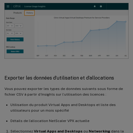
Exporter les données d’utilisation et d’allocations
Vous pouvez exporter les types de données suivants sous forme de
fichier CSV à partir d’Insights sur l’utilisation des licences :
Utilisation du produit Virtual Apps and Desktops et liste des
utilisateurs pour un mois spécifié
Détails de l’allocation NetScaler VPX actuelle
Sélectionnez
Virtual Apps and Desktops
ou
Networking
dans la