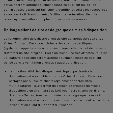
serveur seront automatiquement associés au client balisé, les
administrateurs peuvent facilement identifier et suivre les ressources
associées à différents clients, facilitant la facturation client, le
reporting et une allocation plus efficace des ressources.
Balisage client de site et de groupe de mise à disposition
La fonctionnalité de balisage client de site est applicable aux sites
Virtual Apps and Desktops dédiés à des clients spécifiques
(également appelés sites à locataire unique), elle permet de baliser et
d’affecter un site intégré au LAS à un client. Une fois affectés, tous les
utilisateurs de ce site seront automatiquement associés au client
balisé dans la ventilation client du rapport d’utilisation.
La fonctionnalité de balisage client de groupe de mise à
disposition est applicable aux sites Virtual Apps and Desktops
partagés par plusieurs clients (également appelés sites
multilocataires), elle permet de baliser les groupes de mise à
disposition d’un site intégré au LAS pour leurs clients pertinents.
Une fois affectés, tous les utilisateurs de ce groupe de mise à
disposition seront automatiquement associés au client balisé dans
la ventilation client du rapport d’utilisation.