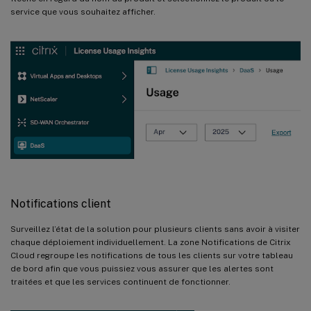
service que vous souhaitez afficher.
Notifications client
Surveillez l’état de la solution pour plusieurs clients sans avoir à visiter
chaque déploiement individuellement. La zone Notifications de Citrix
Cloud regroupe les notifications de tous les clients sur votre tableau
de bord afin que vous puissiez vous assurer que les alertes sont
traitées et que les services continuent de fonctionner.