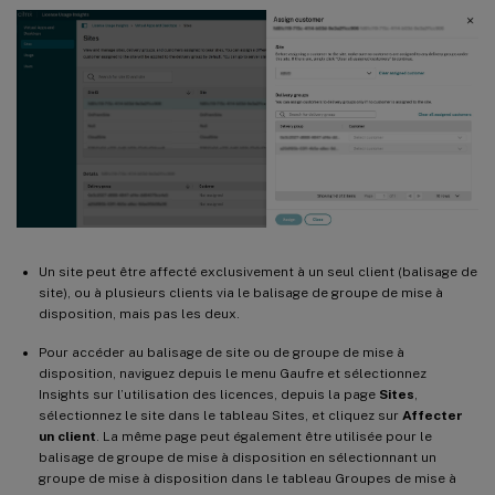
Un site peut être affecté exclusivement à un seul client (balisage de
site), ou à plusieurs clients via le balisage de groupe de mise à
disposition, mais pas les deux.
Pour accéder au balisage de site ou de groupe de mise à
disposition, naviguez depuis le menu Gaufre et sélectionnez
Insights sur l’utilisation des licences, depuis la page
Sites
,
sélectionnez le site dans le tableau Sites, et cliquez sur
Affecter
un client
. La même page peut également être utilisée pour le
balisage de groupe de mise à disposition en sélectionnant un
groupe de mise à disposition dans le tableau Groupes de mise à