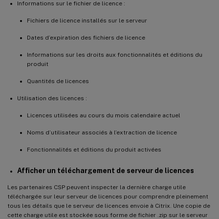
Informations sur le fichier de licence :
Fichiers de licence installés sur le serveur
Dates d’expiration des fichiers de licence
Informations sur les droits aux fonctionnalités et éditions du
produit
Quantités de licences
Utilisation des licences :
Licences utilisées au cours du mois calendaire actuel
Noms d’utilisateur associés à l’extraction de licence
Fonctionnalités et éditions du produit activées
Afficher un téléchargement de serveur de licences
Les partenaires CSP peuvent inspecter la dernière charge utile
téléchargée sur leur serveur de licences pour comprendre pleinement
tous les détails que le serveur de licences envoie à Citrix. Une copie de
cette charge utile est stockée sous forme de fichier .zip sur le serveur