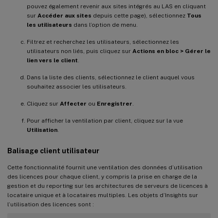
pouvez également revenir aux sites intégrés au LAS en cliquant
sur
Accéder aux sites
depuis cette page), sélectionnez
Tous
les utilisateurs
dans l’option de menu.
Filtrez et recherchez les utilisateurs, sélectionnez les
utilisateurs non liés, puis cliquez sur
Actions en bloc > Gérer le
lien vers le client
.
Dans la liste des clients, sélectionnez le client auquel vous
souhaitez associer les utilisateurs.
Cliquez sur
Affecter
ou
Enregistrer
.
Pour afficher la ventilation par client, cliquez sur la vue
Utilisation
.
Balisage client utilisateur
Cette fonctionnalité fournit une ventilation des données d’utilisation
des licences pour chaque client, y compris la prise en charge de la
gestion et du reporting sur les architectures de serveurs de licences à
locataire unique et à locataires multiples. Les objets d’Insights sur
l’utilisation des licences sont :