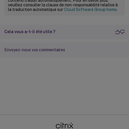
contenu traduit automatiquement. Pour en savoir plus,
veuillez consulter la clause de non-responsabilité relative à
la traduction automatique sur
Cloud Software Group home
.
Cela vous a-t-il été utile ?
Envoyez-nous vos commentaires