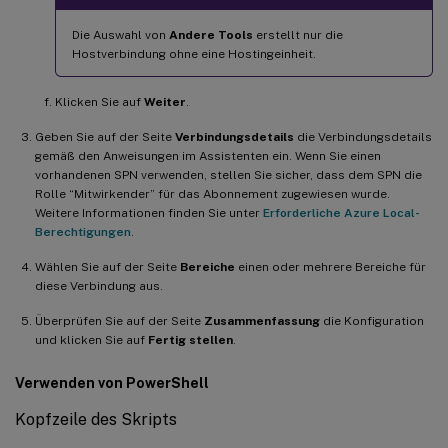
Die Auswahl von
Andere Tools
erstellt nur die
Hostverbindung ohne eine Hostingeinheit.
Klicken Sie auf
Weiter
.
Geben Sie auf der Seite
Verbindungsdetails
die Verbindungsdetails
gemäß den Anweisungen im Assistenten ein. Wenn Sie einen
vorhandenen SPN verwenden, stellen Sie sicher, dass dem SPN die
Rolle “Mitwirkender” für das Abonnement zugewiesen wurde.
Weitere Informationen finden Sie unter
Erforderliche Azure Local-
Berechtigungen
.
Wählen Sie auf der Seite
Bereiche
einen oder mehrere Bereiche für
diese Verbindung aus.
Überprüfen Sie auf der Seite
Zusammenfassung
die Konfiguration
und klicken Sie auf
Fertig stellen
.
Verwenden von PowerShell
Kopfzeile des Skripts