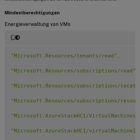
Mindestberechtigungen
Energieverwaltung von VMs
"Microsoft.Resources/tenants/read"
,
"Microsoft.Resources/subscriptions/read"
,
"Microsoft.Resources/subscriptions/locati
"Microsoft.Resources/subscriptions/resour
"Microsoft.AzureStackHCI/VirtualMachines/
"Microsoft.AzureStackHCI/virtualMachineIn