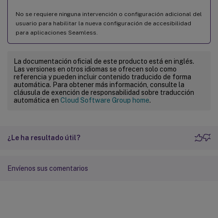
No se requiere ninguna intervención o configuración adicional del
usuario para habilitar la nueva configuración de accesibilidad
para aplicaciones Seamless.
La documentación oficial de este producto está en inglés.
Las versiones en otros idiomas se ofrecen solo como
referencia y pueden incluir contenido traducido de forma
automática. Para obtener más información, consulte la
cláusula de exención de responsabilidad sobre traducción
automática en
Cloud Software Group home
.
¿Le ha resultado útil?
Envíenos sus comentarios