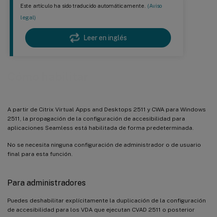
Este artículo ha sido traducido automáticamente.
(Aviso
legal)
Leer en inglés
Cómo habilitar
A partir de Citrix Virtual Apps and Desktops 2511 y CWA para Windows
2511, la propagación de la configuración de accesibilidad para
aplicaciones Seamless está habilitada de forma predeterminada.
No se necesita ninguna configuración de administrador o de usuario
final para esta función.
Para administradores
Puedes deshabilitar explícitamente la duplicación de la configuración
de accesibilidad para los VDA que ejecutan CVAD 2511 o posterior