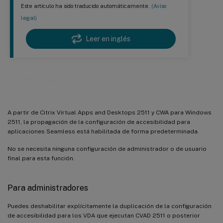
Este artículo ha sido traducido automáticamente.
(Aviso
legal)
Leer en inglés
Cómo habilitar
A partir de Citrix Virtual Apps and Desktops 2511 y CWA para Windows
2511, la propagación de la configuración de accesibilidad para
aplicaciones Seamless está habilitada de forma predeterminada.
No se necesita ninguna configuración de administrador o de usuario
final para esta función.
Para administradores
Puedes deshabilitar explícitamente la duplicación de la configuración
de accesibilidad para los VDA que ejecutan CVAD 2511 o posterior