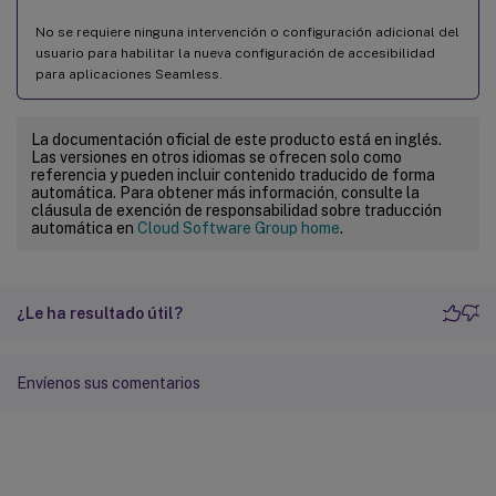
No se requiere ninguna intervención o configuración adicional del
usuario para habilitar la nueva configuración de accesibilidad
para aplicaciones Seamless.
La documentación oficial de este producto está en inglés.
Las versiones en otros idiomas se ofrecen solo como
referencia y pueden incluir contenido traducido de forma
automática. Para obtener más información, consulte la
cláusula de exención de responsabilidad sobre traducción
automática en
Cloud Software Group home
.
¿Le ha resultado útil?
Envíenos sus comentarios