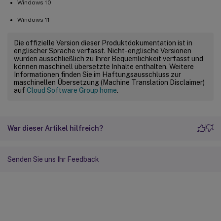
Windows 10
Windows 11
Die offizielle Version dieser Produktdokumentation ist in
englischer Sprache verfasst. Nicht-englische Versionen
wurden ausschließlich zu Ihrer Bequemlichkeit verfasst und
können maschinell übersetzte Inhalte enthalten. Weitere
Informationen finden Sie im Haftungsausschluss zur
maschinellen Übersetzung (Machine Translation Disclaimer)
auf
Cloud Software Group home
.
War dieser Artikel hilfreich?
Senden Sie uns Ihr Feedback