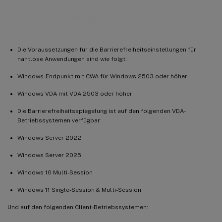
Voraussetzungen
Die Voraussetzungen für die Barrierefreiheitseinstellungen für
nahtlose Anwendungen sind wie folgt:
Windows-Endpunkt mit CWA für Windows 2503 oder höher
Windows VDA mit VDA 2503 oder höher
Die Barrierefreiheitsspiegelung ist auf den folgenden VDA-
Betriebssystemen verfügbar:
Windows Server 2022
Windows Server 2025
Windows 10 Multi-Session
Windows 11 Single-Session & Multi-Session
Und auf den folgenden Client-Betriebssystemen: