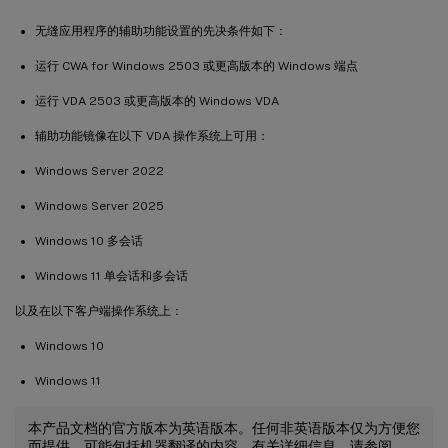
无缝应用程序的辅助功能设置的先决条件如下：
运行 CWA for Windows 2503 或更高版本的 Windows 端点
运行 VDA 2503 或更高版本的 Windows VDA
辅助功能镜像在以下 VDA 操作系统上可用：
Windows Server 2022
Windows Server 2025
Windows 10 多会话
Windows 11 单会话和多会话
以及在以下客户端操作系统上：
Windows 10
Windows 11
本产品文档的官方版本为英语版本。任何非英语版本仅为方便您
而提供，可能包括机器翻译的内容。有关详细信息，请参阅