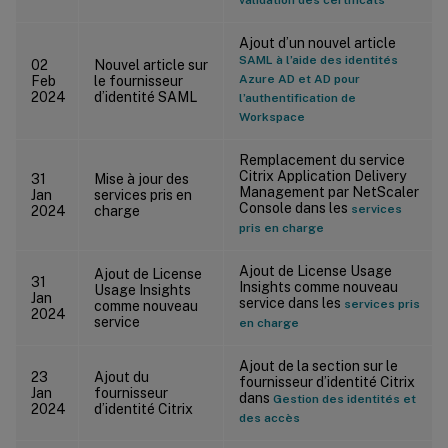
Ajout d’un nouvel article
SAML à l’aide des identités
02
Nouvel article sur
Azure AD et AD pour
Feb
le fournisseur
2024
d’identité SAML
l’authentification de
Workspace
Remplacement du service
Citrix Application Delivery
31
Mise à jour des
Management par NetScaler
Jan
services pris en
Console dans les
services
2024
charge
pris en charge
Ajout de License Usage
Ajout de License
31
Insights comme nouveau
Usage Insights
Jan
service dans les
services pris
comme nouveau
2024
service
en charge
Ajout de la section sur le
23
Ajout du
fournisseur d’identité Citrix
Jan
fournisseur
dans
Gestion des identités et
2024
d’identité Citrix
des accès