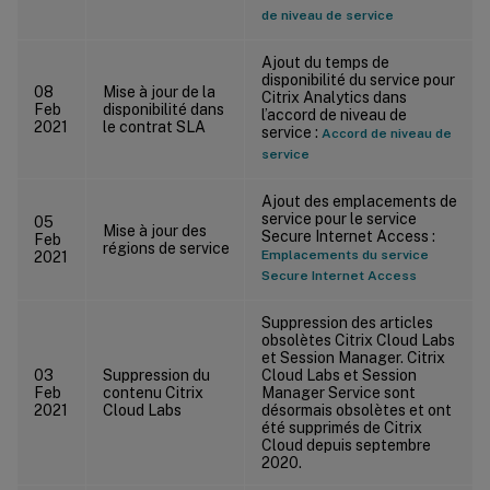
de niveau de service
Ajout du temps de
disponibilité du service pour
08
Mise à jour de la
Citrix Analytics dans
Feb
disponibilité dans
l’accord de niveau de
2021
le contrat SLA
service :
Accord de niveau de
service
Ajout des emplacements de
service pour le service
05
Mise à jour des
Secure Internet Access :
Feb
régions de service
Emplacements du service
2021
Secure Internet Access
Suppression des articles
obsolètes Citrix Cloud Labs
et Session Manager. Citrix
03
Suppression du
Cloud Labs et Session
Feb
contenu Citrix
Manager Service sont
2021
Cloud Labs
désormais obsolètes et ont
été supprimés de Citrix
Cloud depuis septembre
2020.