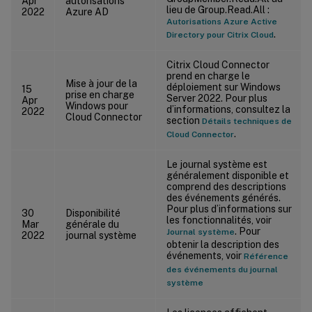
Apr
autorisations
lieu de Group.Read.All :
2022
Azure AD
Autorisations Azure Active
.
Directory pour Citrix Cloud
Citrix Cloud Connector
prend en charge le
Mise à jour de la
déploiement sur Windows
15
prise en charge
Server 2022. Pour plus
Apr
Windows pour
d’informations, consultez la
2022
Cloud Connector
section
Détails techniques de
.
Cloud Connector
Le journal système est
généralement disponible et
comprend des descriptions
des événements générés.
Pour plus d’informations sur
30
Disponibilité
les fonctionnalités, voir
Mar
générale du
. Pour
Journal système
2022
journal système
obtenir la description des
événements, voir
Référence
des événements du journal
système