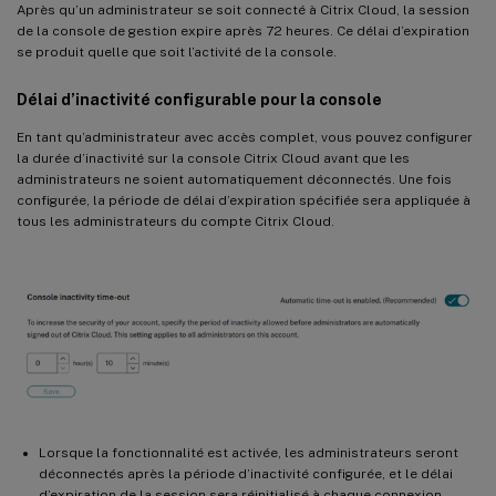
Après qu’un administrateur se soit connecté à Citrix Cloud, la session
de la console de gestion expire après 72 heures. Ce délai d’expiration
se produit quelle que soit l’activité de la console.
Délai d’inactivité configurable pour la console
En tant qu’administrateur avec accès complet, vous pouvez configurer
la durée d’inactivité sur la console Citrix Cloud avant que les
administrateurs ne soient automatiquement déconnectés. Une fois
configurée, la période de délai d’expiration spécifiée sera appliquée à
tous les administrateurs du compte Citrix Cloud.
Lorsque la fonctionnalité est activée, les administrateurs seront
déconnectés après la période d’inactivité configurée, et le délai
d’expiration de la session sera réinitialisé à chaque connexion