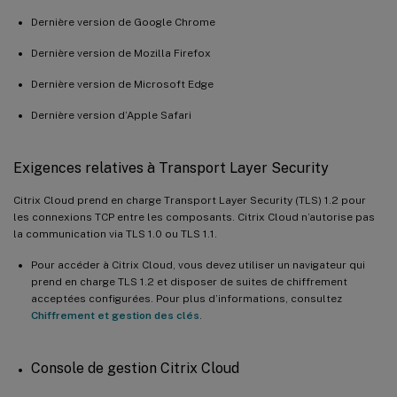
Dernière version de Google Chrome
Dernière version de Mozilla Firefox
Dernière version de Microsoft Edge
Dernière version d’Apple Safari
Exigences relatives à Transport Layer Security
Citrix Cloud prend en charge Transport Layer Security (TLS) 1.2 pour
les connexions TCP entre les composants. Citrix Cloud n’autorise pas
la communication via TLS 1.0 ou TLS 1.1.
Pour accéder à Citrix Cloud, vous devez utiliser un navigateur qui
prend en charge TLS 1.2 et disposer de suites de chiffrement
acceptées configurées. Pour plus d’informations, consultez
Chiffrement et gestion des clés
.
Console de gestion Citrix Cloud