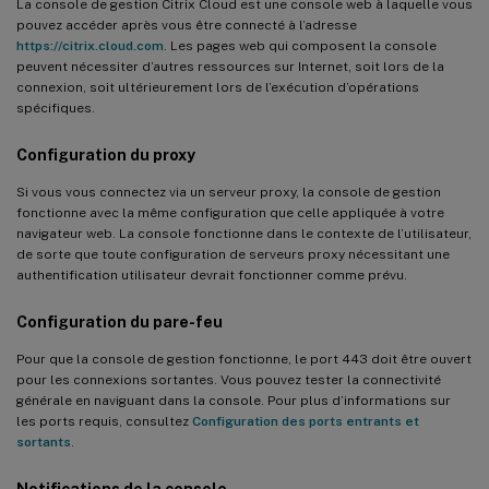
La console de gestion Citrix Cloud est une console web à laquelle vous
pouvez accéder après vous être connecté à l’adresse
https://citrix.cloud.com
. Les pages web qui composent la console
peuvent nécessiter d’autres ressources sur Internet, soit lors de la
connexion, soit ultérieurement lors de l’exécution d’opérations
spécifiques.
Configuration du proxy
Si vous vous connectez via un serveur proxy, la console de gestion
fonctionne avec la même configuration que celle appliquée à votre
navigateur web. La console fonctionne dans le contexte de l’utilisateur,
de sorte que toute configuration de serveurs proxy nécessitant une
authentification utilisateur devrait fonctionner comme prévu.
Configuration du pare-feu
Pour que la console de gestion fonctionne, le port 443 doit être ouvert
pour les connexions sortantes. Vous pouvez tester la connectivité
générale en naviguant dans la console. Pour plus d’informations sur
les ports requis, consultez
Configuration des ports entrants et
sortants
.
Notifications de la console