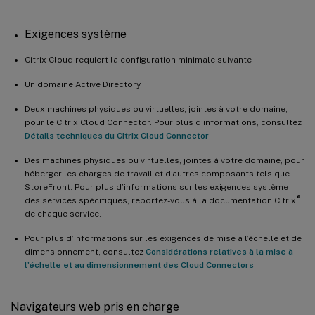
Exigences système
Citrix Cloud requiert la configuration minimale suivante :
Un domaine Active Directory
Deux machines physiques ou virtuelles, jointes à votre domaine,
pour le Citrix Cloud Connector. Pour plus d’informations, consultez
Détails techniques du Citrix Cloud Connector
.
Des machines physiques ou virtuelles, jointes à votre domaine, pour
héberger les charges de travail et d’autres composants tels que
StoreFront. Pour plus d’informations sur les exigences système
®
des services spécifiques, reportez-vous à la documentation Citrix
de chaque service.
Pour plus d’informations sur les exigences de mise à l’échelle et de
dimensionnement, consultez
Considérations relatives à la mise à
l’échelle et au dimensionnement des Cloud Connectors
.
Navigateurs web pris en charge