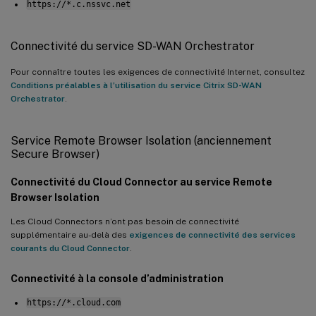
https://*.c.nssvc.net
Connectivité du service SD-WAN Orchestrator
Pour connaître toutes les exigences de connectivité Internet, consultez
Conditions préalables à l’utilisation du service Citrix SD-WAN
Orchestrator
.
Service Remote Browser Isolation (anciennement
Secure Browser)
Connectivité du Cloud Connector au service Remote
Browser Isolation
Les Cloud Connectors n’ont pas besoin de connectivité
supplémentaire au-delà des
exigences de connectivité des services
courants du Cloud Connector
.
Connectivité à la console d’administration
https://*.cloud.com