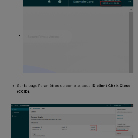
Sur la page Paramètres du compte, sous
ID client Citrix Cloud
(CCID)
.