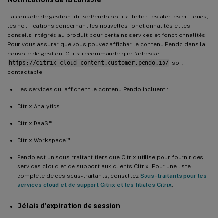
La console de gestion utilise Pendo pour afficher les alertes critiques,
les notifications concernant les nouvelles fonctionnalités et les
conseils intégrés au produit pour certains services et fonctionnalités.
Pour vous assurer que vous pouvez afficher le contenu Pendo dans la
console de gestion, Citrix recommande que l’adresse
https://citrix-cloud-content.customer.pendo.io/
soit
contactable.
Les services qui affichent le contenu Pendo incluent :
Citrix Analytics
™
Citrix DaaS
™
Citrix Workspace
Pendo est un sous-traitant tiers que Citrix utilise pour fournir des
services cloud et de support aux clients Citrix. Pour une liste
complète de ces sous-traitants, consultez
Sous-traitants pour les
services cloud et de support Citrix et les filiales Citrix
.
Délais d’expiration de session