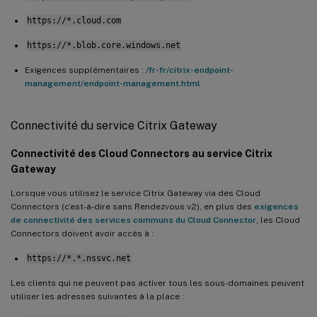
https://*.cloud.com
https://*.blob.core.windows.net
Exigences supplémentaires :
/fr-fr/citrix-endpoint-
management/endpoint-management.html
Connectivité du service Citrix Gateway
Connectivité des Cloud Connectors au service Citrix
Gateway
Lorsque vous utilisez le service Citrix Gateway via des Cloud
Connectors (c’est-à-dire sans Rendezvous v2), en plus des
exigences
de connectivité des services communs du Cloud Connector
, les Cloud
Connectors doivent avoir accès à :
https://*.*.nssvc.net
Les clients qui ne peuvent pas activer tous les sous-domaines peuvent
utiliser les adresses suivantes à la place :