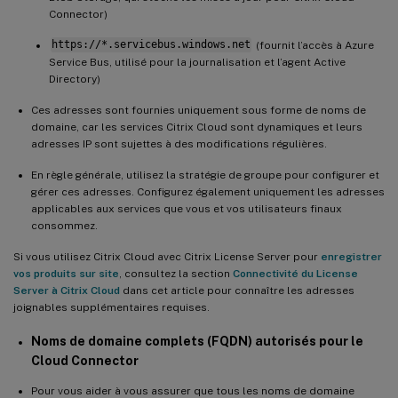
Connector)
https://*.servicebus.windows.net
(fournit l’accès à Azure
Service Bus, utilisé pour la journalisation et l’agent Active
Directory)
Ces adresses sont fournies uniquement sous forme de noms de
domaine, car les services Citrix Cloud sont dynamiques et leurs
adresses IP sont sujettes à des modifications régulières.
En règle générale, utilisez la stratégie de groupe pour configurer et
gérer ces adresses. Configurez également uniquement les adresses
applicables aux services que vous et vos utilisateurs finaux
consommez.
Si vous utilisez Citrix Cloud avec Citrix License Server pour
enregistrer
vos produits sur site
, consultez la section
Connectivité du License
Server à Citrix Cloud
dans cet article pour connaître les adresses
joignables supplémentaires requises.
Noms de domaine complets (FQDN) autorisés pour le
Cloud Connector
Pour vous aider à vous assurer que tous les noms de domaine