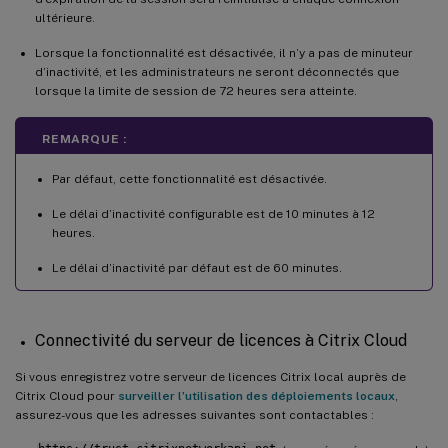
ultérieure.
Lorsque la fonctionnalité est désactivée, il n’y a pas de minuteur
d’inactivité, et les administrateurs ne seront déconnectés que
lorsque la limite de session de 72 heures sera atteinte.
REMARQUE :
Par défaut, cette fonctionnalité est désactivée.
Le délai d’inactivité configurable est de 10 minutes à 12
heures.
Le délai d’inactivité par défaut est de 60 minutes.
Connectivité du serveur de licences à Citrix Cloud
Si vous enregistrez votre serveur de licences Citrix local auprès de
Citrix Cloud pour
surveiller l’utilisation des déploiements locaux
,
assurez-vous que les adresses suivantes sont contactables :