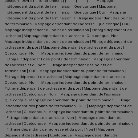
session | Devrait-il fonctionner ? | | — | — | — | — | — | | Mappage
indépendant du point de terminaison | Quelconque | Mappage
indépendant du point de terminaison | Quelconque | Oui | | Mappage
indépendant du point de terminaison | Filtrage indépendant des points
de terminaison | Mappage dépendant de l’adresse | Quelconque | Oui | |
Mappage indépendant du point de terminaison | Filtrage dépendant de
l’adresse | Mappage dépendant de l’adresse | Quelconque | Non | |
Mappage indépendant du point de terminaison | Filtrage dépendant de
l’adresse et du port | Mappage dépendant de l’adresse et du port |
Quelconque | Non | | Mappage indépendant du point de terminaison |
Filtrage indépendant des points de terminaison | Mappage dépendant
de l’adresse et du port | Filtrage indépendant des points de
terminaison | Oui | | Mappage indépendant du point de terminaison |
Filtrage dépendant de l’adresse | Mappage dépendant de l’adresse |
Quelconque | Non | | Mappage indépendant du point de terminaison |
Filtrage dépendant de l’adresse et du port | Mappage dépendant de
l’adresse | Quelconque | Non | | Mappage dépendant de l’adresse |
Quelconque | Mappage indépendant du point de terminaison | Filtrage
indépendant des points de terminaison | Oui | | Mappage dépendant de
l’adresse | Quelconque | Mappage indépendant du point de terminaison
| Filtrage dépendant de l’adresse | Non | | Mappage dépendant de
l’adresse | Quelconque | Mappage indépendant du point de terminaison
| Filtrage dépendant de l’adresse et du port | Non | | Mappage
dépendant de l’adresse | Quelconque | Mappage dépendant de