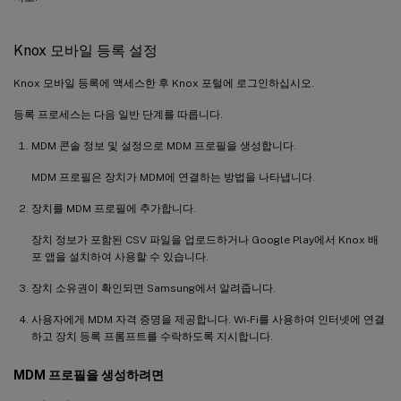
Knox 모바일 등록 설정
Knox 모바일 등록에 액세스한 후 Knox 포털에 로그인하십시오.
등록 프로세스는 다음 일반 단계를 따릅니다.
MDM 콘솔 정보 및 설정으로 MDM 프로필을 생성합니다.
MDM 프로필은 장치가 MDM에 연결하는 방법을 나타냅니다.
장치를 MDM 프로필에 추가합니다.
장치 정보가 포함된 CSV 파일을 업로드하거나 Google Play에서 Knox 배
포 앱을 설치하여 사용할 수 있습니다.
장치 소유권이 확인되면 Samsung에서 알려줍니다.
사용자에게 MDM 자격 증명을 제공합니다. Wi-Fi를 사용하여 인터넷에 연결
하고 장치 등록 프롬프트를 수락하도록 지시합니다.
MDM 프로필을 생성하려면