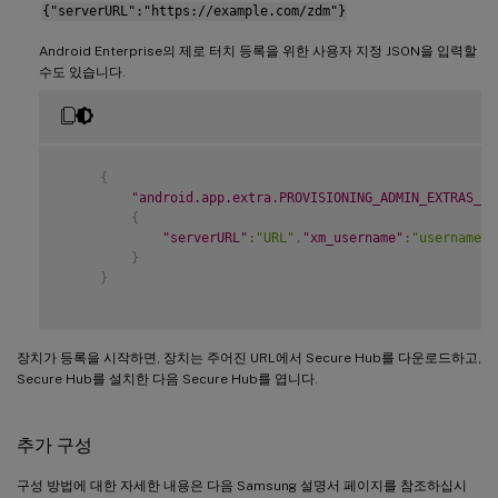
{"serverURL":"https://example.com/zdm"}
Android Enterprise의 제로 터치 등록을 위한 사용자 지정 JSON을 입력할
수도 있습니다.
{
"android.app.extra.PROVISIONING_ADMIN_EXTRAS_BU
{
"serverURL"
:
"URL"
,
"xm_username"
:
"username"
,
}
}
장치가 등록을 시작하면, 장치는 주어진 URL에서 Secure Hub를 다운로드하고,
Secure Hub를 설치한 다음 Secure Hub를 엽니다.
추가 구성
구성 방법에 대한 자세한 내용은 다음 Samsung 설명서 페이지를 참조하십시