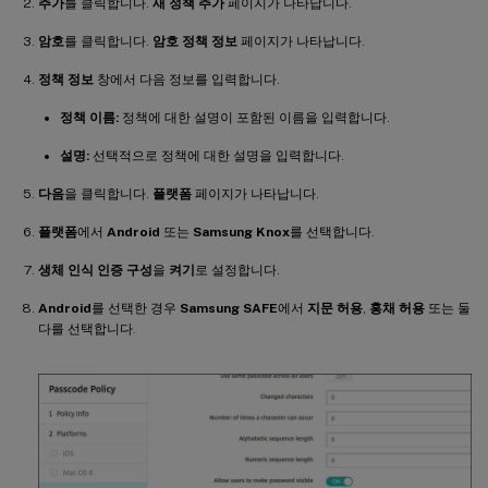
추가
를 클릭합니다.
새 정책 추가
페이지가 나타납니다.
암호
를 클릭합니다.
암호 정책 정보
페이지가 나타납니다.
정책 정보
창에서 다음 정보를 입력합니다.
정책 이름:
정책에 대한 설명이 포함된 이름을 입력합니다.
설명:
선택적으로 정책에 대한 설명을 입력합니다.
다음
을 클릭합니다.
플랫폼
페이지가 나타납니다.
플랫폼
에서
Android
또는
Samsung Knox
를 선택합니다.
생체 인식 인증 구성
을
켜기
로 설정합니다.
Android
를 선택한 경우
Samsung SAFE
에서
지문 허용
,
홍채 허용
또는 둘
다를 선택합니다.