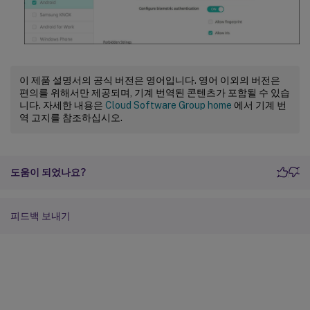
이 제품 설명서의 공식 버전은 영어입니다. 영어 이외의 버전은
편의를 위해서만 제공되며, 기계 번역된 콘텐츠가 포함될 수 있습
니다. 자세한 내용은
Cloud Software Group home
에서 기계 번
역 고지를 참조하십시오.
도움이 되었나요?
피드백 보내기