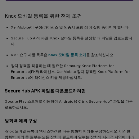
Knox 모바일 등록을 위한 전제 조건
XenMobile이 구성(라이선스 및 인증서 포함)되어 실행 중이어야 합니다.
Secure Hub APK 파일. Knox 모바일 등록을 설정할 때 파일을 업로드합니
다.
KME 요구 사항 목록은
Knox 모바일 등록 소개
를 참조하십시오.
장치 정책을 적용하는 데 필요한 Samsung Knox Platform for
Enterprise(PKE) 라이선스. XenMobile 장치 정책인 Knox Platform for
Enterprise에 라이선스 키를 제공하십시오.
Secure Hub APK 파일을 다운로드하려면
™
Google Play 스토어로 이동하여 Android용 Citrix Secure Hub
파일을 다운
로드하십시오.
방화벽 예외 구성
Knox 모바일 등록에 액세스하려면 다음 방화벽 예외를 구성하십시오. 이러한
방화벽 예외 중 일부는 모든 장치에 필요하며 일부는 장치의 지리적 지역에 따라