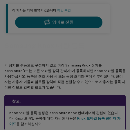
이 기사는 기계 번역되었습니다.
책임 부인
영어로 전환
Samsung Knox 대량 등록
각 장치를 수동으로 구성하지 않고 여러 Samsung Knox 장치를
®
XenMobile
(또는 모든 모바일 장치 관리자)에 등록하려면 Knox 모바일 등록을
사용하십시오. 등록은 최초 사용 시 또는 공장 초기화 후에 이루어집니다. 관리
자는 사용자 이름과 암호를 장치에 직접 전달할 수도 있으므로 사용자는 등록 시
어떤 정보도 입력할 필요가 없습니다.
참고:
Knox 모바일 등록 설정은 XenMobile Knox 컨테이너와 관련이 없습니
다. Knox 모바일 등록에 대한 자세한 내용은
Knox 모바일 등록 관리자 가
이드
를 참조하십시오.