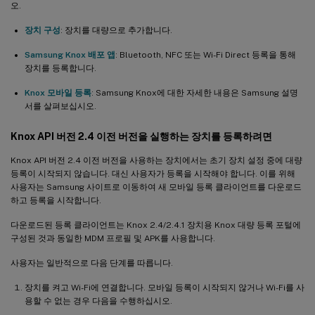
오.
장치 구성
: 장치를 대량으로 추가합니다.
Samsung Knox 배포 앱
: Bluetooth, NFC 또는 Wi-Fi Direct 등록을 통해
장치를 등록합니다.
Knox 모바일 등록
: Samsung Knox에 대한 자세한 내용은 Samsung 설명
서를 살펴보십시오.
Knox API 버전 2.4 이전 버전을 실행하는 장치를 등록하려면
Knox API 버전 2.4 이전 버전을 사용하는 장치에서는 초기 장치 설정 중에 대량
등록이 시작되지 않습니다. 대신 사용자가 등록을 시작해야 합니다. 이를 위해
사용자는 Samsung 사이트로 이동하여 새 모바일 등록 클라이언트를 다운로드
하고 등록을 시작합니다.
다운로드된 등록 클라이언트는 Knox 2.4/2.4.1 장치용 Knox 대량 등록 포털에
구성된 것과 동일한 MDM 프로필 및 APK를 사용합니다.
사용자는 일반적으로 다음 단계를 따릅니다.
장치를 켜고 Wi-Fi에 연결합니다. 모바일 등록이 시작되지 않거나 Wi-Fi를 사
용할 수 없는 경우 다음을 수행하십시오.