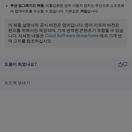
무선 업그레이드 허용:
비활성화된 경우 사용자 장치는 무선으로 소프트웨
어 업데이트를 수신할 수 없습니다. 기본값은
켜짐
입니다.
이 제품 설명서의 공식 버전은 영어입니다. 영어 이외의 버전은
편의를 위해서만 제공되며, 기계 번역된 콘텐츠가 포함될 수 있습
니다. 자세한 내용은
Cloud Software Group home
에서 기계 번
역 고지를 참조하십시오.
도움이 되었나요?
피드백 보내기