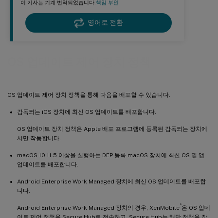
이 기사는 기계 번역되었습니다.
책임 부인
영어로 전환
OS 업데이트 제어 장치 정책
OS 업데이트 제어 장치 정책을 통해 다음을 배포할 수 있습니다.
감독되는 iOS 장치에 최신 OS 업데이트를 배포합니다.
OS 업데이트 장치 정책은 Apple 배포 프로그램에 등록된 감독되는 장치에
서만 작동합니다.
macOS 10.11.5 이상을 실행하는 DEP 등록 macOS 장치에 최신 OS 및 앱
업데이트를 배포합니다.
Android Enterprise Work Managed 장치에 최신 OS 업데이트를 배포합
니다.
®
Android Enterprise Work Managed 장치의 경우, XenMobile
은 OS 업데
이트 제어 정책을 Secure Hub로 전송하고, Secure Hub는 해당 정책을 장