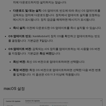
치에 다운로드하지만 설치하지는 않습니다.
다운로드 및/또는 설치:
OS 업데이트 빈도에 따라 최신 OS 업데이트를
감독되는 장치에 다운로드합니다. 장치에서 업데이트 설치를 요청하는
메시지가 표시됩니다. 장치 잠금을 해제하면 메시지가 표시됩니다.
즉시 설치:
이전에 다운로드한 OS 업데이트를 즉시 설치할 수 있습니다.
OS 업데이트 빈도:
XenMobile이 장치 OS를 확인하고 업데이트하는 빈도
를 결정합니다. 기본값은
7
일입니다.
OS 업데이트 버전:
감독되는 iOS 장치를 업데이트하는 데 사용할 OS 버전
을 지정합니다. 기본값은
최신 버전
입니다.
최신 버전:
최신 OS 버전으로 업데이트하려면 선택합니다.
특정 버전만:
특정 OS 버전으로 업데이트하려면 선택한 다음 버전 번호
를 입력합니다. 이 옵션은 iOS 11.3 이상에 적용됩니다.
macOS 설정