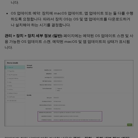
니다.
OS 업데이트 예약: 장치에 macOS 업데이트, 앱 업데이트 또는 둘 다를 수행
하도록 요청합니다. 따라서 장치 OS는 OS 및 앱 업데이트를 다운로드하거
나 설치해야 하는 시기를 결정합니다.
관리 > 장치 > 장치 세부 정보 (일반)
페이지에는 예약된 OS 업데이트 스캔 및 사
용 가능한 OS 업데이트 스캔, 예약된 macOS 및 앱 업데이트의 상태가 표시됩
니다.