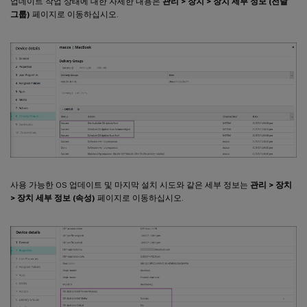
업데이트 작업 상태에 대한 자세한 내용은
관리 > 장치 > 장치 세부 정보 (전달
그룹)
페이지로 이동하십시오.
사용 가능한 OS 업데이트 및 마지막 설치 시도와 같은 세부 정보는
관리 > 장치
> 장치 세부 정보 (속성)
페이지로 이동하십시오.