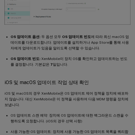
OS 업데이트 옵션:
두 옵션 모두
OS 업데이트 빈도
에 따라 최신 macOS 업
데이트를 다운로드합니다. 업데이트를 설치하거나 App Store를 통해 사용
자에게 업데이트가 있음을 알리도록 선택할 수 있습니다.
OS 업데이트 빈도:
XenMobile이 장치 OS를 확인하고 업데이트하는 빈도
를 결정합니다. 기본값은
7
일입니다.
iOS 및 macOS 업데이트 작업 상태 확인
iOS 및 macOS의 경우 XenMobile은 OS 업데이트 제어 정책을 장치에 배포하
지 않습니다. 대신 XenMobile은 이 정책을 사용하여 다음 MDM 명령을 장치에
보냅니다.
OS 업데이트 스캔 예약: 장치에 OS 업데이트에 대한 백그라운드 스캔을 수
행하도록 요청합니다. (iOS의 경우 선택 사항)
사용 가능한 OS 업데이트: 장치에 사용 가능한 OS 업데이트 목록을 쿼리합