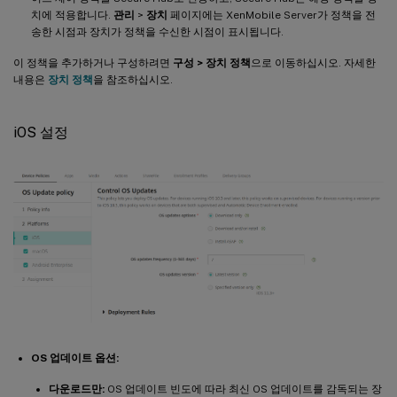
치에 적용합니다.
관리
>
장치
페이지에는 XenMobile Server가 정책을 전
송한 시점과 장치가 정책을 수신한 시점이 표시됩니다.
이 정책을 추가하거나 구성하려면
구성 > 장치 정책
으로 이동하십시오. 자세한
내용은
장치 정책
을 참조하십시오.
iOS 설정
OS 업데이트 옵션:
다운로드만:
OS 업데이트 빈도에 따라 최신 OS 업데이트를 감독되는 장