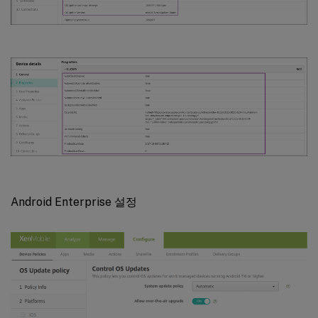
Android Enterprise 설정