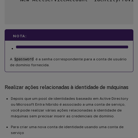
NOTA:
A
$password
é a senha correspondente para a conta de usuário
de domínio fornecida.
Realizar ações relacionadas à identidade de máquinas
Depois que um pool de identidades baseado em Active Directory
ou Microsoft Entra híbrido é associado a uma conta de serviço,
você pode realizar várias ações relacionadas à identidade de
máquinas sem precisar inserir as credenciais de domínio.
Para criar uma nova conta de identidade usando uma conta de
serviço