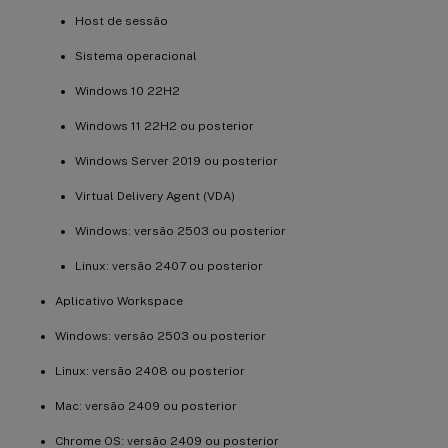
Host de sessão
Sistema operacional
Windows 10 22H2
Windows 11 22H2 ou posterior
Windows Server 2019 ou posterior
Virtual Delivery Agent (VDA)
Windows: versão 2503 ou posterior
Linux: versão 2407 ou posterior
Aplicativo Workspace
Windows: versão 2503 ou posterior
Linux: versão 2408 ou posterior
Mac: versão 2409 ou posterior
Chrome OS: versão 2409 ou posterior