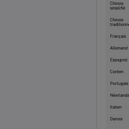
Chinois
simplifié
Chinois
traditionn
Français
Allemand
Espagnol
Coréen
Portugais
Néerlanda
Italien
Danois