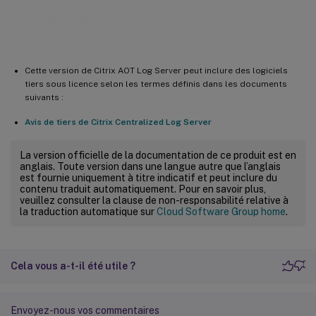
Avis de tiers
Cette version de Citrix AOT Log Server peut inclure des logiciels
tiers sous licence selon les termes définis dans les documents
suivants :
Avis de tiers de Citrix Centralized Log Server
La version officielle de la documentation de ce produit est en
anglais. Toute version dans une langue autre que l’anglais
est fournie uniquement à titre indicatif et peut inclure du
contenu traduit automatiquement. Pour en savoir plus,
veuillez consulter la clause de non-responsabilité relative à
la traduction automatique sur
Cloud Software Group home
.
Cela vous a-t-il été utile ?
Envoyez-nous vos commentaires