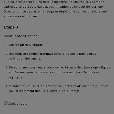
site, et Director reçoit les détails du serveur de journaux, y compris
l’adresse, le port et la clé d’authentification du serveur de journaux.
Director utilise ces paramètres pour établir une connexion sécurisée
au serveur de journaux.
Étape 3
Après la configuration :
Ouvrez
Citrix Director
.
Une nouvelle option
Journaux
apparaît dans le panneau de
navigation de gauche.
Sélectionnez
Journaux
et vous verrez la page de démarrage, cliquez
sur
Fermer
pour la passer, car nous avons déjà effectué ces
réglages.
Maintenant, vous verrez Director récupérer et afficher les journaux
AOT directement depuis le serveur de journaux.