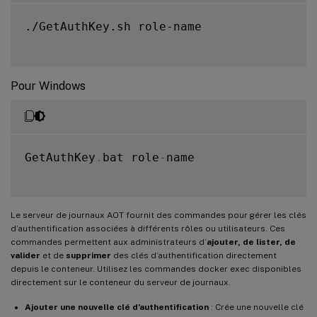
./GetAuthKey.sh role-name

Pour Windows
GetAuthKey
.
bat role
-
name

Le serveur de journaux AOT fournit des commandes pour gérer les clés
d’authentification associées à différents rôles ou utilisateurs. Ces
commandes permettent aux administrateurs d’
ajouter, de lister, de
valider
et de
supprimer
des clés d’authentification directement
depuis le conteneur. Utilisez les commandes docker exec disponibles
directement sur le conteneur du serveur de journaux.
Ajouter une nouvelle clé d’authentification
: Crée une nouvelle clé