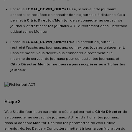
Lorsque
LOCAL_DOWN_ONLY=false
, le serveur de journaux
accepte les requêtes de consultation de journaux à distance. Cela
permet à
Citrix Director/Monitor
de se connecter au serveur de
journaux et d’afficher les journaux AOT directement dans l’interface
utilisateur de Monitor.
Lorsque
LOCAL_DOWN_ONLY=true
, le serveur de journaux
restreint l’accès aux journaux aux connexions locales uniquement.
Dans ce mode, vous devez vous connecter directement à la
machine du serveur de journaux pour consulter les journaux, et
Citrix Director Monitor ne pourra pas récupérer ou afficher les
journaux
.
Étape 2
Web Studio fournit un paramètre dédié qui permet à
Citrix Director
de
se connecter au serveur de journaux AOT et d’afficher les journaux
dans la console Monitor. Une fois les paramètres de Web Studio
enregistrés, les Delivery Controllers mettent à jour la configuration du