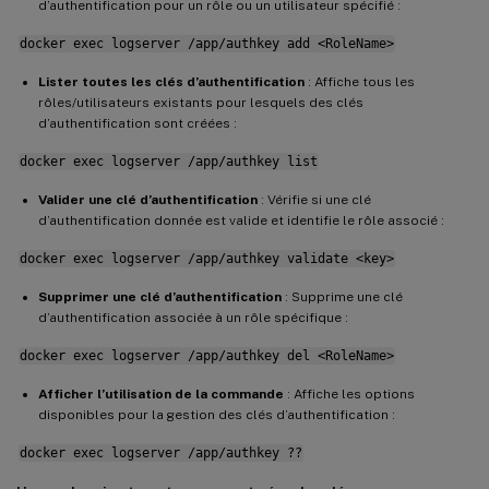
d’authentification pour un rôle ou un utilisateur spécifié :
docker exec logserver /app/authkey add <RoleName>
Lister toutes les clés d’authentification
: Affiche tous les
rôles/utilisateurs existants pour lesquels des clés
d’authentification sont créées :
docker exec logserver /app/authkey list
Valider une clé d’authentification
: Vérifie si une clé
d’authentification donnée est valide et identifie le rôle associé :
docker exec logserver /app/authkey validate <key>
Supprimer une clé d’authentification
: Supprime une clé
d’authentification associée à un rôle spécifique :
docker exec logserver /app/authkey del <RoleName>
Afficher l’utilisation de la commande
: Affiche les options
disponibles pour la gestion des clés d’authentification :
docker exec logserver /app/authkey ??