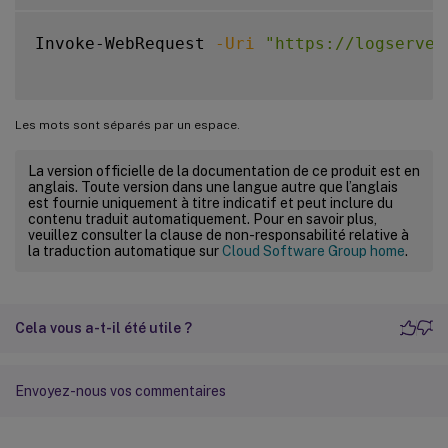
Invoke-WebRequest 
-Uri
"https://logserver
Les mots sont séparés par un espace.
La version officielle de la documentation de ce produit est en
anglais. Toute version dans une langue autre que l’anglais
est fournie uniquement à titre indicatif et peut inclure du
contenu traduit automatiquement. Pour en savoir plus,
veuillez consulter la clause de non-responsabilité relative à
la traduction automatique sur
Cloud Software Group home
.
Cela vous a-t-il été utile ?
Envoyez-nous vos commentaires