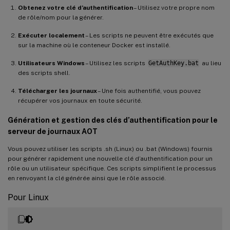
Obtenez votre clé d’authentification
– Utilisez votre propre nom
de rôle/nom pour la générer.
Exécuter localement
– Les scripts ne peuvent être exécutés que
sur la machine où le conteneur Docker est installé.
Utilisateurs Windows
– Utilisez les scripts
GetAuthKey.bat
au lieu
des scripts shell.
Télécharger les journaux
– Une fois authentifié, vous pouvez
récupérer vos journaux en toute sécurité.
Génération et gestion des clés d’authentification pour le
serveur de journaux AOT
Vous pouvez utiliser les scripts .sh (Linux) ou .bat (Windows) fournis
pour générer rapidement une nouvelle clé d’authentification pour un
rôle ou un utilisateur spécifique. Ces scripts simplifient le processus
en renvoyant la clé générée ainsi que le rôle associé.
Pour Linux