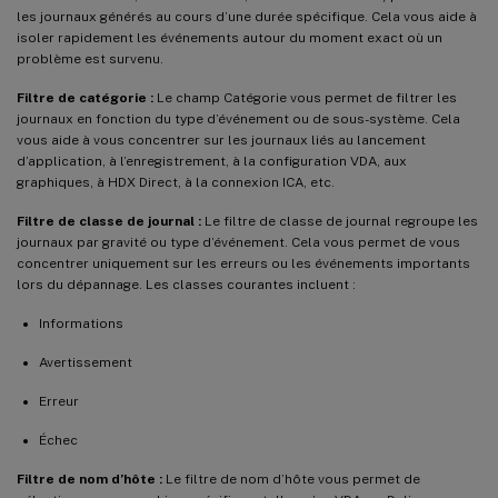
les journaux générés au cours d’une durée spécifique. Cela vous aide à
isoler rapidement les événements autour du moment exact où un
problème est survenu.
Filtre de catégorie :
Le champ Catégorie vous permet de filtrer les
journaux en fonction du type d’événement ou de sous-système. Cela
vous aide à vous concentrer sur les journaux liés au lancement
d’application, à l’enregistrement, à la configuration VDA, aux
graphiques, à HDX Direct, à la connexion ICA, etc.
Filtre de classe de journal :
Le filtre de classe de journal regroupe les
journaux par gravité ou type d’événement. Cela vous permet de vous
concentrer uniquement sur les erreurs ou les événements importants
lors du dépannage. Les classes courantes incluent :
Informations
Avertissement
Erreur
Échec
Filtre de nom d’hôte :
Le filtre de nom d’hôte vous permet de