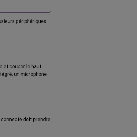
sieurs périphériques
 et couper le haut-
ntégré, un microphone
connecte doit prendre