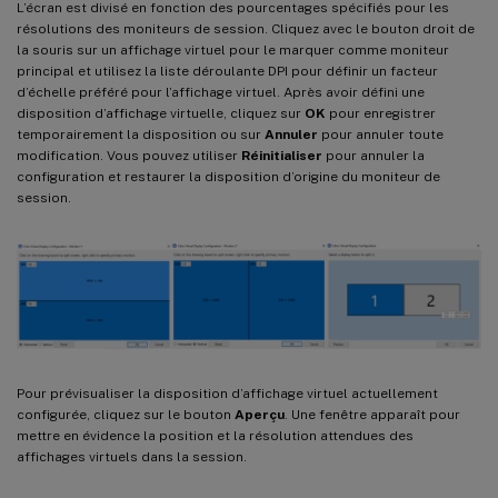
L’écran est divisé en fonction des pourcentages spécifiés pour les
résolutions des moniteurs de session. Cliquez avec le bouton droit de
la souris sur un affichage virtuel pour le marquer comme moniteur
principal et utilisez la liste déroulante DPI pour définir un facteur
d’échelle préféré pour l’affichage virtuel. Après avoir défini une
disposition d’affichage virtuelle, cliquez sur
OK
pour enregistrer
temporairement la disposition ou sur
Annuler
pour annuler toute
modification. Vous pouvez utiliser
Réinitialiser
pour annuler la
configuration et restaurer la disposition d’origine du moniteur de
session.
Pour prévisualiser la disposition d’affichage virtuel actuellement
configurée, cliquez sur le bouton
Aperçu
. Une fenêtre apparaît pour
mettre en évidence la position et la résolution attendues des
affichages virtuels dans la session.