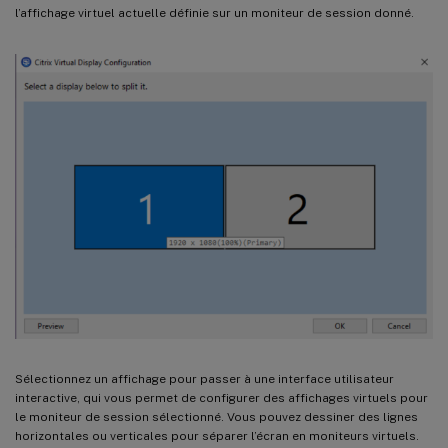
l’affichage virtuel actuelle définie sur un moniteur de session donné.
Sélectionnez un affichage pour passer à une interface utilisateur
interactive, qui vous permet de configurer des affichages virtuels pour
le moniteur de session sélectionné. Vous pouvez dessiner des lignes
horizontales ou verticales pour séparer l’écran en moniteurs virtuels.