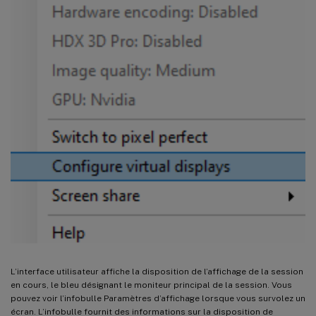
L’interface utilisateur affiche la disposition de l’affichage de la session
en cours, le bleu désignant le moniteur principal de la session. Vous
pouvez voir l’infobulle Paramètres d’affichage lorsque vous survolez un
écran. L’infobulle fournit des informations sur la disposition de