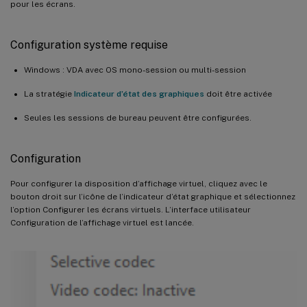
pour les écrans.
Configuration système requise
Windows : VDA avec OS mono-session ou multi-session
La stratégie
Indicateur d’état des graphiques
doit être activée
Seules les sessions de bureau peuvent être configurées.
Configuration
Pour configurer la disposition d’affichage virtuel, cliquez avec le
bouton droit sur l’icône de l’indicateur d’état graphique et sélectionnez
l’option Configurer les écrans virtuels. L’interface utilisateur
Configuration de l’affichage virtuel est lancée.