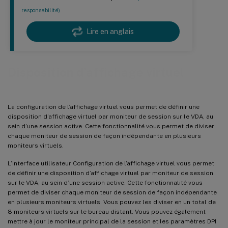
responsabilité)
Lire en anglais
Disposition d’affichage virtuel
La configuration de l’affichage virtuel vous permet de définir une
disposition d’affichage virtuel par moniteur de session sur le VDA, au
sein d’une session active. Cette fonctionnalité vous permet de diviser
chaque moniteur de session de façon indépendante en plusieurs
moniteurs virtuels.
L’interface utilisateur Configuration de l’affichage virtuel vous permet
de définir une disposition d’affichage virtuel par moniteur de session
sur le VDA, au sein d’une session active. Cette fonctionnalité vous
permet de diviser chaque moniteur de session de façon indépendante
en plusieurs moniteurs virtuels. Vous pouvez les diviser en un total de
8 moniteurs virtuels sur le bureau distant. Vous pouvez également
mettre à jour le moniteur principal de la session et les paramètres DPI