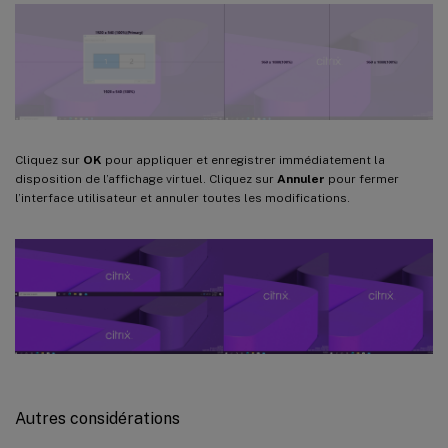
Cliquez sur
OK
pour appliquer et enregistrer immédiatement la
disposition de l’affichage virtuel. Cliquez sur
Annuler
pour fermer
l’interface utilisateur et annuler toutes les modifications.
Autres considérations