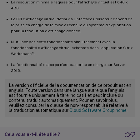
La résolution minimale requise pour l’affichage virtuel est 640 x
480.
Le DPI d’affichage virtuel défini via l’interface utilisateur dépend de
la prise en charge de la mise à l’échelle du système d’exploitation
pour la résolution d’affichage donnée.
N’utilisez pas cette fonctionnalité simultanément avec la
fonctionnalité d’affichage virtuel existante dans l’application Citrix
™
Workspace
.
La fonctionnalité d’aperçu n’est pas prise en charge sur Server
2016.
La version officielle de la documentation de ce produit est en
anglais. Toute version dans une langue autre que l’anglais
est fournie uniquement à titre indicatif et peut inclure du
contenu traduit automatiquement. Pour en savoir plus,
veuillez consulter la clause de non-responsabilité relative à
la traduction automatique sur
Cloud Software Group home
.
Cela vous a-t-il été utile ?