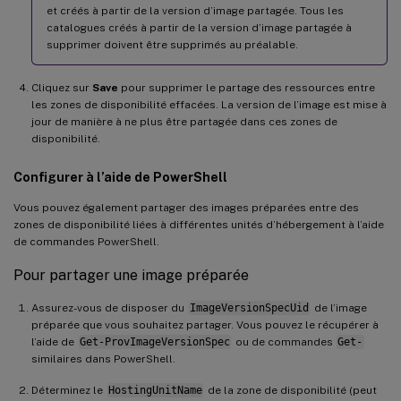
et créés à partir de la version d’image partagée. Tous les
catalogues créés à partir de la version d’image partagée à
supprimer doivent être supprimés au préalable.
Cliquez sur
Save
pour supprimer le partage des ressources entre
les zones de disponibilité effacées. La version de l’image est mise à
jour de manière à ne plus être partagée dans ces zones de
disponibilité.
Configurer à l’aide de PowerShell
Vous pouvez également partager des images préparées entre des
zones de disponibilité liées à différentes unités d’hébergement à l’aide
de commandes PowerShell.
Pour partager une image préparée
Assurez-vous de disposer du
ImageVersionSpecUid
de l’image
préparée que vous souhaitez partager. Vous pouvez le récupérer à
l’aide de
Get-ProvImageVersionSpec
ou de commandes
Get-
similaires dans PowerShell.
Déterminez le
HostingUnitName
de la zone de disponibilité (peut