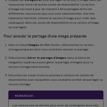
ressources entre les autres zones de disponibilité. La version
d’image est mise à jour de manière à être partagée entre les
différentes ressources que vous avez sélectionnées. Une fois
l’opération terminée, utilisez la version d’image pour créer des
catalogues dans les zones de disponibilité où la version d’image
est partagée.
Pour annuler le partage d’une image préparée
Dans le nœud
Images
de Web Studio, sélectionnez la version
d’image préparée dont vous souhaitez annuler le partage.
Sélectionnez
Gérer le partage d’images
dans la barre de
navigation supérieure pour gérer le partage d’images pour la
version d’image sélectionnée.
Décochez les cases d’une ou plusieurs ressources (zones de
disponibilité) avec lesquelles vous souhaitez arrêter de partager la
version d’image.
REMARQUE :
Les ressources ne doivent plus avoir de catalogues associés