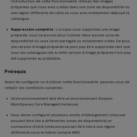
l’introduction de cette fonctionnalité. Utilisez des images
préparées que vous avez créées dans une zone de disponibilité ou
une région différente de celle où vous avez initialement déployé le
catalogue.
Suppression complète :
Lorsque vous supprimez une image
préparée, vous ne pouvez plus l’utiliser dans aucune zone de
disponibilité où vous l’avez partagée ou initialement créée. De plus,
une version d’image préparée ne peut pas être supprimée tant que
tous les catalogues liés à cette version d’image préparée n’ont pas
été supprimés au préalable.
Prérequis
Avant de configurer ou d’utiliser cette fonctionnalité, assurez-vous de
remplir les conditions suivantes :
Votre environnement doit être un environnement Amazon
WorkSpaces Core Managed Instances.
Vous devez configurer plusieurs unités d’hébergement (chacune
pouvant être liée à différentes zones de disponibilité) et
connexions d’hôte (chacune pouvant être liée à une région
différente) sous le même compte AWS.