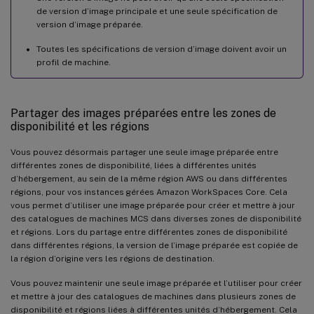
de version d’image principale et une seule spécification de
version d’image préparée.
Toutes les spécifications de version d’image doivent avoir un
profil de machine.
Partager des images préparées entre les zones de
disponibilité et les régions
Vous pouvez désormais partager une seule image préparée entre
différentes zones de disponibilité, liées à différentes unités
d’hébergement, au sein de la même région AWS ou dans différentes
régions, pour vos instances gérées Amazon WorkSpaces Core. Cela
vous permet d’utiliser une image préparée pour créer et mettre à jour
des catalogues de machines MCS dans diverses zones de disponibilité
et régions. Lors du partage entre différentes zones de disponibilité
dans différentes régions, la version de l’image préparée est copiée de
la région d’origine vers les régions de destination.
Vous pouvez maintenir une seule image préparée et l’utiliser pour créer
et mettre à jour des catalogues de machines dans plusieurs zones de
disponibilité et régions liées à différentes unités d’hébergement. Cela