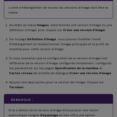
L’unité d’hébergement de toutes les versions d’image doit être la
même.
Accédez au nœud
Images
, sélectionnez une version d’image ou une
définition d’image, puis cliquez sur
Créer une version d’image
.
Sur la page
Définition d’image
, vous pouvez modifier l’unité
d’hébergement et resélectionner l’image principale et le profil de
machine pour cette version d’image.
Si vous souhaitez que la configuration de la version d’image soit
différente de la version d’image configurée initialement, configurez
les paramètres sur les pages
Spécification de la machine
et
Cartes réseau
de la boîte de dialogue
Créer une version d’image
.
Ajoutez une description pour la version de l’image. Cliquez sur
Terminer
.
REMARQUE :
Si la création de la version d’image échoue pour une raison
quelconque, l’onglet
Dépannage
en bas offre une option