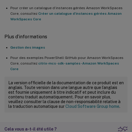
Pour créer un catalogue d’instances gérées Amazon WorkSpaces
Core, consultez
Créer un catalogue d’instances gérées Amazon
WorkSpaces Core
Plus d’informations
Gestion des images
Pour des exemples PowerShell GitHub pour Amazon WorkSpaces
Core, consultez
citrix-mcs-sdk-samples-Amazon WorkSpaces
Core
La version officielle de la documentation de ce produit est en
anglais. Toute version dans une langue autre que l’anglais
est fournie uniquement à titre indicatif et peut inclure du
contenu traduit automatiquement. Pour en savoir plus,
veuillez consulter la clause de non-responsabilité relative à
la traduction automatique sur
Cloud Software Group home
.
Cela vous a-t-il été utile ?