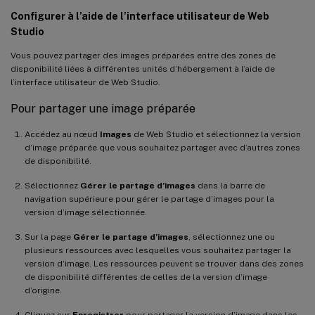
Configurer à l’aide de l’interface utilisateur de Web
Studio
Vous pouvez partager des images préparées entre des zones de
disponibilité liées à différentes unités d’hébergement à l’aide de
l’interface utilisateur de Web Studio.
Pour partager une image préparée
Accédez au nœud
Images
de Web Studio et sélectionnez la version
d’image préparée que vous souhaitez partager avec d’autres zones
de disponibilité.
Sélectionnez
Gérer le partage d’images
dans la barre de
navigation supérieure pour gérer le partage d’images pour la
version d’image sélectionnée.
Sur la page
Gérer le partage d’images
, sélectionnez une ou
plusieurs ressources avec lesquelles vous souhaitez partager la
version d’image. Les ressources peuvent se trouver dans des zones
de disponibilité différentes de celles de la version d’image
d’origine.
Cliquez sur
Enregistrer
pour partager la version d’image dans les