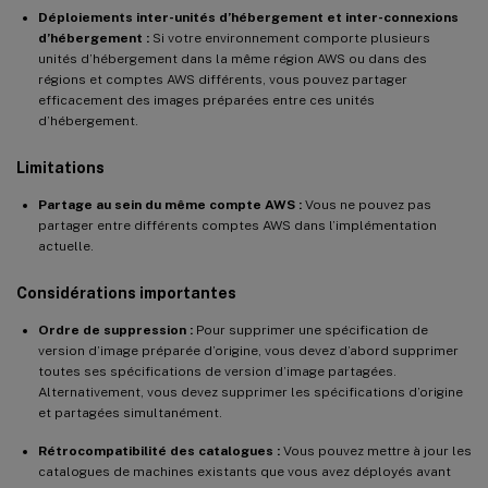
Déploiements inter-unités d’hébergement et inter-connexions
d’hébergement :
Si votre environnement comporte plusieurs
unités d’hébergement dans la même région AWS ou dans des
régions et comptes AWS différents, vous pouvez partager
efficacement des images préparées entre ces unités
d’hébergement.
Limitations
Partage au sein du même compte AWS :
Vous ne pouvez pas
partager entre différents comptes AWS dans l’implémentation
actuelle.
Considérations importantes
Ordre de suppression :
Pour supprimer une spécification de
version d’image préparée d’origine, vous devez d’abord supprimer
toutes ses spécifications de version d’image partagées.
Alternativement, vous devez supprimer les spécifications d’origine
et partagées simultanément.
Rétrocompatibilité des catalogues :
Vous pouvez mettre à jour les
catalogues de machines existants que vous avez déployés avant