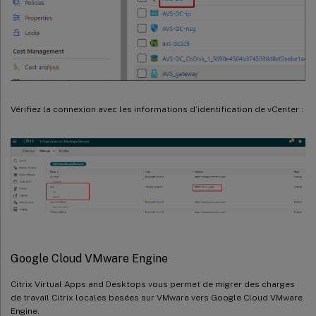
Vérifiez la connexion avec les informations d’identification de vCenter :
Google Cloud VMware Engine
Citrix Virtual Apps and Desktops vous permet de migrer des charges
de travail Citrix locales basées sur VMware vers Google Cloud VMware
Engine.