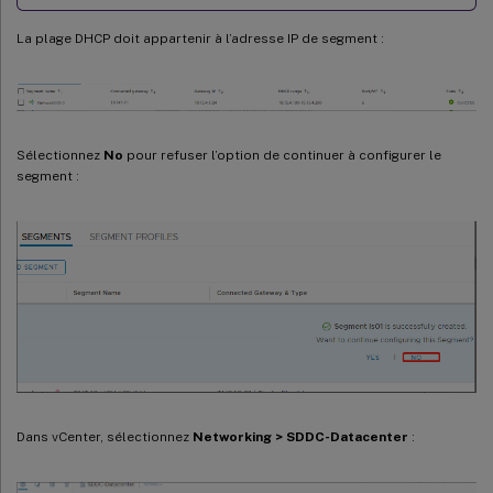
La plage DHCP doit appartenir à l’adresse IP de segment :
Sélectionnez
No
pour refuser l’option de continuer à configurer le
segment :
Dans vCenter, sélectionnez
Networking > SDDC-Datacenter
: