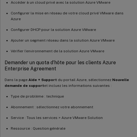
Accéder à un cloud privé avec la solution Azure VMware
Configurer la mise en réseau de votre cloud privé VMware dans
Azure
Configurer DHCP pour la solution Azure VMware
Ajouter un segment réseau dans la solution Azure VMware
Vérifier l’environnement de la solution Azure VMware
Demander un quota d’hôte pour les clients Azure
Enterprise Agreement
Dans la page
Aide + Support
du portail Azure, sélectionnez
Nouvelle
demande de support
et incluez les informations suivantes :
Type de problème : technique
Abonnement : sélectionnez votre abonnement
Service : Tous les services > Azure VMware Solution
Ressource : Question générale