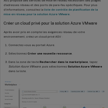
AVS propose des services de mise en réseau nécessitant des plages
d’adresses réseau et des ports de pare-feu spécifiques. Pour plus
d’informations, consultez la
liste de contrôle de planification de la
mise en réseau pour la solution Azure VMware
.
Créer un cloud privé pour la solution Azure VMware
Après avoir pris en compte les exigences réseau de votre
environnement, créez un cloud privé ASV :
Connectez-vous au portail Azure.
Sélectionnez
Créer une nouvelle ressource
.
Dans la zone de texte
Rechercher dans le marketplace
, tapez
Solution Azure VMware
, puis sélectionnez
Solution Azure VMware
dans la liste.