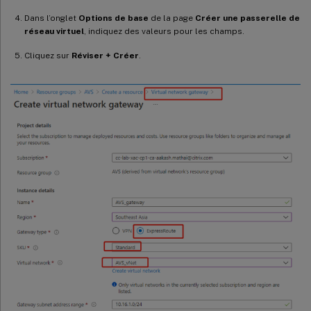
Dans l’onglet
Options de base
de la page
Créer une passerelle de
réseau virtuel
, indiquez des valeurs pour les champs.
Cliquez sur
Réviser + Créer
.