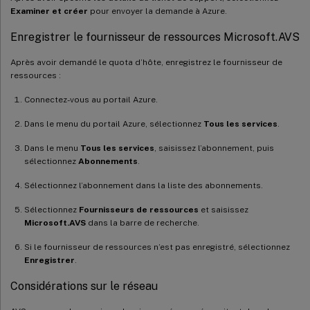
Examiner et créer
pour envoyer la demande à Azure.
Enregistrer le fournisseur de ressources Microsoft.AVS
Après avoir demandé le quota d’hôte, enregistrez le fournisseur de
ressources :
Connectez-vous au portail Azure.
Dans le menu du portail Azure, sélectionnez
Tous les services
.
Dans le menu
Tous les services
, saisissez l’abonnement, puis
sélectionnez
Abonnements
.
Sélectionnez l’abonnement dans la liste des abonnements.
Sélectionnez
Fournisseurs de ressources
et saisissez
Microsoft.AVS
dans la barre de recherche.
Si le fournisseur de ressources n’est pas enregistré, sélectionnez
Enregistrer
.
Considérations sur le réseau