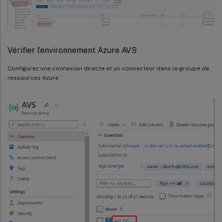
Vérifier l’environnement Azure AVS
Configurez une connexion directe et un connecteur dans le groupe de
ressources Azure :