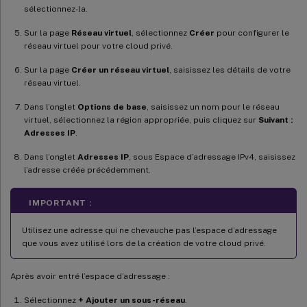
sélectionnez-la.
Sur la page
Réseau virtuel
, sélectionnez
Créer
pour configurer le
réseau virtuel pour votre cloud privé.
Sur la page
Créer un réseau virtuel
, saisissez les détails de votre
réseau virtuel.
Dans l’onglet
Options de base
, saisissez un nom pour le réseau
virtuel, sélectionnez la région appropriée, puis cliquez sur
Suivant :
Adresses IP
.
Dans l’onglet
Adresses IP
, sous Espace d’adressage IPv4, saisissez
l’adresse créée précédemment.
IMPORTANT :
Utilisez une adresse qui ne chevauche pas l’espace d’adressage
que vous avez utilisé lors de la création de votre cloud privé.
Après avoir entré l’espace d’adressage :
Sélectionnez
+ Ajouter un sous-réseau
.