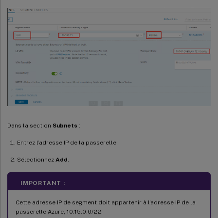
Dans la section
Subnets
:
Entrez l’adresse IP de la passerelle.
Sélectionnez
Add
.
IMPORTANT :
Cette adresse IP de segment doit appartenir à l’adresse IP de la
passerelle Azure, 10.15.0.0/22.