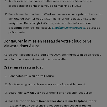
Accédez à la machine virtuelle que vous avez créée à l’étape
précédente et connectez-vous à la machine virtuelle.
Dans la machine virtuelle Windows, ouvrez un navigateur et accédez
aux URL du vCenter et de NSX-T Manager dans deux onglets de
navigateur. Dans l’onglet vCenter, saisissez les informations
d’identification de l’utilisateur,
cloudadmin@vmcp.local
, de l’étape
précédente.
Configurer la mise en réseau de votre cloud privé
VMware dans Azure
Après avoir accédé à un cloud privé ASV, configurez la mise en réseau
en créant un réseau virtuel et une passerelle.
Créer un réseau virtuel
Connectez-vous au portail Azure.
Accédez au groupe de ressources créé précédemment.
Sélectionnez
+ Ajouter
pour définir une nouvelle ressource.
Dans la zone de texte
Rechercher dans le marketplace
, tapez
réseau virtuel
. Recherchez la ressource de réseau virtuel et