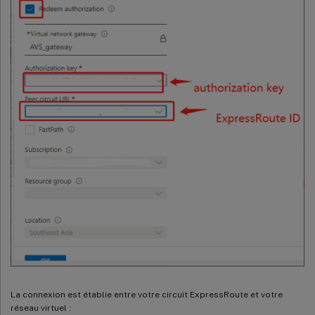
La connexion est établie entre votre circuit ExpressRoute et votre
réseau virtuel :