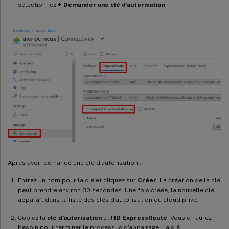
sélectionnez
+ Demander une clé d’autorisation
.
Après avoir demandé une clé d’autorisation :
Entrez un nom pour la clé et cliquez sur
Créer
. La création de la clé
peut prendre environ 30 secondes. Une fois créée, la nouvelle clé
apparaît dans la liste des clés d’autorisation du cloud privé.
Copiez la
clé d’autorisation
et l’
ID ExpressRoute
. Vous en aurez
besoin pour terminer le processus d’appairage. La clé