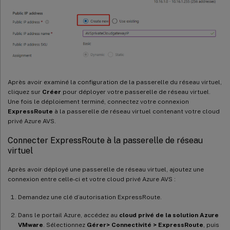
Après avoir examiné la configuration de la passerelle du réseau virtuel,
cliquez sur
Créer
pour déployer votre passerelle de réseau virtuel.
Une fois le déploiement terminé, connectez votre connexion
ExpressRoute
à la passerelle de réseau virtuel contenant votre cloud
privé Azure AVS.
Connecter ExpressRoute à la passerelle de réseau
virtuel
Après avoir déployé une passerelle de réseau virtuel, ajoutez une
connexion entre celle-ci et votre cloud privé Azure AVS :
Demandez une clé d’autorisation ExpressRoute.
Dans le portail Azure, accédez au
cloud privé de la solution Azure
VMware
. Sélectionnez
Gérer> Connectivité > ExpressRoute
, puis