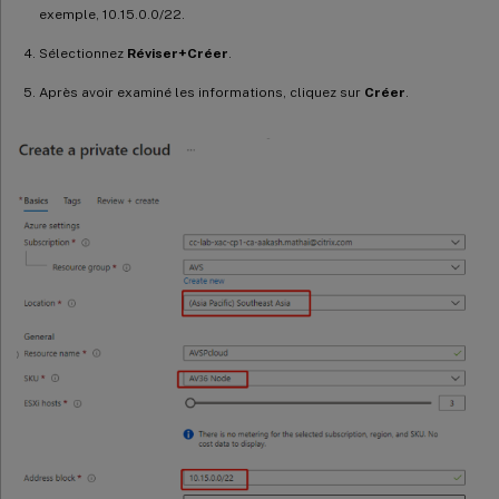
exemple, 10.15.0.0/22.
Sélectionnez
Réviser+Créer
.
Après avoir examiné les informations, cliquez sur
Créer
.