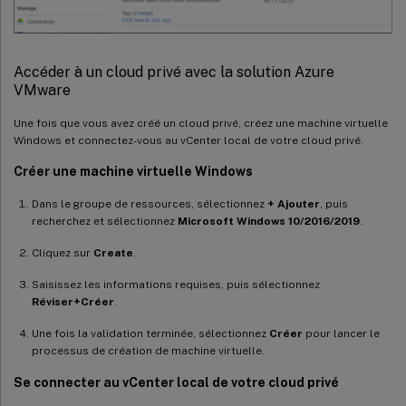
Accéder à un cloud privé avec la solution Azure
VMware
Une fois que vous avez créé un cloud privé, créez une machine virtuelle
Windows et connectez-vous au vCenter local de votre cloud privé.
Créer une machine virtuelle Windows
Dans le groupe de ressources, sélectionnez
+ Ajouter
, puis
recherchez et sélectionnez
Microsoft Windows 10/2016/2019
.
Cliquez sur
Create
.
Saisissez les informations requises, puis sélectionnez
Réviser+Créer
.
Une fois la validation terminée, sélectionnez
Créer
pour lancer le
processus de création de machine virtuelle.
Se connecter au vCenter local de votre cloud privé