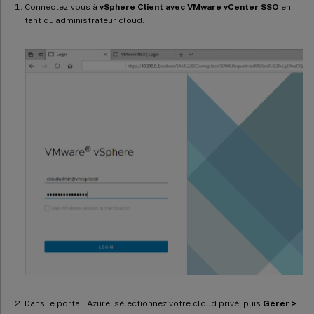
Connectez-vous à
vSphere Client avec VMware vCenter SSO
en
tant qu’administrateur cloud.
Dans le portail Azure, sélectionnez votre cloud privé, puis
Gérer >