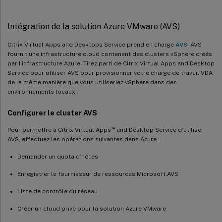
Intégration de la solution Azure VMware (AVS)
Citrix Virtual Apps and Desktops Service prend en charge
AVS
. AVS
fournit une infrastructure cloud contenant des clusters vSphere créés
par l’infrastructure Azure. Tirez parti de Citrix Virtual Apps and Desktop
Service pour utiliser AVS pour provisionner votre charge de travail VDA
de la même manière que vous utiliseriez vSphere dans des
environnements locaux.
Configurer le cluster AVS
™
Pour permettre à Citrix Virtual Apps
and Desktop Service d’utiliser
AVS, effectuez les opérations suivantes dans Azure :
Demander un quota d’hôtes
Enregistrer le fournisseur de ressources Microsoft.AVS
Liste de contrôle du réseau
Créer un cloud privé pour la solution Azure VMware