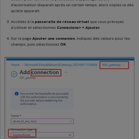
d’autorisation disparaît après un certain temps, alors copiez-la dès
qu’elle apparaît.
Accédez à la
passerelle de réseau virtuel
que vous prévoyez
d’utiliser et sélectionnez
Connexions> + Ajouter
.
Sur la page
Ajouter une connexion
, indiquez des valeurs pour les
champs, puis sélectionnez
OK
.