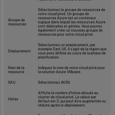
Sélectionnez le groupe de ressources de
votre cloud privé. Un groupe de
ressources Azure est un conteneur
Groupe de
logique dans lequel les ressources Azure
ressources
sont déployées et gérées. Vous pouvez
également créer un nouveau groupe de
ressources pour votre cloud privé.
Sélectionnez un emplacement, par
exemple East US. Il s’agit de la région que
Emplacement
vous avez définie au cours de la phase de
planification.
Nom de la
Indiquez le nom de votre cloud privé pour
ressource
la solution Azure VMware.
SKU
Sélectionnez AV36.
Affiche le nombre d’hôtes alloués au
cluster de cloud privé. La valeur par
Hôtes
défaut est 3, qui peut être augmentée ou
réduite après le déploiement.