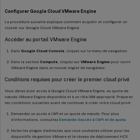
Configurer Google Cloud VMware Engine
La procédure suivante explique comment acquérir et configurer un
cluster sur Google Cloud VMware Engine.
Accéder au portail VMware Engine
Dans
Google Cloud Console
, cliquez sur le menu de navigation.
Dans la section
Compute
, cliquez sur
VMware Engine
pour ouvrir
VMware Engine dans un nouvel onglet de navigateur.
Conditions requises pour créer le premier cloud privé
Vous devez avoir accès à Google Cloud VMware Engine, au quota de
nœuds VMware Engine disponible et à un rôle IAM approprié. Préparez
les conditions suivantes avant de continuer à créer votre cloud privé :
Demandez un accès à l’API et un quota de nœuds. Pour plus
d’informations, consultez
Demande d’accès à l’API et de quota
.
Notez les plages d’adresses que vous souhaitez utiliser pour les
dispositifs de gestion VMware et le réseau de déploiement HCX.