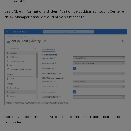
Identité
.
Les URL et informations d’identification de l’utilisateur pour vCenter et
NSX-T Manager dans le cloud privé s’affichent :
Après avoir confirmé les URL et les informations d’identification de
l’utilisateur :