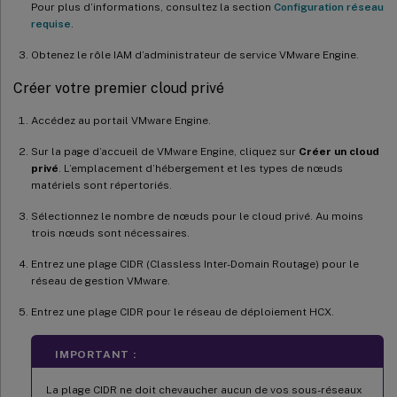
Pour plus d’informations, consultez la section
Configuration réseau
requise
.
Obtenez le rôle IAM d’administrateur de service VMware Engine.
Créer votre premier cloud privé
Accédez au portail VMware Engine.
Sur la page d’accueil de VMware Engine, cliquez sur
Créer un cloud
privé
. L’emplacement d’hébergement et les types de nœuds
matériels sont répertoriés.
Sélectionnez le nombre de nœuds pour le cloud privé. Au moins
trois nœuds sont nécessaires.
Entrez une plage CIDR (Classless Inter-Domain Routage) pour le
réseau de gestion VMware.
Entrez une plage CIDR pour le réseau de déploiement HCX.
IMPORTANT :
La plage CIDR ne doit chevaucher aucun de vos sous-réseaux