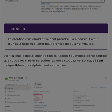
CONSEIL :
La création d’un cloud privé peut prendre 3 à 4 heures. L’ajout
d’un seul hôte au cluster peut prendre de 30 à 45 minutes.
Vérifiez que le déploiement a réussi. Accédez au groupe de ressources
que vous avez créé et sélectionnez votre cloud privé. Lorsque l’
état
indique
Réussi
, le déploiement est terminé.