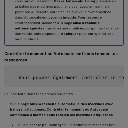
vous ouvrez l’assistant
Gérer Autoscale
. La suppression de
la balise des machines peut ne laisser aucune machine à
gérer par Autoscale, car la balise que vous avez spécifiée
dans Autoscale est devenue invalide. Pour résoudre
l’avertissement, accédez à la page
Mise à l’échelle
automatique des machines avec balises
, supprimez la balise
non valide, puis cliquez sur
Appliquer
pour enregistrer vos
modifications.
Contrôler le moment où Autoscale met sous tension les
ressources
-
  Vous pouvez également contrôler le mom
Pour ce faire, suivez les étapes suivantes :
Sur la page
Mise à l’échelle automatique des machines avec
balises
, sélectionnez
Contrôler le moment où Autoscale
commence à mettre sous tension les machines étiquetées
.
Saisissez le pourcentage d’utilisation des machines non