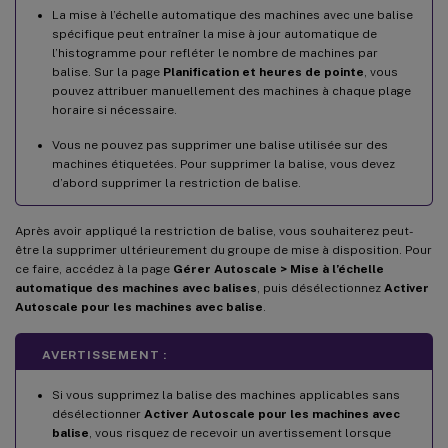
La mise à l’échelle automatique des machines avec une balise
spécifique peut entraîner la mise à jour automatique de
l’histogramme pour refléter le nombre de machines par
balise. Sur la page
Planification et heures de pointe
, vous
pouvez attribuer manuellement des machines à chaque plage
horaire si nécessaire.
Vous ne pouvez pas supprimer une balise utilisée sur des
machines étiquetées. Pour supprimer la balise, vous devez
d’abord supprimer la restriction de balise.
Après avoir appliqué la restriction de balise, vous souhaiterez peut-
être la supprimer ultérieurement du groupe de mise à disposition. Pour
ce faire, accédez à la page
Gérer Autoscale > Mise à l’échelle
automatique des machines avec balises
, puis désélectionnez
Activer
Autoscale pour les machines avec balise
.
AVERTISSEMENT :
Si vous supprimez la balise des machines applicables sans
désélectionner
Activer Autoscale pour les machines avec
balise
, vous risquez de recevoir un avertissement lorsque