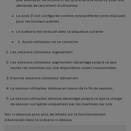
demande de lancement d’utilisateur.
La zone Z1 est configurée comme zone préférée (zone d’accueil)
pour les bureaux publiés.
Le scénario est exécuté dans la séquence suivante :
Aucun utilisateur ne se connecte.
Les sessions utilisateur augmentent.
Les sessions utilisateur augmentent davantage jusqu’à ce que
toutes les machines sur site disponibles soient consommées.
D’autres sessions utilisateur démarrent.
La session utilisateur diminue en raison de la fin de session.
La session utilisateur diminue davantage jusqu’à ce que la charge
de session soit gérée uniquement par les machines sur site.
Voir ci-dessous pour plus de détails sur le fonctionnement
d’Autoscale dans le scénario ci-dessus.