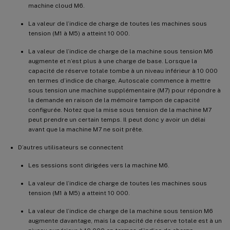
machine cloud M6.
La valeur de l’indice de charge de toutes les machines sous
tension (M1 à M5) a atteint 10 000.
La valeur de l’indice de charge de la machine sous tension M6
augmente et n’est plus à une charge de base. Lorsque la
capacité de réserve totale tombe à un niveau inférieur à 10 000
en termes d’indice de charge, Autoscale commence à mettre
sous tension une machine supplémentaire (M7) pour répondre à
la demande en raison de la mémoire tampon de capacité
configurée. Notez que la mise sous tension de la machine M7
peut prendre un certain temps. Il peut donc y avoir un délai
avant que la machine M7 ne soit prête.
D’autres utilisateurs se connectent
Les sessions sont dirigées vers la machine M6.
La valeur de l’indice de charge de toutes les machines sous
tension (M1 à M5) a atteint 10 000.
La valeur de l’indice de charge de la machine sous tension M6
augmente davantage, mais la capacité de réserve totale est à un