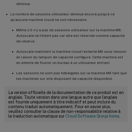
diminue.
Le nombre de sessions utilisateur diminue encore jusqu’à ce
qu’aucune machine cloud ne soit nécessaire.
Même s’il n’y a pas de sessions utilisateur sur la machine M6,
Autoscale ne l’éteint pas car elle est réservée comme capacité
de réserve.
Autoscale maintient la machine cloud restante M6 sous tension
en raison du tampon de capacité configuré. Cette machine est
en attente de fournir un bureau à un utilisateur entrant.
Les sessions ne sont pas hébergées sur la machine M6 tant que
les machines sur site disposent de capacité disponible.
La version officielle de la documentation de ce produit est en
anglais. Toute version dans une langue autre que l’anglais
est fournie uniquement à titre indicatif et peut inclure du
contenu traduit automatiquement. Pour en savoir plus,
veuillez consulter la clause de non-responsabilité relative à
la traduction automatique sur
Cloud Software Group home
.