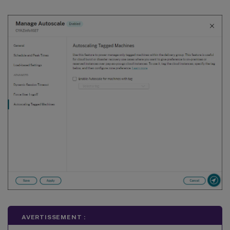
AVERTISSEMENT :