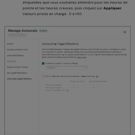
étiquetées que vous souhaitez atteindre pour les heures de
pointe et les heures creuses, puis cliquez sur
Appliquer
.
Valeurs prises en charge : 0 à 100.