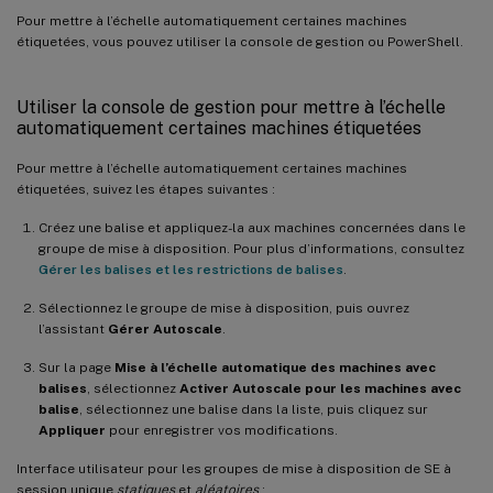
Pour mettre à l’échelle automatiquement certaines machines
étiquetées, vous pouvez utiliser la console de gestion ou PowerShell.
Utiliser la console de gestion pour mettre à l’échelle
automatiquement certaines machines étiquetées
Pour mettre à l’échelle automatiquement certaines machines
étiquetées, suivez les étapes suivantes :
Créez une balise et appliquez-la aux machines concernées dans le
groupe de mise à disposition. Pour plus d’informations, consultez
Gérer les balises et les restrictions de balises
.
Sélectionnez le groupe de mise à disposition, puis ouvrez
l’assistant
Gérer Autoscale
.
Sur la page
Mise à l’échelle automatique des machines avec
balises
, sélectionnez
Activer Autoscale pour les machines avec
balise
, sélectionnez une balise dans la liste, puis cliquez sur
Appliquer
pour enregistrer vos modifications.
Interface utilisateur pour les groupes de mise à disposition de SE à
session unique
statiques
et
aléatoires
: