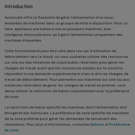
Introduction
Autoscale offre la flexibilité de gérer l’alimentation d’un sous-
ensemble de machines dans un groupe de mise à disposition. Pour ce
faire, appliquez une balise à une ou plusieurs machines, puis
configurez Autoscale pour qu’il gère l’alimentation uniquement des
machines étiquetées.
Cette fonctionnalité peut être utile dans les cas d’utilisation de
débordement vers le cloud, où vous souhaitez utiliser des ressources
sur site (ou des instances de cloud public réservées) pour gérer les
charges de travail avant que les ressources basées sur le cloud ne
répondent à une demande supplémentaire (c’est-à-dire les charges de
travail de débordement). Pour permettre aux machines sur site (ou aux
instances réservées) de gérer les charges de travail en premier, vous
devez utiliser la restriction de balise conjointement avec la préférence
de zone.
La restriction de balise spécifie les machines dont l’alimentation doit
être gérée par Autoscale. La préférence de zone spécifie les machines
de la zone préférée pour gérer les demandes de lancement des
utilisateurs. Pour plus d’informations, consultez
Balises
et
Préférence
de zone
.