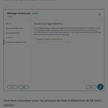
Interface utilisateur pour les
groupes de mise à disposition de SE multi-
session
: