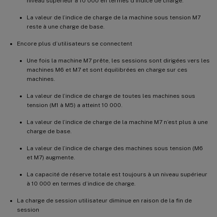
niveau supérieur à 10 000 en termes d’indice de charge.
La valeur de l’indice de charge de la machine sous tension M7
reste à une charge de base.
Encore plus d’utilisateurs se connectent
Une fois la machine M7 prête, les sessions sont dirigées vers les
machines M6 et M7 et sont équilibrées en charge sur ces
machines.
La valeur de l’indice de charge de toutes les machines sous
tension (M1 à M5) a atteint 10 000.
La valeur de l’indice de charge de la machine M7 n’est plus à une
charge de base.
La valeur de l’indice de charge des machines sous tension (M6
et M7) augmente.
La capacité de réserve totale est toujours à un niveau supérieur
à 10 000 en termes d’indice de charge.
La charge de session utilisateur diminue en raison de la fin de
session