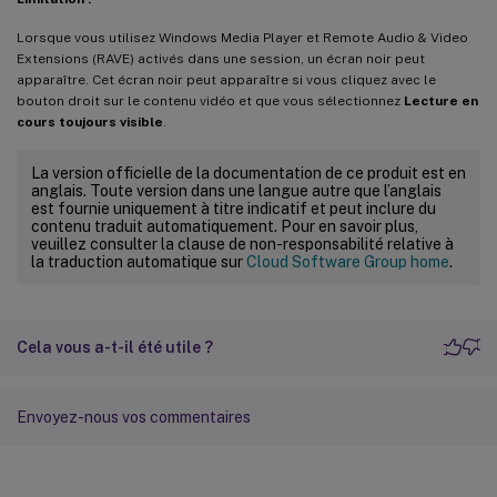
Lorsque vous utilisez Windows Media Player et Remote Audio & Video
Extensions (RAVE) activés dans une session, un écran noir peut
apparaître. Cet écran noir peut apparaître si vous cliquez avec le
bouton droit sur le contenu vidéo et que vous sélectionnez
Lecture en
cours toujours visible
.
La version officielle de la documentation de ce produit est en
anglais. Toute version dans une langue autre que l’anglais
est fournie uniquement à titre indicatif et peut inclure du
contenu traduit automatiquement. Pour en savoir plus,
veuillez consulter la clause de non-responsabilité relative à
la traduction automatique sur
Cloud Software Group home
.
Cela vous a-t-il été utile ?
Envoyez-nous vos commentaires