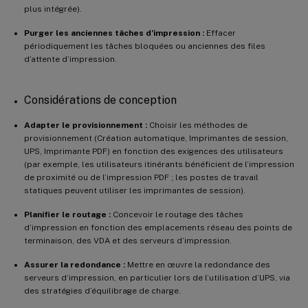
plus intégrée).
Purger les anciennes tâches d’impression :
Effacer
périodiquement les tâches bloquées ou anciennes des files
d’attente d’impression.
Considérations de conception
Adapter le provisionnement :
Choisir les méthodes de
provisionnement (Création automatique, Imprimantes de session,
UPS, Imprimante PDF) en fonction des exigences des utilisateurs
(par exemple, les utilisateurs itinérants bénéficient de l’impression
de proximité ou de l’impression PDF ; les postes de travail
statiques peuvent utiliser les imprimantes de session).
Planifier le routage :
Concevoir le routage des tâches
d’impression en fonction des emplacements réseau des points de
terminaison, des VDA et des serveurs d’impression.
Assurer la redondance :
Mettre en œuvre la redondance des
serveurs d’impression, en particulier lors de l’utilisation d’UPS, via
des stratégies d’équilibrage de charge.