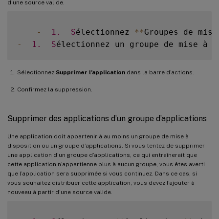
d’une source valide.
-
1.
S
électionnez 
**
Groupes de mise
-
1.
S
électionnez un groupe de mise à d
Sélectionnez
Supprimer l’application
dans la barre d’actions.
Confirmez la suppression.
Supprimer des applications d’un groupe d’applications
Une application doit appartenir à au moins un groupe de mise à
disposition ou un groupe d’applications. Si vous tentez de supprimer
une application d’un groupe d’applications, ce qui entraînerait que
cette application n’appartienne plus à aucun groupe, vous êtes averti
que l’application sera supprimée si vous continuez. Dans ce cas, si
vous souhaitez distribuer cette application, vous devez l’ajouter à
nouveau à partir d’une source valide.