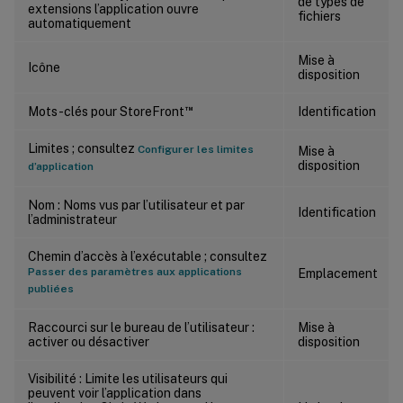
de types de
extensions l’application ouvre
fichiers
automatiquement
Mise à
Icône
disposition
™
Mots-clés pour StoreFront
Identification
Limites ; consultez
Configurer les limites
Mise à
disposition
d’application
Nom : Noms vus par l’utilisateur et par
Identification
l’administrateur
Chemin d’accès à l’exécutable ; consultez
Passer des paramètres aux applications
Emplacement
publiées
Raccourci sur le bureau de l’utilisateur :
Mise à
activer ou désactiver
disposition
Visibilité : Limite les utilisateurs qui
peuvent voir l’application dans