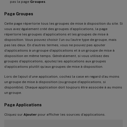
pas la page
Groupes
.
Page Groupes
Cette page répertorie tous les groupes de mise à disposition du site. Si
vous avez également créé des groupes d’applications, la page
répertorie les groupes d’applications et les groupes de mise à
disposition. Vous pouvez choisir l’un ou l’autre type de groupe, mais
pas les deux. En d’autres termes, vous ne pouvez pas ajouter
d’applications à un groupe d’applications et à un groupe de mise à
disposition en même temps. Généralement, si vous utilisez des
groupes d’applications, ajoutez les applications aux groupes
d’applications plutôt qu’aux groupes de mise à disposition.
Lors de l’ajout d’une application, cochez la case en regard d’au moins
un groupe de mise à disposition (ou groupe d’applications, si
disponible). Chaque application doit toujours être associée à au moins
un groupe.
Page Applications
Cliquez sur
Ajouter
pour afficher les sources d’applications.