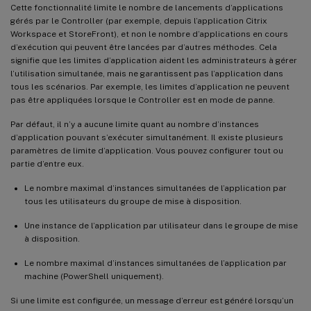
Cette fonctionnalité limite le nombre de lancements d’applications
gérés par le Controller (par exemple, depuis l’application Citrix
Workspace et StoreFront), et non le nombre d’applications en cours
d’exécution qui peuvent être lancées par d’autres méthodes. Cela
signifie que les limites d’application aident les administrateurs à gérer
l’utilisation simultanée, mais ne garantissent pas l’application dans
tous les scénarios. Par exemple, les limites d’application ne peuvent
pas être appliquées lorsque le Controller est en mode de panne.
Par défaut, il n’y a aucune limite quant au nombre d’instances
d’application pouvant s’exécuter simultanément. Il existe plusieurs
paramètres de limite d’application. Vous pouvez configurer tout ou
partie d’entre eux.
Le nombre maximal d’instances simultanées de l’application par
tous les utilisateurs du groupe de mise à disposition.
Une instance de l’application par utilisateur dans le groupe de mise
à disposition.
Le nombre maximal d’instances simultanées de l’application par
machine (PowerShell uniquement).
Si une limite est configurée, un message d’erreur est généré lorsqu’un