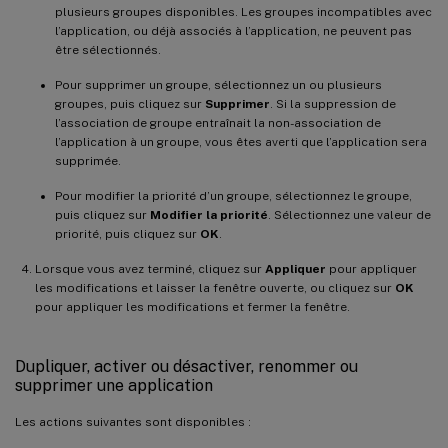
plusieurs groupes disponibles. Les groupes incompatibles avec
l’application, ou déjà associés à l’application, ne peuvent pas
être sélectionnés.
Pour supprimer un groupe, sélectionnez un ou plusieurs
groupes, puis cliquez sur
Supprimer
. Si la suppression de
l’association de groupe entraînait la non-association de
l’application à un groupe, vous êtes averti que l’application sera
supprimée.
Pour modifier la priorité d’un groupe, sélectionnez le groupe,
puis cliquez sur
Modifier la priorité
. Sélectionnez une valeur de
priorité, puis cliquez sur
OK
.
Lorsque vous avez terminé, cliquez sur
Appliquer
pour appliquer
les modifications et laisser la fenêtre ouverte, ou cliquez sur
OK
pour appliquer les modifications et fermer la fenêtre.
Dupliquer, activer ou désactiver, renommer ou
supprimer une application
Les actions suivantes sont disponibles :