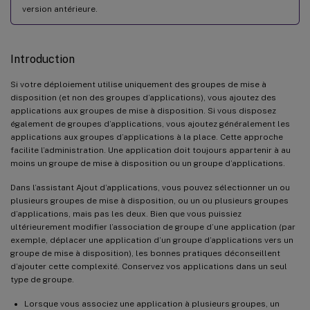
version antérieure.
Introduction
Si votre déploiement utilise uniquement des groupes de mise à
disposition (et non des groupes d’applications), vous ajoutez des
applications aux groupes de mise à disposition. Si vous disposez
également de groupes d’applications, vous ajoutez généralement les
applications aux groupes d’applications à la place. Cette approche
facilite l’administration. Une application doit toujours appartenir à au
moins un groupe de mise à disposition ou un groupe d’applications.
Dans l’assistant Ajout d’applications, vous pouvez sélectionner un ou
plusieurs groupes de mise à disposition, ou un ou plusieurs groupes
d’applications, mais pas les deux. Bien que vous puissiez
ultérieurement modifier l’association de groupe d’une application (par
exemple, déplacer une application d’un groupe d’applications vers un
groupe de mise à disposition), les bonnes pratiques déconseillent
d’ajouter cette complexité. Conservez vos applications dans un seul
type de groupe.
Lorsque vous associez une application à plusieurs groupes, un