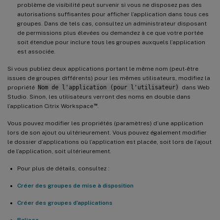
problème de visibilité peut survenir si vous ne disposez pas des
autorisations suffisantes pour afficher l’application dans tous ces
groupes. Dans de tels cas, consultez un administrateur disposant
de permissions plus élevées ou demandez à ce que votre portée
soit étendue pour inclure tous les groupes auxquels l’application
est associée.
Si vous publiez deux applications portant le même nom (peut-être
issues de groupes différents) pour les mêmes utilisateurs, modifiez la
propriété
Nom de l'application (pour l'utilisateur)
dans Web
Studio. Sinon, les utilisateurs verront des noms en double dans
™
l’application Citrix Workspace
.
Vous pouvez modifier les propriétés (paramètres) d’une application
lors de son ajout ou ultérieurement. Vous pouvez également modifier
le dossier d’applications où l’application est placée, soit lors de l’ajout
de l’application, soit ultérieurement.
Pour plus de détails, consultez :
Créer des groupes de mise à disposition
Créer des groupes d’applications
Balises