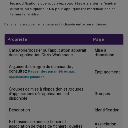
les modifications que vous avez apportées et garder la fenêtre
ouverte, ou cliquez sur
OK
pour appliquer les modifications et
fermer la fenêtre.
Dans la liste suivante, la page est indiquée entre parenthèses.
Propriété
Page
Catégorie/dossier où l’application apparaît
Mise à
dans l’application Citrix Workspace
disposition
Arguments de ligne de commande ;
consultez
Passer des paramètres aux
Emplacement
applications publiées
Groupes de mise à disposition et groupes
d’applications où l’application est
Groupes
disponible
Description
Identification
Extensions de nom de fichier et
Association
association de types de fichiers : quelles