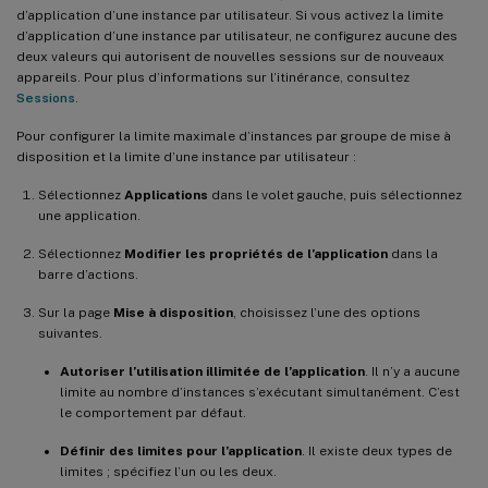
d’application d’une instance par utilisateur. Si vous activez la limite
d’application d’une instance par utilisateur, ne configurez aucune des
deux valeurs qui autorisent de nouvelles sessions sur de nouveaux
appareils. Pour plus d’informations sur l’itinérance, consultez
Sessions
.
Pour configurer la limite maximale d’instances par groupe de mise à
disposition et la limite d’une instance par utilisateur :
Sélectionnez
Applications
dans le volet gauche, puis sélectionnez
une application.
Sélectionnez
Modifier les propriétés de l’application
dans la
barre d’actions.
Sur la page
Mise à disposition
, choisissez l’une des options
suivantes.
Autoriser l’utilisation illimitée de l’application
. Il n’y a aucune
limite au nombre d’instances s’exécutant simultanément. C’est
le comportement par défaut.
Définir des limites pour l’application
. Il existe deux types de
limites ; spécifiez l’un ou les deux.