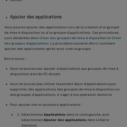
Ajouter des applications
Vous pouvez ajouter des applications lors de la création d’un groupe
de mise à disposition ou d’un groupe d’applications. Ces procédures
sont détaillées dans
Créer des groupes de mise à disposition
et
Créer
des groupes d’applications
. La procédure suivante décrit comment
ajouter des applications après avoir créé un groupe.
Bon à savoir :
Vous ne pouvez pas ajouter d’applications aux groupes de mise à
disposition d’accès PC distant.
Vous ne pouvez pas utiliser l’assistant Ajout d’applications pour
supprimer des applications des groupes de mise à disposition ou
des groupes d’applications. Il s’agit d’une opération distincte.
Pour ajouter une ou plusieurs applications :
Sélectionnez
Applications
dans le volet gauche, puis
sélectionnez
Ajouter des applications
dans la barre
d’actions.