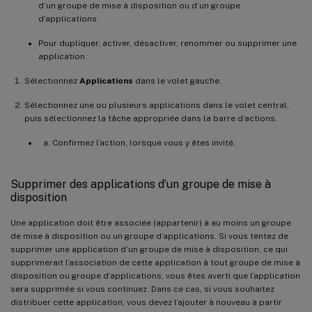
d’un groupe de mise à disposition ou d’un groupe
d’applications.
Pour dupliquer, activer, désactiver, renommer ou supprimer une
application :
Sélectionnez
Applications
dans le volet gauche.
Sélectionnez une ou plusieurs applications dans le volet central,
puis sélectionnez la tâche appropriée dans la barre d’actions.
Confirmez l’action, lorsque vous y êtes invité.
Supprimer des applications d’un groupe de mise à
disposition
Une application doit être associée (appartenir) à au moins un groupe
de mise à disposition ou un groupe d’applications. Si vous tentez de
supprimer une application d’un groupe de mise à disposition, ce qui
supprimerait l’association de cette application à tout groupe de mise à
disposition ou groupe d’applications, vous êtes averti que l’application
sera supprimée si vous continuez. Dans ce cas, si vous souhaitez
distribuer cette application, vous devez l’ajouter à nouveau à partir