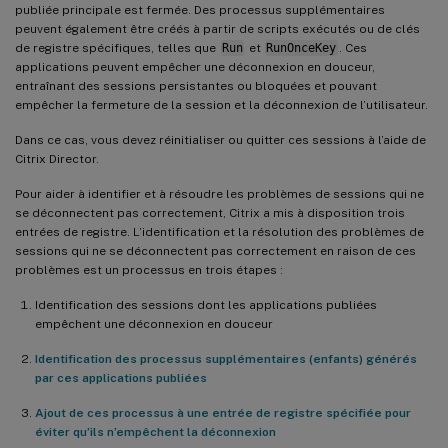
publiée principale est fermée. Des processus supplémentaires
peuvent également être créés à partir de scripts exécutés ou de clés
de registre spécifiques, telles que
Run
et
RunOnceKey
. Ces
applications peuvent empêcher une déconnexion en douceur,
entraînant des sessions persistantes ou bloquées et pouvant
empêcher la fermeture de la session et la déconnexion de l’utilisateur.
Dans ce cas, vous devez réinitialiser ou quitter ces sessions à l’aide de
Citrix Director.
Pour aider à identifier et à résoudre les problèmes de sessions qui ne
se déconnectent pas correctement, Citrix a mis à disposition trois
entrées de registre. L’identification et la résolution des problèmes de
sessions qui ne se déconnectent pas correctement en raison de ces
problèmes est un processus en trois étapes :
Identification des sessions dont les applications publiées
empêchent une déconnexion en douceur
Identification des processus supplémentaires (enfants) générés
par ces applications publiées
Ajout de ces processus à une entrée de registre spécifiée pour
éviter qu’ils n’empêchent la déconnexion