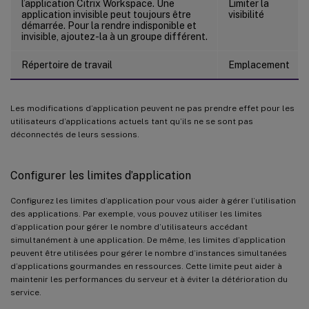
l’application Citrix Workspace. Une
Limiter la
application invisible peut toujours être
visibilité
démarrée. Pour la rendre indisponible et
invisible, ajoutez-la à un groupe différent.
Répertoire de travail
Emplacement
Les modifications d’application peuvent ne pas prendre effet pour les
utilisateurs d’applications actuels tant qu’ils ne se sont pas
déconnectés de leurs sessions.
Configurer les limites d’application
Configurez les limites d’application pour vous aider à gérer l’utilisation
des applications. Par exemple, vous pouvez utiliser les limites
d’application pour gérer le nombre d’utilisateurs accédant
simultanément à une application. De même, les limites d’application
peuvent être utilisées pour gérer le nombre d’instances simultanées
d’applications gourmandes en ressources. Cette limite peut aider à
maintenir les performances du serveur et à éviter la détérioration du
service.