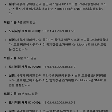
설명:
사용자 정의된 간격 동안 시스템의 CPU 로드를 모니터링합니다. 로드
가 사용자 지정 임계값을 초과하면 XenMobile은 SNMP 트랩을 생성합니
다.
트랩 이름:
1분 로드 평균
모니터링 개체 ID (OID):
.1.3.6.1.4.1.2021.10.1.5.1
설명:
사용자 정의된 간격 동안 1분 동안의 평균 시스템 로드를 모니터링합니
다. 로드 평균이 사용자 지정 임계값을 초과하면 XenMobile은 SNMP 트랩
을 생성합니다.
트랩 이름:
5분 로드 평균
모니터링 개체 ID (OID):
.1.3.6.1.4.1.2021.10.1.5.2
설명:
사용자 정의된 간격 동안 5분 동안의 평균 시스템 로드를 모니터링합
니다. 로드 평균이 사용자 지정 임계값을 초과하면 XenMobile은 SNMP 트
랩을 생성합니다.
트랩 이름:
15분 로드 평균
모니터링 개체 ID (OID):
.1.3.6.1.4.1.2021.10.1.5.3
설명:
사용자 정의된 각 간격 동안 15분 동안의 평균 시스템 로드를 모니터링