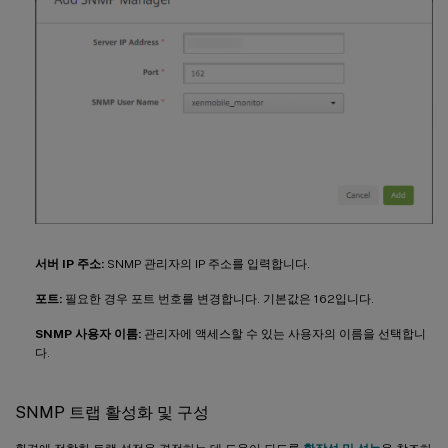
서버 IP 주소:
SNMP 관리자의 IP 주소를 입력합니다.
포트:
필요한 경우 포트 번호를 변경합니다. 기본값은 162입니다.
SNMP 사용자 이름:
관리자에 액세스할 수 있는 사용자의 이름을 선택합니
다.
SNMP 트랩 활성화 및 구성