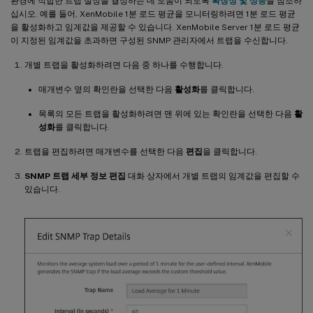
환경에 적합한 트랩 설정을 결정하는 데 도움이 되도록
확장성 및 성능
을 참조하
십시오. 예를 들어, XenMobile 1분 로드 평균을 모니터링하려면 1분 로드 평균
을 활성화하고 임계값을 제공할 수 있습니다. XenMobile Server 1분 로드 평균
이 지정된 임계값을 초과하면 구성된 SNMP 관리자에서 트랩을 수신합니다.
개별 트랩을 활성화하려면 다음 중 하나를 수행합니다.
매개변수 옆의 확인란을 선택한 다음
활성화
를 클릭합니다.
목록의 모든 트랩을 활성화하려면 맨 위에 있는 확인란을 선택한 다음
활
성화
를 클릭합니다.
트랩을 편집하려면 매개변수를 선택한 다음
편집
을 클릭합니다.
SNMP 트랩 세부 정보 편집
대화 상자에서 개별 트랩의 임계값을 편집할 수
있습니다.