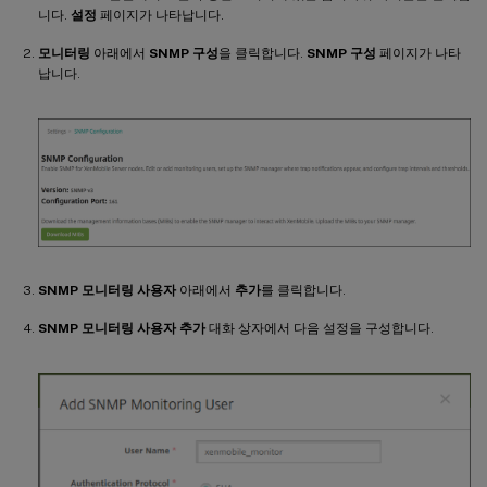
니다.
설정
페이지가 나타납니다.
모니터링
아래에서
SNMP 구성
을 클릭합니다.
SNMP 구성
페이지가 나타
납니다.
SNMP 모니터링 사용자
아래에서
추가
를 클릭합니다.
SNMP 모니터링 사용자 추가
대화 상자에서 다음 설정을 구성합니다.