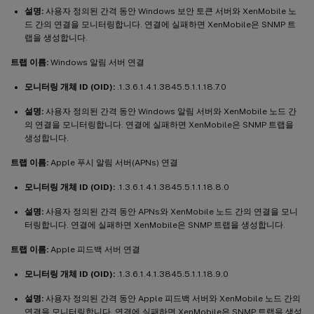
설명:
사용자 정의된 간격 동안 Windows 보안 토큰 서버와 XenMobile 노
드 간의 연결을 모니터링합니다. 연결에 실패하면 XenMobile은 SNMP 트
랩을 생성합니다.
트랩 이름:
Windows 알림 서버 연결
모니터링 개체 ID (OID):
.1.3.6.1.4.1.3845.5.1.1.18.7.0
설명:
사용자 정의된 간격 동안 Windows 알림 서버와 XenMobile 노드 간
의 연결을 모니터링합니다. 연결에 실패하면 XenMobile은 SNMP 트랩을
생성합니다.
트랩 이름:
Apple 푸시 알림 서버(APNs) 연결
모니터링 개체 ID (OID):
.1.3.6.1.4.1.3845.5.1.1.18.8.0
설명:
사용자 정의된 간격 동안 APNs와 XenMobile 노드 간의 연결을 모니
터링합니다. 연결에 실패하면 XenMobile은 SNMP 트랩을 생성합니다.
트랩 이름:
Apple 피드백 서버 연결
모니터링 개체 ID (OID):
.1.3.6.1.4.1.3845.5.1.1.18.9.0
설명:
사용자 정의된 간격 동안 Apple 피드백 서버와 XenMobile 노드 간의
연결을 모니터링합니다. 연결에 실패하면 XenMobile은 SNMP 트랩을 생성