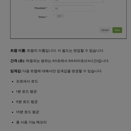
트랩 이름:
트랩의 이름입니다. 이 필드는 편집할 수 없습니다.
간격 (초):
허용되는 범위는 60초에서 86400초(24시간)입니다.
임계값:
다음 트랩에 대해서만 임계값을 변경할 수 있습니다.
프로세서 로드
1분 로드 평균
5분 로드 평균
15분 로드 평균
총 사용 가능 메모리