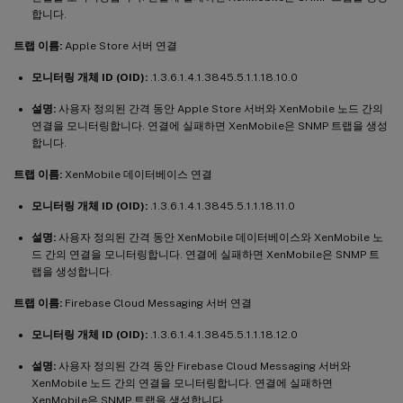
합니다.
트랩 이름:
Apple Store 서버 연결
모니터링 개체 ID (OID):
.1.3.6.1.4.1.3845.5.1.1.18.10.0
설명:
사용자 정의된 간격 동안 Apple Store 서버와 XenMobile 노드 간의
연결을 모니터링합니다. 연결에 실패하면 XenMobile은 SNMP 트랩을 생성
합니다.
트랩 이름:
XenMobile 데이터베이스 연결
모니터링 개체 ID (OID):
.1.3.6.1.4.1.3845.5.1.1.18.11.0
설명:
사용자 정의된 간격 동안 XenMobile 데이터베이스와 XenMobile 노
드 간의 연결을 모니터링합니다. 연결에 실패하면 XenMobile은 SNMP 트
랩을 생성합니다.
트랩 이름:
Firebase Cloud Messaging 서버 연결
모니터링 개체 ID (OID):
.1.3.6.1.4.1.3845.5.1.1.18.12.0
설명:
사용자 정의된 간격 동안 Firebase Cloud Messaging 서버와
XenMobile 노드 간의 연결을 모니터링합니다. 연결에 실패하면
XenMobile은 SNMP 트랩을 생성합니다.