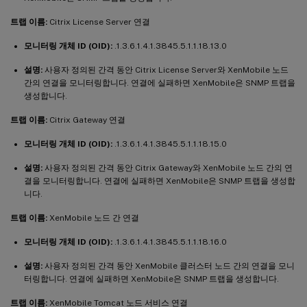
트랩 이름:
Citrix License Server 연결
모니터링 개체 ID (OID):
.1.3.6.1.4.1.3845.5.1.1.18.13.0
설명:
사용자 정의된 간격 동안 Citrix License Server와 XenMobile 노드
간의 연결을 모니터링합니다. 연결에 실패하면 XenMobile은 SNMP 트랩을
생성합니다.
트랩 이름:
Citrix Gateway 연결
모니터링 개체 ID (OID):
.1.3.6.1.4.1.3845.5.1.1.18.15.0
설명:
사용자 정의된 간격 동안 Citrix Gateway와 XenMobile 노드 간의 연
결을 모니터링합니다. 연결에 실패하면 XenMobile은 SNMP 트랩을 생성합
니다.
트랩 이름:
XenMobile 노드 간 연결
모니터링 개체 ID (OID):
.1.3.6.1.4.1.3845.5.1.1.18.16.0
설명:
사용자 정의된 간격 동안 XenMobile 클러스터 노드 간의 연결을 모니
터링합니다. 연결에 실패하면 XenMobile은 SNMP 트랩을 생성합니다.
트랩 이름:
XenMobile Tomcat 노드 서비스 연결