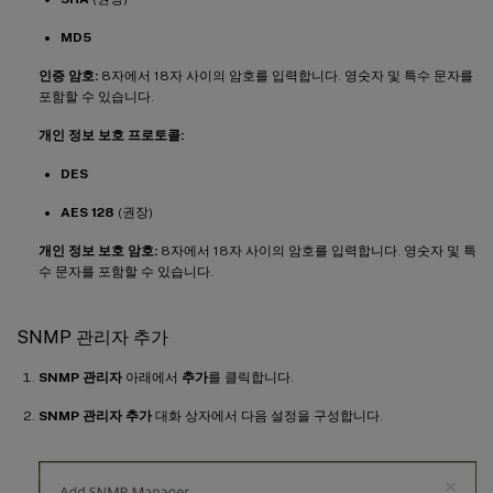
MD5
인증 암호:
8자에서 18자 사이의 암호를 입력합니다. 영숫자 및 특수 문자를
포함할 수 있습니다.
개인 정보 보호 프로토콜:
DES
AES 128
(권장)
개인 정보 보호 암호:
8자에서 18자 사이의 암호를 입력합니다. 영숫자 및 특
수 문자를 포함할 수 있습니다.
SNMP 관리자 추가
SNMP 관리자
아래에서
추가
를 클릭합니다.
SNMP 관리자 추가
대화 상자에서 다음 설정을 구성합니다.