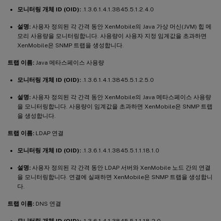
모니터링 개체 ID (OID):
.1.3.6.1.4.1.3845.5.1.2.4.0
설명:
사용자 정의된 각 간격 동안 XenMobile의 Java 가상 머신(JVM) 힙 메
모리 사용량을 모니터링합니다. 사용량이 사용자 지정 임계값을 초과하면
XenMobile은 SNMP 트랩을 생성합니다.
트랩 이름:
Java 메타스페이스 사용량
모니터링 개체 ID (OID):
.1.3.6.1.4.1.3845.5.1.2.5.0
설명:
사용자 정의된 각 간격 동안 XenMobile의 Java 메타스페이스 사용량
을 모니터링합니다. 사용량이 임계값을 초과하면 XenMobile은 SNMP 트랩
을 생성합니다.
트랩 이름:
LDAP 연결
모니터링 개체 ID (OID):
.1.3.6.1.4.1.3845.5.1.1.18.1.0
설명:
사용자 정의된 각 간격 동안 LDAP 서버와 XenMobile 노드 간의 연결
을 모니터링합니다. 연결에 실패하면 XenMobile은 SNMP 트랩을 생성합니
다.
트랩 이름:
DNS 연결
모니터링 개체 ID (OID):
.1.3.6.1.4.1.3845.5.1.1.18.2.0