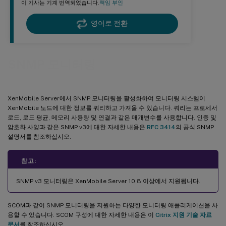
이 기사는 기계 번역되었습니다.
책임 부인
영어로 전환
SNMP 모니터링
XenMobile Server에서 SNMP 모니터링을 활성화하여 모니터링 시스템이
XenMobile 노드에 대한 정보를 쿼리하고 가져올 수 있습니다. 쿼리는 프로세서
로드, 로드 평균, 메모리 사용량 및 연결과 같은 매개변수를 사용합니다. 인증 및
암호화 사양과 같은 SNMP v3에 대한 자세한 내용은
RFC 3414
의 공식 SNMP
설명서를 참조하십시오.
참고:
SNMP v3 모니터링은 XenMobile Server 10.8 이상에서 지원됩니다.
SCOM과 같이 SNMP 모니터링을 지원하는 다양한 모니터링 애플리케이션을 사
용할 수 있습니다. SCOM 구성에 대한 자세한 내용은 이
Citrix 지원 기술 자료
문서
를 참조하십시오.