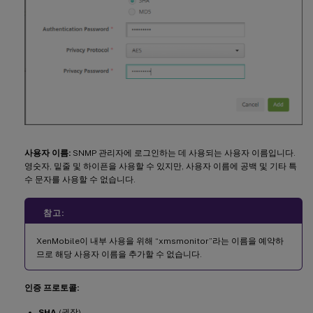
사용자 이름:
SNMP 관리자에 로그인하는 데 사용되는 사용자 이름입니다.
영숫자, 밑줄 및 하이픈을 사용할 수 있지만, 사용자 이름에 공백 및 기타 특
수 문자를 사용할 수 없습니다.
참고:
XenMobile이 내부 사용을 위해 “xmsmonitor”라는 이름을 예약하
므로 해당 사용자 이름을 추가할 수 없습니다.
인증 프로토콜:
SHA
(권장)