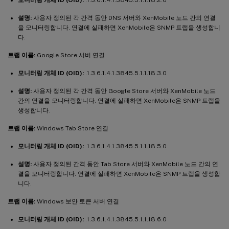
설명:
사용자 정의된 각 간격 동안 DNS 서버와 XenMobile 노드 간의 연결
을 모니터링합니다. 연결에 실패하면 XenMobile은 SNMP 트랩을 생성합니
다.
트랩 이름:
Google Store 서버 연결
모니터링 개체 ID (OID):
.1.3.6.1.4.1.3845.5.1.1.18.3.0
설명:
사용자 정의된 각 간격 동안 Google Store 서버와 XenMobile 노드
간의 연결을 모니터링합니다. 연결에 실패하면 XenMobile은 SNMP 트랩을
생성합니다.
트랩 이름:
Windows Tab Store 연결
모니터링 개체 ID (OID):
.1.3.6.1.4.1.3845.5.1.1.18.5.0
설명:
사용자 정의된 간격 동안 Tab Store 서버와 XenMobile 노드 간의 연
결을 모니터링합니다. 연결에 실패하면 XenMobile은 SNMP 트랩을 생성합
니다.
트랩 이름:
Windows 보안 토큰 서버 연결
모니터링 개체 ID (OID):
.1.3.6.1.4.1.3845.5.1.1.18.6.0