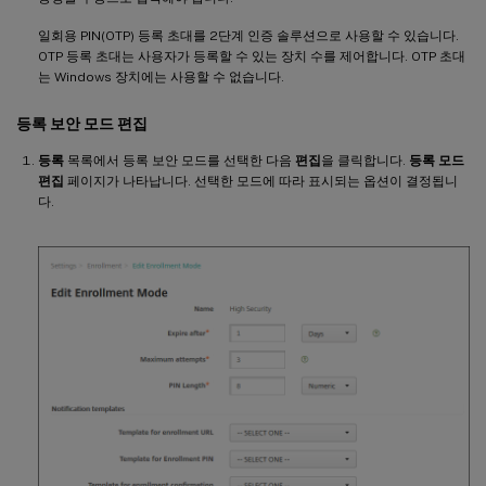
일회용 PIN(OTP) 등록 초대를 2단계 인증 솔루션으로 사용할 수 있습니다.
OTP 등록 초대는 사용자가 등록할 수 있는 장치 수를 제어합니다. OTP 초대
는 Windows 장치에는 사용할 수 없습니다.
등록 보안 모드 편집
등록
목록에서 등록 보안 모드를 선택한 다음
편집
을 클릭합니다.
등록 모드
편집
페이지가 나타납니다. 선택한 모드에 따라 표시되는 옵션이 결정됩니
다.