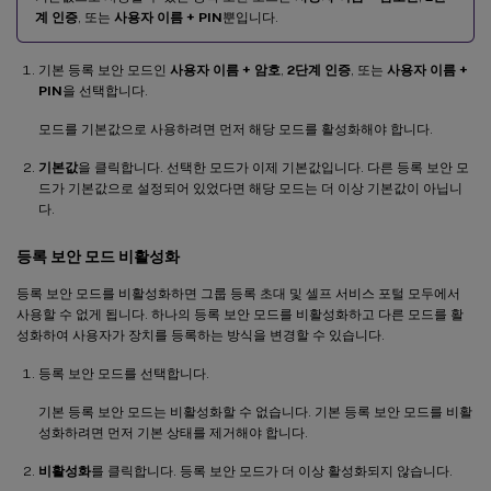
계 인증
, 또는
사용자 이름 + PIN
뿐입니다.
기본 등록 보안 모드인
사용자 이름 + 암호
,
2단계 인증
, 또는
사용자 이름 +
PIN
을 선택합니다.
모드를 기본값으로 사용하려면 먼저 해당 모드를 활성화해야 합니다.
기본값
을 클릭합니다. 선택한 모드가 이제 기본값입니다. 다른 등록 보안 모
드가 기본값으로 설정되어 있었다면 해당 모드는 더 이상 기본값이 아닙니
다.
등록 보안 모드 비활성화
등록 보안 모드를 비활성화하면 그룹 등록 초대 및 셀프 서비스 포털 모두에서
사용할 수 없게 됩니다. 하나의 등록 보안 모드를 비활성화하고 다른 모드를 활
성화하여 사용자가 장치를 등록하는 방식을 변경할 수 있습니다.
등록 보안 모드를 선택합니다.
기본 등록 보안 모드는 비활성화할 수 없습니다. 기본 등록 보안 모드를 비활
성화하려면 먼저 기본 상태를 제거해야 합니다.
비활성화
를 클릭합니다. 등록 보안 모드가 더 이상 활성화되지 않습니다.