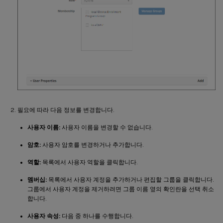
필요에 따라 다음 정보를 변경합니다.
사용자 이름:
사용자 이름을 변경할 수 없습니다.
암호:
사용자 암호를 변경하거나 추가합니다.
역할:
목록에서 사용자 역할을 클릭합니다.
멤버십:
목록에서 사용자 계정을 추가하거나 편집할 그룹을 클릭합니다.
그룹에서 사용자 계정을 제거하려면 그룹 이름 옆의 확인란을 선택 취소
합니다.
사용자 속성:
다음 중 하나를 수행합니다.