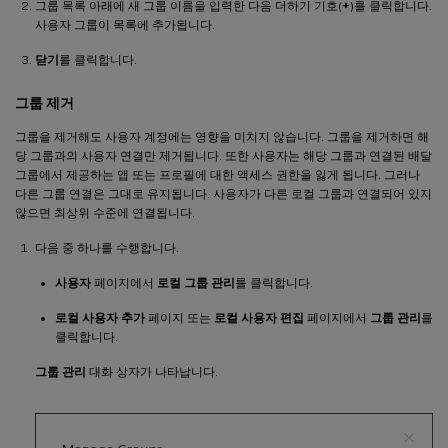
그룹 목록 아래에 새 그룹 이름을 입력한 다음 더하기 기호(
+
)를 클릭합니다.
사용자 그룹이 목록에 추가됩니다.
닫기
를 클릭합니다.
그룹 제거
그룹을 제거해도 사용자 계정에는 영향을 미치지 않습니다. 그룹을 제거하면 해
당 그룹과의 사용자 연결만 제거됩니다. 또한 사용자는 해당 그룹과 연결된 배달
그룹에서 제공하는 앱 또는 프로필에 대한 액세스 권한을 잃게 됩니다. 그러나
다른 그룹 연결은 그대로 유지됩니다. 사용자가 다른 로컬 그룹과 연결되어 있지
않으면 최상위 수준에 연결됩니다.
다음 중 하나를 수행합니다.
사용자
페이지에서
로컬 그룹 관리
를 클릭합니다.
로컬 사용자 추가
페이지 또는
로컬 사용자 편집
페이지에서
그룹 관리
를
클릭합니다.
그룹 관리
대화 상자가 나타납니다.