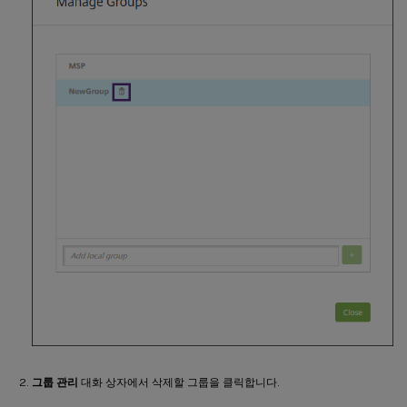
그룹 관리
대화 상자에서 삭제할 그룹을 클릭합니다.