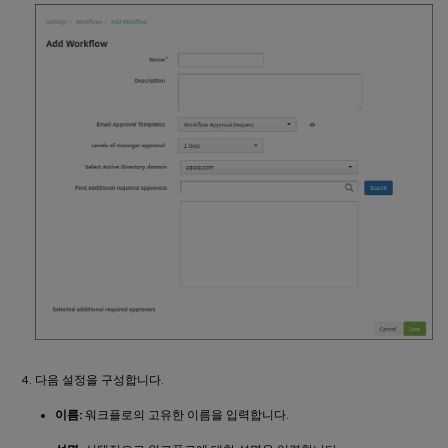
다음 설정을 구성합니다.
이름:
워크플로의 고유한 이름을 입력합니다.