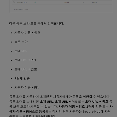
다음 등록 보안 모드 중에서 선택합니다.
사용자 이름 + 암호
높은 보안
초대 URL
초대 URL + PIN
초대 URL + 암호
2단계 인증
사용자 이름 + PIN
등록 초대를 사용하여 초대받은 사용자에게만 등록을 제한할 수 있습니다.
등록 초대를 보내려면
초대 URL
,
초대 URL + PIN
또는
초대 URL + 암호
등
록 보안 모드만 사용할 수 있습니다.
사용자 이름 + 암호
,
2단계 인증
또는
사
용자 이름 + PIN
으로 등록하는 장치의 경우 사용자는 Secure Hub에 자격
증명을 수동으로 입력해야 합니다.