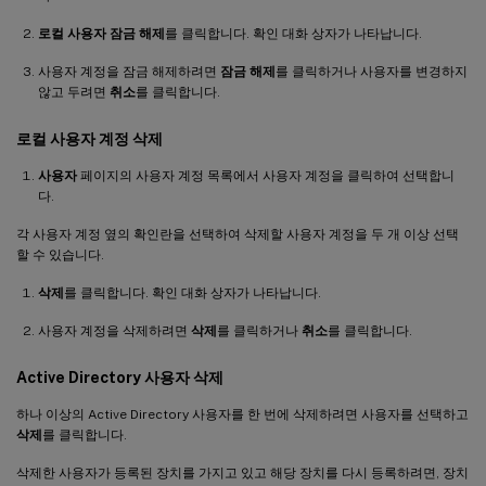
로컬 사용자 잠금 해제
를 클릭합니다. 확인 대화 상자가 나타납니다.
사용자 계정을 잠금 해제하려면
잠금 해제
를 클릭하거나 사용자를 변경하지
않고 두려면
취소
를 클릭합니다.
로컬 사용자 계정 삭제
사용자
페이지의 사용자 계정 목록에서 사용자 계정을 클릭하여 선택합니
다.
각 사용자 계정 옆의 확인란을 선택하여 삭제할 사용자 계정을 두 개 이상 선택
할 수 있습니다.
삭제
를 클릭합니다. 확인 대화 상자가 나타납니다.
사용자 계정을 삭제하려면
삭제
를 클릭하거나
취소
를 클릭합니다.
Active Directory 사용자 삭제
하나 이상의 Active Directory 사용자를 한 번에 삭제하려면 사용자를 선택하고
삭제
를 클릭합니다.
삭제한 사용자가 등록된 장치를 가지고 있고 해당 장치를 다시 등록하려면, 장치