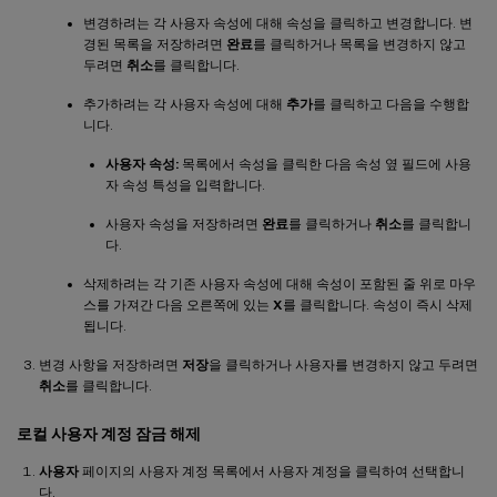
변경하려는 각 사용자 속성에 대해 속성을 클릭하고 변경합니다. 변
경된 목록을 저장하려면
완료
를 클릭하거나 목록을 변경하지 않고
두려면
취소
를 클릭합니다.
추가하려는 각 사용자 속성에 대해
추가
를 클릭하고 다음을 수행합
니다.
사용자 속성:
목록에서 속성을 클릭한 다음 속성 옆 필드에 사용
자 속성 특성을 입력합니다.
사용자 속성을 저장하려면
완료
를 클릭하거나
취소
를 클릭합니
다.
삭제하려는 각 기존 사용자 속성에 대해 속성이 포함된 줄 위로 마우
스를 가져간 다음 오른쪽에 있는
X
를 클릭합니다. 속성이 즉시 삭제
됩니다.
변경 사항을 저장하려면
저장
을 클릭하거나 사용자를 변경하지 않고 두려면
취소
를 클릭합니다.
로컬 사용자 계정 잠금 해제
사용자
페이지의 사용자 계정 목록에서 사용자 계정을 클릭하여 선택합니
다.