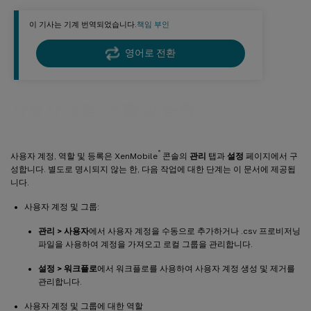
이 기사는 기계 번역되었습니다.
책임 부인
영어로 전환
사용자 계정, 역할 및 등록
®
사용자 계정, 역할 및 등록은 XenMobile
콘솔의
관리
탭과
설정
페이지에서 구
성합니다. 별도로 명시되지 않는 한, 다음 작업에 대한 단계는 이 문서에 제공됩
니다.
사용자 계정 및 그룹:
관리 > 사용자
에서 사용자 계정을 수동으로 추가하거나 .csv 프로비저닝
파일을 사용하여 계정을 가져오고 로컬 그룹을 관리합니다.
설정 > 워크플로
에서 워크플로를 사용하여 사용자 계정 생성 및 제거를
관리합니다.
사용자 계정 및 그룹에 대한 역할