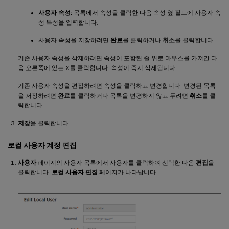
사용자 속성:
목록에서 속성을 클릭한 다음 속성 옆 필드에 사용자 속
성 특성을 입력합니다.
사용자 속성을 저장하려면
완료
를 클릭하거나
취소
를 클릭합니다.
기존 사용자 속성을 삭제하려면 속성이 포함된 줄 위로 마우스를 가져간 다
음 오른쪽에 있는 X를 클릭합니다. 속성이 즉시 삭제됩니다.
기존 사용자 속성을 편집하려면 속성을 클릭하고 변경합니다. 변경된 목록
을 저장하려면
완료
를 클릭하거나 목록을 변경하지 않고 두려면
취소
를 클
릭합니다.
저장
을 클릭합니다.
로컬 사용자 계정 편집
사용자
페이지의 사용자 목록에서 사용자를 클릭하여 선택한 다음
편집
을
클릭합니다.
로컬 사용자 편집
페이지가 나타납니다.