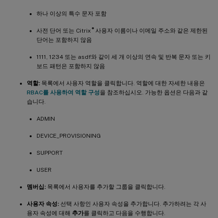
하나 이상의 특수 문자 포함
®
사전 단어 또는 Citrix
사용자 이름이나 이메일 주소와 같은 제한된
단어는 포함하지 않음
1111, 1234 또는 asdf와 같이 세 개 이상의 연속 및 반복 문자 또는 키
보드 패턴은 포함하지 않음
역할:
목록에서 사용자 역할을 클릭합니다. 역할에 대한 자세한 내용은
RBAC를 사용하여 역할 구성
을 참조하십시오. 가능한 옵션은 다음과 같
습니다.
ADMIN
DEVICE_PROVISIONING
SUPPORT
USER
멤버십:
목록에서 사용자를 추가할 그룹을 클릭합니다.
사용자 속성:
선택 사항인 사용자 속성을 추가합니다. 추가하려는 각 사
용자 속성에 대해
추가
를 클릭하고 다음을 수행합니다.