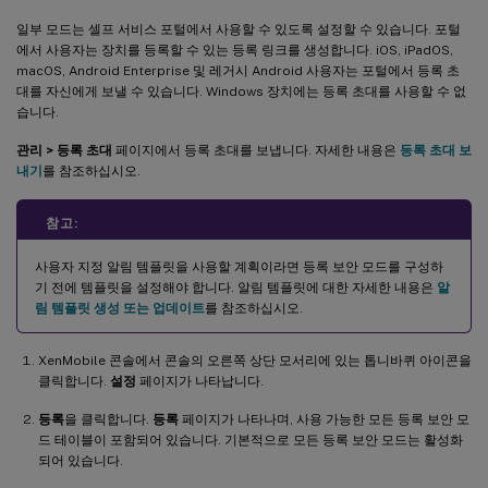
일부 모드는 셀프 서비스 포털에서 사용할 수 있도록 설정할 수 있습니다. 포털
에서 사용자는 장치를 등록할 수 있는 등록 링크를 생성합니다. iOS, iPadOS,
macOS, Android Enterprise 및 레거시 Android 사용자는 포털에서 등록 초
대를 자신에게 보낼 수 있습니다. Windows 장치에는 등록 초대를 사용할 수 없
습니다.
관리 > 등록 초대
페이지에서 등록 초대를 보냅니다. 자세한 내용은
등록 초대 보
내기
를 참조하십시오.
참고:
사용자 지정 알림 템플릿을 사용할 계획이라면 등록 보안 모드를 구성하
기 전에 템플릿을 설정해야 합니다. 알림 템플릿에 대한 자세한 내용은
알
림 템플릿 생성 또는 업데이트
를 참조하십시오.
XenMobile 콘솔에서 콘솔의 오른쪽 상단 모서리에 있는 톱니바퀴 아이콘을
클릭합니다.
설정
페이지가 나타납니다.
등록
을 클릭합니다.
등록
페이지가 나타나며, 사용 가능한 모든 등록 보안 모
드 테이블이 포함되어 있습니다. 기본적으로 모든 등록 보안 모드는 활성화
되어 있습니다.