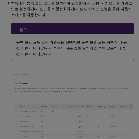
목록에서 등록 보안 모드를 선택하여 편집합니다. 그런 다음 모드를 기본값
으로 설정하거나, 모드를 비활성화하거나, 셀프 서비스 포털을 통해 사용자
액세스를 허용합니다.
참고:
등록 보안 모드 옆의 확인란을 선택하면 등록 보안 모드 목록 위에 옵
션 메뉴가 나타납니다. 목록의 다른 곳을 클릭하면 목록 오른쪽에 옵
션 메뉴가 나타납니다.