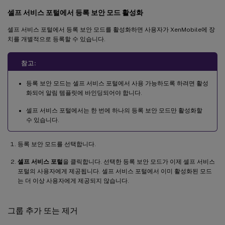
셀프 서비스 포털에서 등록 보안 모드 활성화
셀프 서비스 포털에서 등록 보안 모드를 활성화하면 사용자가 XenMobile에 장
치를 개별적으로 등록할 수 있습니다.
참고:
등록 보안 모드는 셀프 서비스 포털에서 사용 가능하도록 하려면 활성
화되어 알림 템플릿에 바인딩되어야 합니다.
셀프 서비스 포털에서는 한 번에 하나의 등록 보안 모드만 활성화할
수 있습니다.
등록 보안 모드를 선택합니다.
셀프 서비스 포털
을 클릭합니다. 선택한 등록 보안 모드가 이제 셀프 서비스
포털의 사용자에게 제공됩니다. 셀프 서비스 포털에서 이미 활성화된 모드
는 더 이상 사용자에게 제공되지 않습니다.
그룹 추가 또는 제거