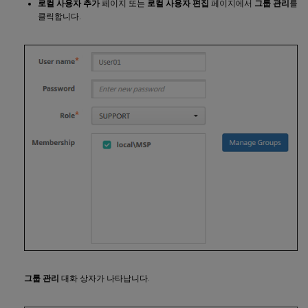
로컬 사용자 추가
페이지 또는
로컬 사용자 편집
페이지에서
그룹 관리
를
클릭합니다.
그룹 관리
대화 상자가 나타납니다.