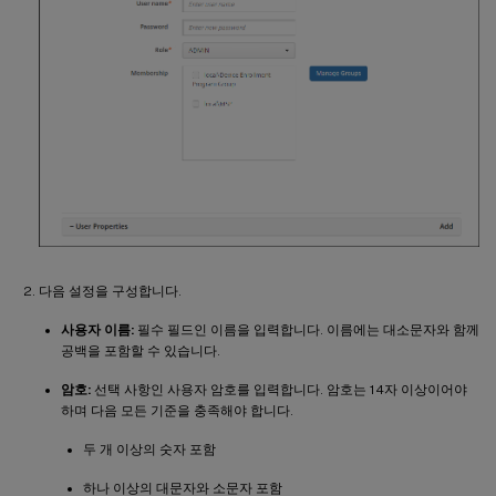
다음 설정을 구성합니다.
사용자 이름:
필수 필드인 이름을 입력합니다. 이름에는 대소문자와 함께
공백을 포함할 수 있습니다.
암호:
선택 사항인 사용자 암호를 입력합니다. 암호는 14자 이상이어야
하며 다음 모든 기준을 충족해야 합니다.
두 개 이상의 숫자 포함
하나 이상의 대문자와 소문자 포함