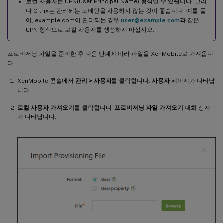
로컬 사용자는 UPN(User Principal Name) 형식일 수 있습니다. 그러
나 Citrix는 관리되는 도메인을 사용하지 않는 것이 좋습니다. 예를 들
어, example.com이 관리되는 경우
user@example.com
과 같은
UPN 형식으로 로컬 사용자를 생성하지 마십시오.
프로비저닝 파일을 준비한 후 다음 단계에 따라 파일을 XenMobile로 가져옵니
다.
XenMobile 콘솔에서
관리 > 사용자
를 클릭합니다.
사용자
페이지가 나타납
니다.
로컬 사용자 가져오기
를 클릭합니다.
프로비저닝 파일 가져오기
대화 상자
가 나타납니다.