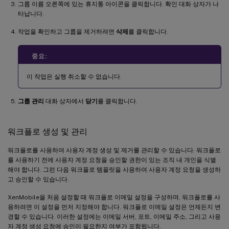
그룹 이름 오른쪽에 있는 휴지통 아이콘을 클릭합니다. 확인 대화 상자가 나
타납니다.
작업을 확인하고 그룹을 제거하려면
삭제
를 클릭합니다.
중요:
이 작업은 실행 취소할 수 없습니다.
그룹 관리
대화 상자에서
닫기
를 클릭합니다.
워크플로 생성 및 관리
워크플로를 사용하여 사용자 계정 생성 및 제거를 관리할 수 있습니다. 워크플로
를 사용하기 전에 사용자 계정 요청을 승인할 권한이 있는 조직 내 개인을 식별
해야 합니다. 그런 다음 워크플로 템플릿을 사용하여 사용자 계정 요청을 생성하
고 승인할 수 있습니다.
XenMobile을 처음 설정할 때 워크플로 이메일 설정을 구성하며, 워크플로를 사
용하려면 이 설정을 먼저 지정해야 합니다. 워크플로 이메일 설정은 언제든지 변
경할 수 있습니다. 이러한 설정에는 이메일 서버, 포트, 이메일 주소, 그리고 사용
자 계정 생성 요청에 승인이 필요한지 여부가 포함됩니다.