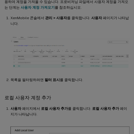
용하여 계정을 가져올 수 있습니다. 프로비저닝 파일에서 사용자 계정을 가져오
는 단계는
사용자 계정 가져오기
를 참조하십시오.
XenMobile 콘솔에서
관리 > 사용자
를 클릭합니다.
사용자
페이지가 나타납
니다.
목록을 필터링하려면
필터 표시
를 클릭합니다.
로컬 사용자 계정 추가
사용자
페이지에서
로컬 사용자 추가
를 클릭합니다.
로컬 사용자 추가
페이
지가 나타납니다.