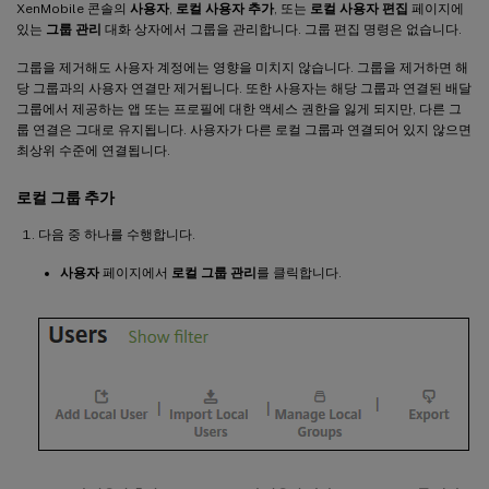
XenMobile 콘솔의
사용자
,
로컬 사용자 추가
, 또는
로컬 사용자 편집
페이지에
있는
그룹 관리
대화 상자에서 그룹을 관리합니다. 그룹 편집 명령은 없습니다.
그룹을 제거해도 사용자 계정에는 영향을 미치지 않습니다. 그룹을 제거하면 해
당 그룹과의 사용자 연결만 제거됩니다. 또한 사용자는 해당 그룹과 연결된 배달
그룹에서 제공하는 앱 또는 프로필에 대한 액세스 권한을 잃게 되지만, 다른 그
룹 연결은 그대로 유지됩니다. 사용자가 다른 로컬 그룹과 연결되어 있지 않으면
최상위 수준에 연결됩니다.
로컬 그룹 추가
다음 중 하나를 수행합니다.
사용자
페이지에서
로컬 그룹 관리
를 클릭합니다.